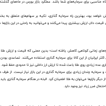
ه مناسبی برای سرمایه‌های شما باشد. عملکرد بازار بورس در ماه‌های گذشته،
ش خواهد بود، بهترین راه سرمایه گذاری، تکیه بر سهام‌های متعلق به بخ
یمت دلار، ارزش بیشتری پیدا می‌کنند و می‌توانید به راحتی در این بازارها 
زه‌های زمانی کوتاهی کاهش یافته است؛ بدین معنی که قیمت و ارزش طلا د
اکثر ایرانیان از این کالا برای سرمایه گذاری استفاده می‌کنند. تصاعدی بود
ذاری عده زیادی روی طلا باعث شده تا ارزش ارز داخلی نیز تا حدودی حفظ شود.
ت و سرمایه چندان زیادی برای سرمایه گذاری در این بازار نیاز نیست. از طرف د
گر بازارها می‌توان به طلا اطمینان کرد. البته در هنگام سرمایه گذاری باید 
تمال ضرر زیاد نیز وجود دارد.