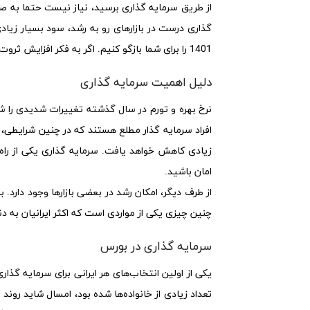
از طریق سرمایه گذاری برسید، نیاز نیست حتما به صو
گذاری درست در بازارهای رو به رشد، سود بسیار زیاد
1401 را برای شما بازگو کنیم. اگر به فکر افزایش ثروت خود هستید، با ما همراه باشید.
دلیل اهمیت سرمایه گذاری
نرخ بهره و تورم در سال گذشته تغییرات شدیدی را شا
افراد سرمایه گذار مطلع هستند که در چنین شرایطی، اگ
زیادی کاهش خواهد یافت. سرمایه گذاری یکی از راه‌ه
امان باشید.
از طرف دیگر، امکان رشد در بعضی بازارها وجود دارد. ب
چنین چیزی یکی از مواردی است که اکثر ایرانیان به د
سرمایه گذاری در بورس
یکی از اولین انتخاب‌های هر ایرانی برای سرمایه گذار
تعداد زیادی از خانواده‌ها شده بود، امسال شاید روند 