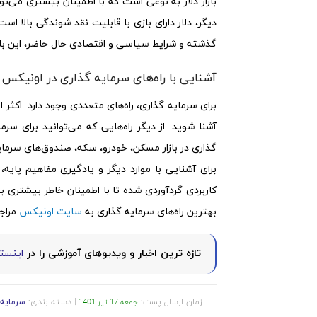
بازار دلار به نوعی است که با اطمینان بیشتری می‌ت
دیگر، دلار دارای بازی با قابلیت نقد شوندگی بالا است
گذشته و شرایط سیاسی و اقتصادی حال حاضر، این بازا
آشنایی با راه‌های سرمایه گذاری در اونیکس
برای سرمایه گذاری، راه‌های متعددی وجود دارد. اکثر این
آشنا شوید. از دیگر راه‌هایی که می‌توانید برای سر
گذاری در بازار مسکن، خودرو، سکه، صندوق‌های سرمایه
برای آشنایی با موارد دیگر و یادگیری مفاهیم پایه
کاربردی گردآوردی شده تا با اطمینان خاطر بیشتری به 
بهترین راه‌های سرمایه گذاری به
سایت اونیکس
مراجع
تازه ترین اخبار و ویدیوهای آموزشی را در
اینستا
زمان ارسال پست:
| دسته بندی:
سرمایه 
جمعه 17 تیر 1401