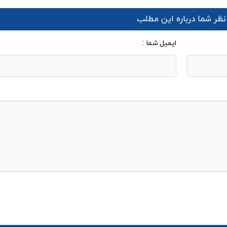
نظر شما درباره این مطلب
ایمیل شما :