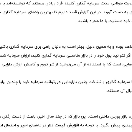
رت طولانی مدت سرمایه گذاری کنید؛ افراد زیادی هستند که توانسته‌اند با س
ی به دست آورند. در این گزارش قصد داریم تا بهترین راه‌های سرمایه گذاری 
هد بوده و به همین دلیل، بهتر است به دنبال راهی برای سرمایه گذاری باشید
ر نتوانید پول خود را در بازار مناسبی سرمایه گذاری کنید، ارزش سرمایه شما
ایی است که با استفاده از آن می‌توانید از شر تورم و کاهش ارزش دارایی خ
ا سرمایه گذاری و شناخت چنین بازارهایی می‌توانید سرمایه خود را چندین برابر
نبال آن هستند.
ی، بازار بورس داخلی است. این بازار که در چند سال اخیر، باعث از دست رفتن 
بهتری پیش بگیرد. با توجه به افزایش قیمت دلار در ماه‌های اخیر و احتمال ادا