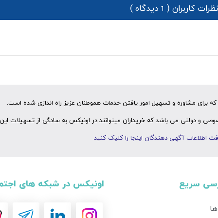
ظرات کاربران (
دیدگاه )
1
ه برای مشاوره و تسهیل امور یافتن خدمات هموطنان عزیز راه اندازی شده است.
ی و دولتی می باشد که خریداران میتوانند در اونیکس به سادگی از تسهیلات این 
ت اطلاعات آگهی دهندگان اینجا را کلیک کنید
سی سریع
اونیکس در شبکه های اجتم
ها