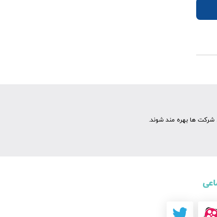
شرکت ها بهره مند شوند.
اعی