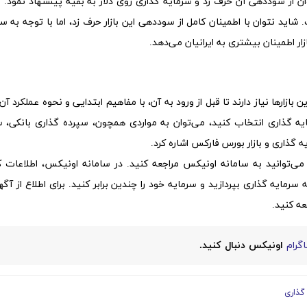
وان از سوددهی آن حرف زد و سرمایه گذاری روی دلار به بقیه پیشنهاد نمود. 
. شاید نتوان با اطمینان کامل از سوددهی این بازار حرف زد، اما با توجه به س
ر اطمینان بیشتری به ایرانیان می‌دهد.
 بازارها نیاز دارند تا قبل از ورود به آن، با مفاهیم ابتدایی و نحوه عملکرد آن ب
مایه گذاری انتخاب کنید، می‌توان به مواردی همچون، سپرده گذاری بانکی، س
 گذاری و بازار بورس فارکس اشاره کرد.
، می‌توانید به سامانه اونیکس مراجعه کنید. در سامانه اونیکس، اطلاعات ک
سرمایه گذاری بپردازید و سرمایه خود را چندین برابر کنید. برای اطلاع از آگه
ه کنید.
گرام
اونیکس دنبال کنید.
گذاری