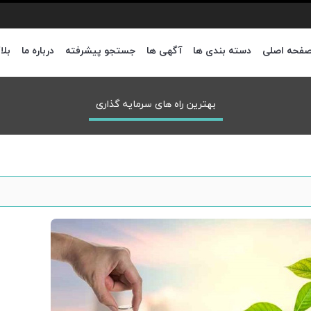
فحه اصلی
دسته بندی ها
آگهی ها
جستجو پیشرفته
درباره ما
بلا
بهترین راه های سرمایه گذاری