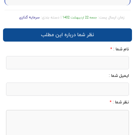
زمان ارسال پست:
| دسته بندی:
سرمایه گذاری
جمعه 22 اردیبهشت 1402
نظر شما درباره این مطلب
نام شما :
*
ایمیل شما :
نظر شما :
*