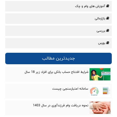
آموزش های وام و چک
بازارمالی
بررسی
بورس
جدیدترین مطالب
شرایط افتتاح حساب بانکی برای افراد زیر 18 سال
سامانه اعتبارسنجی چیست
نحوه دریافت وام فرزندآوری در سال 1403