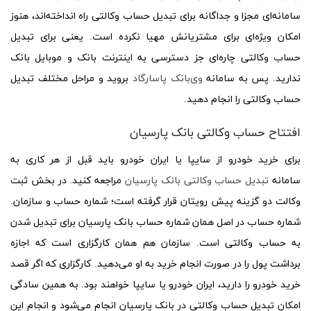
سامانه‌ای مجزا و جداگانه برای تبدیل حساب وکالتی راه انداخته‌اند، هنوز
امکان ویژه‌ای برای مشتریانش مهیا نکرده است. یعنی برای تبدیل
حساب وکالتی چاره‌ای جز دسترسی به اینترنت بانک و موبایل بانک
ندارید. پس به سامانه
وی‌بانک پاسارگاد
بروید و مراحل مختلف تبدیل
حساب وکالتی را انجام دهید.
افتتاح حساب وکالتی بانک پارسیان
برای خرید خودرو از سایپا یا ایران خودرو باید قبل از هر کاری به
سامانه
تبدیل حساب وکالتی بانک پارسیان
مراجعه کنید. در بخش ثبت
وکالت دو گزینه پیش رویتان قرار گرفته است؛ شماره حساب و سازمان.
شماره حساب در اصل همان شماره حساب بانک پارسیان برای تبدیل شدن
به حساب وکالتی است. سازمان هم همان کارگزاری است که اجازه
برداشت پول را در صورت انجام خرید به او می‌دهید. کارگزاری که اگر قصد
خرید خودرو را دارید، ایران خودرو یا سایپا خواهند بود. به همین سادگی
امکان تبدیل حساب وکالتی در بانک پارسیان انجام می‌شود و انجام این