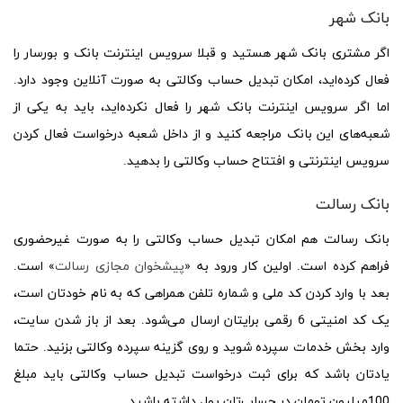
بانک شهر
اگر مشتری بانک شهر هستید و قبلا سرویس اینترنت بانک و بورسار را
فعال کرده‌اید، امکان تبدیل حساب وکالتی به صورت آنلاین وجود دارد.
اما اگر سرویس اینترنت بانک شهر را فعال نکرده‌اید، باید به یکی از
شعبه‌های این بانک مراجعه کنید و از داخل شعبه درخواست فعال کردن
سرویس اینترنتی و افتتاح حساب وکالتی را بدهید.
بانک رسالت
بانک رسالت هم امکان تبدیل حساب وکالتی را به صورت غیرحضوری
فراهم کرده است. اولین کار ورود به «
پیشخوان مجازی رسالت
» است.
بعد با وارد کردن کد ملی و شماره تلفن همراهی که به نام خودتان است،
یک کد امنیتی 6 رقمی برایتان ارسال می‌شود. بعد از باز شدن سایت،
وارد بخش خدمات سپرده شوید و روی گزینه سپرده وکالتی بزنید. حتما
یادتان باشد که برای ثبت درخواست تبدیل حساب وکالتی باید مبلغ
100میلیون تومان در حساب‌تان پول داشته باشید.