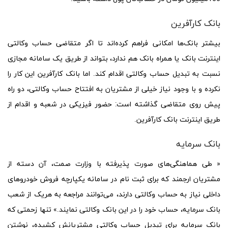
بانک کارآفرین
بیشتر بانک‌ها امکانی فراهم کرده‌اند تا اگر متقاضی حساب وکالتی
اینترنت بانک یا همراه بانک هم ندارد، بتواند از طریق یک سامانه مجازی
نسبت به تبدیل حساب وکالتی اقدام کند. اما بانک کارآفرین این کار را
نکرده و با وجود نیاز خیلی از مشتریان به افتتاح حساب وکالتی، دو راه
پیش روی متقاضی گذاشته است: حضور فیزیکی در شعبه و اقدام از
طریق اینترنت بانک کارآفرین.
بانک سرمایه
« طی هماهنگی‌های صورت پذیرفته با وزارت صمت، آن دسته از
مشتریان ارجمند که برای ثبت نام در سامانه یکپارچه فروش خودروهای
داخلی نیاز به حساب وکالتی دارند، می‌توانند مراجعه به هریک از شعب
بانک سرمایه، حساب خود را در این بانک وکالتی نمایند.» تنها زحمتی که
بانک سرمایه برای تبدیل حساب وکالتی مشتریانش کشیده، نوشتن