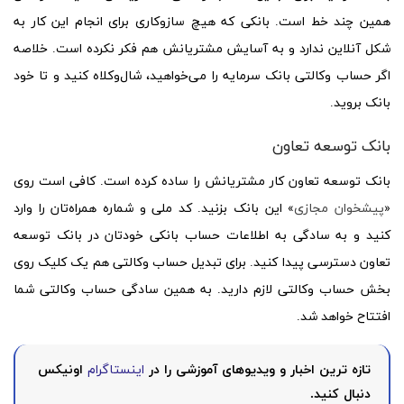
همین چند خط است. بانکی که هیچ سازوکاری برای انجام این کار به
شکل آنلاین ندارد و به آسایش مشتریانش هم فکر نکرده است. خلاصه
اگر حساب وکالتی بانک سرمایه را می‌خواهید، شال‌وکلاه کنید و تا خود
بانک بروید.
بانک توسعه تعاون
بانک توسعه تعاون کار مشتریانش را ساده کرده است. کافی است روی
«
پیشخوان مجازی
» این بانک بزنید. کد ملی و شماره همراه‌تان را وارد
کنید و به سادگی به اطلاعات حساب بانکی خودتان در بانک توسعه
تعاون دسترسی پیدا کنید. برای تبدیل حساب وکالتی هم یک کلیک روی
بخش حساب وکالتی لازم دارید. به همین سادگی حساب وکالتی شما
افتتاح خواهد شد.
تازه ترین اخبار و ویدیوهای آموزشی را در
اینستاگرام
اونیکس
دنبال کنید.