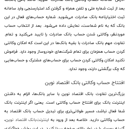
بعد از ثبت شماره ملی و تلفن همراه و گرفتن کد اعتبارسنجی وارد سامانه
ثبت اختیارنامه بانک صادرات می‌شوید. شماره حساب‌های فعال در این
بانک که به نام شماست، نمایش داده می‌شود. بعد از انتخاب حساب
موردنظر، وکالتی شدن حساب بانک صادرات را تایید می‌کنید و تمام.
تفاوت مهم بانک صادرات با بقیه بانک‌ها در این است که امکان وکالتی
کردن حساب همزمان برای تمام شرکت‌های خودروساز وجود دارد. فراموش
نکنید امکان وکالتی کردن حساب برای حساب‌های مشترک و حساب‌هایی
که چک برگشتی دارند، وجود ندارد.
افتتاح حساب وکالتی بانک اقتصاد نوین
بزرگ‌ترین تفاوت بانک اقتصاد نوین با سایر بانک‌ها، الزام به داشتن
اینترنت بانک برای افتتاح حساب وکالتی است. یعنی اگر اینترنت بانک
شما فعال نباشد، مسیر طولانی‌تری برای تبدیل حساب بانک اقتصاد به
حساب وکالتی دارید. خلاصه بعد از ورود به
اینترنت‌بانک اقتصاد نوین
،
گزینه بورسار را در نوار بالای صفحه پیدا کنید. در این بخش «واگذاری