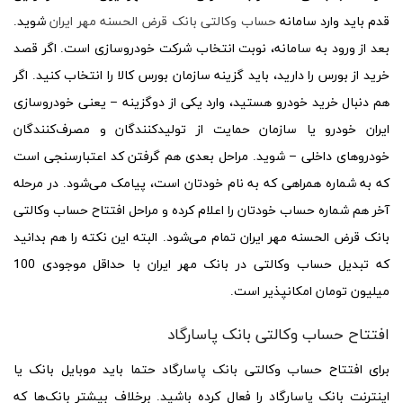
قدم باید وارد سامانه
حساب وکالتی بانک قرض الحسنه مهر ایران
شوید.
بعد از ورود به سامانه، نوبت انتخاب شرکت خودروسازی است. اگر قصد
خرید از بورس را دارید، باید گزینه سازمان بورس کالا را انتخاب کنید. اگر
هم دنبال خرید خودرو هستید، وارد یکی از دوگزینه – یعنی خودروسازی
ایران خودرو یا سازمان حمایت از تولیدکنندگان و مصرف‌کنندگان
خودروهای داخلی – شوید. مراحل بعدی هم گرفتن کد اعتبارسنجی است
که به شماره همراهی که به نام خودتان است، پیامک می‌شود. در مرحله
آخر هم شماره حساب خودتان را اعلام کرده و مراحل افتتاح حساب وکالتی
بانک قرض الحسنه مهر ایران تمام می‌شود. البته این نکته را هم بدانید
که تبدیل حساب وکالتی در بانک مهر ایران با حداقل موجودی 100
میلیون تومان امکانپذیر است.
افتتاح حساب وکالتی بانک پاسارگاد
برای افتتاح حساب وکالتی بانک پاسارگاد حتما باید موبایل بانک یا
اینترنت ‌بانک پاسارگاد را فعال کرده باشید. برخلاف بیشتر بانک‌ها که