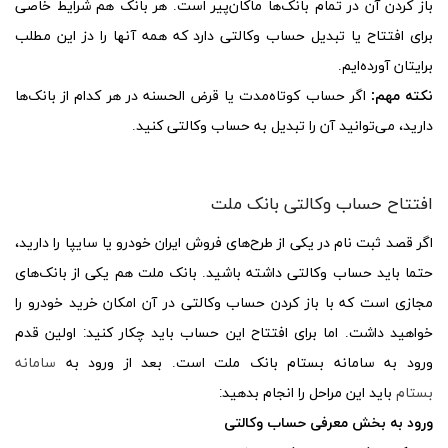
باز کردن آن در تمام بانک‌ها ماکان‌پیر است. هر بانک هم شرایط خاصی
برای افتتاح یا تبدیل حساب وکالتی دارد که همه آنها را دز این مطلب
برایتان آورده‌ایم.
نکته مهم:
اگر حساب کوتاه‌مدت یا قرض الحسنه در هر کدام از بانک‌ها
دارید، می‌توانید آن را تبدیل به حساب وکالتی کنید.
افتتاح حساب وکالتی بانک ملت
اگر قصد ثبت نام در یکی از طرح‌های فروش ایران خودرو یا سایپا را دارید،
حتما باید حساب وکالتی داشته باشید. بانک ملت هم یکی از بانک‌های
مجازی است که با باز کردن حساب وکالتی در آن امکان خرید خودرو را
خواهید داشت. اما برای افتتاح این حساب باید چکار کنید: اولین قدم
ورود به سامانه بستام بانک ملت است. بعد از ورود به
سامانه
بستام
باید این مراحل را انجام بدهید:
ورود به بخش معرفی حساب وکالتی