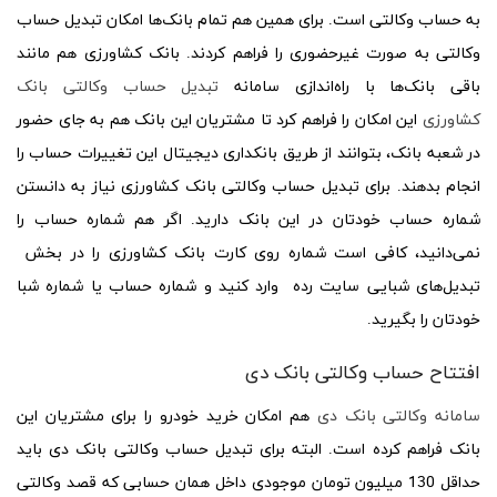
به حساب وکالتی است. برای همین هم تمام بانک‌ها امکان تبدیل حساب
وکالتی به صورت غیرحضوری را فراهم کردند. بانک کشاورزی هم مانند
باقی بانک‌ها با راه‌اندازی سامانه
تبدیل حساب وکالتی بانک
کشاورزی
این امکان را فراهم کرد تا مشتریان این بانک هم به جای حضور
در شعبه بانک، بتوانند از طریق بانکداری دیجیتال این تغییرات حساب را
انجام بدهند. برای تبدیل حساب وکالتی بانک کشاورزی نیاز به دانستن
شماره حساب خودتان در این بانک دارید. اگر هم شماره حساب را
نمی‌دانید، کافی است شماره روی کارت بانک کشاورزی را در بخش
تبدیل‌های شبایی سایت رده وارد کنید و شماره حساب یا شماره شبا
خودتان را بگیرید.
افتتاح حساب وکالتی بانک دی
سامانه وکالتی بانک دی
هم امکان خرید خودرو را برای مشتریان این
بانک فراهم کرده است. البته برای تبدیل حساب وکالتی بانک دی باید
حداقل 130 میلیون تومان موجودی داخل همان حسابی که قصد وکالتی