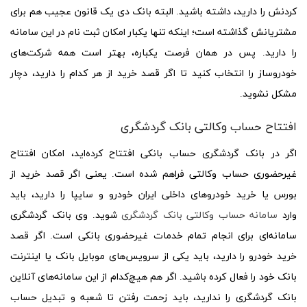
کردنش را دارید، داشته باشید. البته بانک دی یک قانون عجیب هم برای
مشتریانش گذاشته است؛ اینکه تنها یکبار امکان ثبت نام در این سامانه
را دارید. پس در همان فرصت یکباره، بهتر است همه شرکت‌های
خودروساز را انتخاب کنید تا اگر قصد خرید از هر کدام را دارید، دچار
مشکل نشوید.
افتتاح حساب وکالتی بانک گردشگری
اگر در بانک گردشگری حساب بانکی افتتاح کرده‌اید، امکان افتتاح
غیرحضوری حساب وکالتی فراهم شده است. یعنی اگر قصد خرید از
بورس یا خرید خودروهای داخلی ایران خودرو و سایپا را دارید، باید
وارد
سامانه حساب وکالتی بانک گردشگری
شوید. وی بانک گردشگری
سامانه‌ای برای انجام تمام خدمات غیرحضوری بانکی است. اگر قصد
خرید خودرو را دارید، باید یکی از سرویس‌های موبایل بانک یا اینترنت
بانک خود را فعال کرده باشید. اگر هم هیچ‌کدام از این سامانه‌های آنلاین
بانک گردشگری را ندارید، باید زحمت رفتن تا شعبه و تبدیل حساب