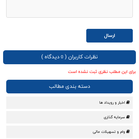
نظرات کاربران (
دیدگاه )
0
برای این مطلب نظری ثبت نشده است
دسته بندی مطالب
اخبار و رویداد ها
سرمایه گذاری
وام و تسهیلات مالی