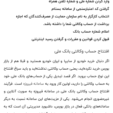
وارد کردن شماره ملی و شماره تلفن همراه
گرفتن کد اعتبارسنجی از سامانه بستام
انتخاب کارگزار به نام سازمان حمایت از مصرف‌کنندگان که اجازه
برداشت از حساب وکالتی شما را داشته باشد.
اعلام شماره حساب بانک
قبول کردن قوانین و مقررات و گرفتن رسید اینترنتی
افتتاح حساب وکالتی بانک ملی
اگر دنبال خرید خودرو از سایپا و ایران خودرو هستید و قبلا هم از بازار
بورس خرید نکرده‌اید، یعنی حساب وکالتی نداشته‌اید و باید سراغ افتتاح
این نوع حساب بروید. اگر قصد تبدیل یکی از حساب‌های بانک ملی خود
به حساب وکالتی را دارید، اولین کار ورود به
سامانه فیروزه
است. فرآیند
افتتاح حساب وکالتی بانک ملی در سامانه فیروزه به صورت آنلاین و
غیرحضوری انجام می‌شود. یکی از مزیت‌های این سامانه نسبت به دیگر
سامانه‌های بانکی فعال در بازار بورس، داشبورد مدیریتی آن است که به