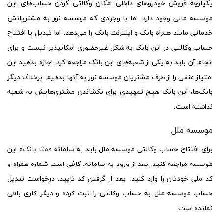
یکپارچه فروش خودروهای داخلی امکان وکالتی کردن حساب‌های این
موسسه مالی وجود دارد. اما با وجودی که موسسه نور به مشتریانش
خدماتی مانند همراه بانک و اینترنت بانک را می‌دهد، اما تبدیل یا افتتاح
حساب وکالتی در این بانک به شکل غیرحضوری امکانپذیر نیست و برای
انجام آن باید به یکی از شعبه‌های این بانک مراجعه کرد. اجازه بدهید این
امتیاز منفی را از طرف مشتریان موسسه نور به آنها بدهیم. برخلاف دیگر
بانک‌ها، این بانک هیچ تمهیدی برای نکشاندن مشتری‌هایش به شعبه
نداشته است.
موسسه ملل
برای افتتاح حساب وکالتی موسسه ملل باید به سامانه «
متا بانک
» این
موسسه مراجعه کنید. بعد از ورود به سامانه، کافی است شماره همراه و
کد ملی خودتان را وارد کنید. بعد از گرفتن کد تایید، درخواست تبدیل
حساب موسسه ملل به حساب وکالتی را ثبت کرده و دیگر کاری باقی
نمانده است.