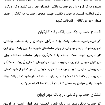
سپرده به کارگزار» را برای حساب بانکی خودتان فعال می‌کنید و کار دیگری
باقی نمانده است. فراموش نکنید جهت معرفی حساب به کارگزار، حتما
عنوان «بورس کالا» را انتخاب کنید.
افتتاح حساب وکالتی بانک رفاه کارگران
اگر می‌خواهید حساب بانک رفاه کارگران خودتان را به حساب وکالتی
تغییر دهید، باید وارد یکی از چهار سامانه‌ای شوید که این بانک برای این
کار طراحی کرده است. بانک رفاه کارگران چهار سامانه مختلف برای
خریداران خودرو از ایران خودرو، سایپا، خودروهای داخلی (وزارت صمت) و
خودروهای خارجی دارد. پس قصد خرید خودرو از هر کدام از شرکت‌های
خودروساز را که داشته باشید، باید وارد سامانه همان شرکت در بانک رفاه
شوید. باقی مراحل به همان شکل دیگر بانک‌ها انجام می‌شود.
افتتاح حساب وکالتی در بانک مهر ایران
اگر حساب بانکی شما در بانک قرض الحسنه مهر ایران است، در اولین