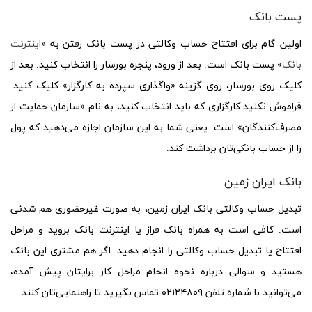
پست بانک
اولین گام برای افتتاح حساب وکالتی در پست بانک رفتن به «
اینترنت
بانک
» پست بانک است. بعد از ورود، پنجره بورسار را انتخاب کنید. بعد از
کلیک روی بورسار، روی گزینه «واگذاری سپرده به کارگزار» کلیک کنید.
فراموش نکنید کارگزاری که باید انتخاب کنید، به نام «سازمان حمایت از
مصرف‌کنندگان» است. یعنی شما به این سازمان اجازه می‌دهید که پول
را از حساب بانکی‌تان برداشت کند.
بانک ایران زمین
تبدیل حساب وکالتی بانک ایران زمین، به صورت غیرحضوری هم شدنی
است. کافی است به همراه بانک فراز یا اینترنت بانک بروید و مراحل
افتتاح یا تبدیل حساب وکالتی را انجام دهید. اگر هم مشتری این بانک
هستید و سوالی درباره نحوه انحام مراحل کار برایتان پیش آمده،
می‌توانید با شماره تلفن ۰۲۱۲۴۸۰۹ تماس بگیرید تا راهنمایی‌تان کنند.