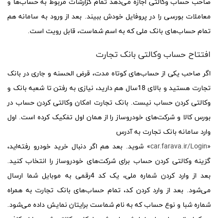
صاحب حساب وکالتی اجازه می‌دهد تمام گزارشات مربوط به حساب‌ها و
معاملات بورسی را در پروفایل خودش ببیند. بعد از ورود به سامانه هم
تمام حساب‌های بانک ملی که به اسم شماست، قابل رویت است.
افتتاح حساب وکالتی بانک تجارت
اگر صاحب یکی از حساب‌های کوتاه مدت، قرض الحسنه و جاری در بانک
تجارت هستید و بالای 18سال هم دارید، نیازی به رفتن تا شعبه بانک و
وکالتی کردن حساب نیست. بانک تجارت امکان وکالتی کردن حساب در
بورس کالا و شرکت‌های خودروساز را از همان اول تفکیک کرده است. اول
وارد سامانه بانک تجارت به آدرس
«
car.farava.ir/Login
» شوید. بعد هم اگر دنبال خرید خودرو رفته‌اید،
گزینه وکالتی کردن حساب برای شرکت‌های خودروساز را انتخاب کنید.
بعد از وارد کردن شماره ملی، یک کد 4رقمی به موبایل شما ارسال
می‌شود. بعد از وارد کردن کد، تمام حساب‌های بانک تجارت به همراه
شماره شبا و نوع حساب که به نام شماست برایتان نمایش داده می‌شود.