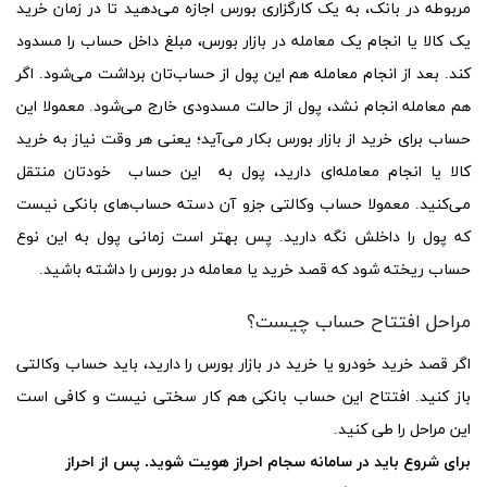
مربوطه در بانک، به یک کارگزاری بورس اجازه می‌دهید تا در زمان خرید
یک کالا یا انجام یک معامله در بازار بورس، مبلغ داخل حساب را مسدود
کند. بعد از انجام معامله هم این پول از حساب‌تان برداشت می‌شود. اگر
هم معامله انجام نشد، پول از حالت مسدودی خارج می‌شود. معمولا این
حساب برای خرید از بازار بورس بکار می‌آید؛ یعنی هر وقت نیاز به خرید
کالا یا انجام معامله‌ای دارید، پول به این حساب خودتان منتقل
می‌کنید. معمولا حساب وکالتی جزو آن دسته حساب‌های بانکی نیست
که پول را داخلش نگه دارید. پس بهتر است زمانی پول به این نوع
حساب ریخته ‌شود که قصد خرید یا معامله در بورس را داشته باشید.
مراحل افتتاح حساب چیست؟
اگر قصد خرید خودرو یا خرید در بازار بورس را دارید، باید حساب وکالتی
باز کنید. افتتاح این حساب بانکی هم کار سختی نیست و کافی است
این مراحل را طی کنید.
برای شروع باید در سامانه سجام احراز هویت شوید. پس از احراز