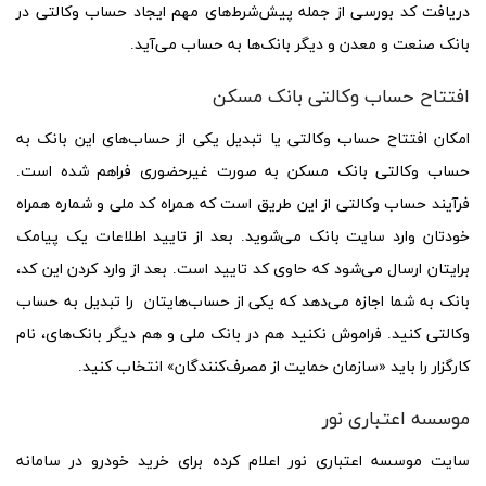
دریافت کد بورسی از جمله پیش‌شرط‌های مهم ایجاد حساب وکالتی در
بانک صنعت و معدن و دیگر بانک‌ها به حساب می‌آید.
افتتاح حساب وکالتی بانک مسکن
امکان افتتاح حساب وکالتی یا تبدیل یکی از حساب‌های این بانک به
حساب وکالتی بانک مسکن به صورت غیرحضوری فراهم شده است.
فرآیند حساب وکالتی از این طریق است که همراه کد ملی و شماره همراه
خودتان وارد سایت بانک می‌شوید. بعد از تایید اطلاعات یک پیامک
برایتان ارسال می‌شود که حاوی کد تایید است. بعد از وارد کردن این کد،
بانک به شما اجازه می‌دهد که یکی از حساب‌هایتان را تبدیل به حساب
وکالتی کنید. فراموش نکنید هم در بانک ملی و هم دیگر بانک‌های، نام
کارگزار را باید «سازمان حمایت از مصرف‌کنندگان» انتخاب کنید.
موسسه اعتباری نور
سایت موسسه اعتباری نور اعلام کرده برای خرید خودرو در سامانه