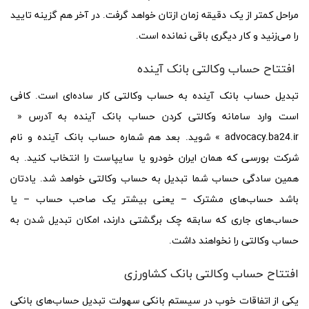
مراحل کمتر از یک دقیقه زمان ازتان خواهد گرفت. در آخر هم گزینه تایید
را می‌زنید و کار دیگری باقی نمانده است.
افتتاح حساب وکالتی بانک آینده
تبدیل حساب بانک آینده به حساب وکالتی کار ساده‌ای است. کافی
است وارد سامانه وکالتی کردن حساب بانک آینده به آدرس «
advocacy.ba24.ir » شوید. بعد هم شماره حساب بانک آینده و نام
شرکت بورسی که همان ایران خودرو یا سایپاست را انتخاب کنید. به
همین سادگی حساب شما تبدیل به حساب وکالتی خواهد شد. یادتان
باشد حساب‌های مشترک – یعنی بیشتر یک صاحب حساب – یا
حساب‌های جاری که سابقه چک برگشتی دارند، امکان تبدیل شدن به
حساب وکالتی را نخواهند داشت.
افتتاح حساب وکالتی بانک کشاورزی
یکی از اتفاقات خوب در سیستم بانکی سهولت تبدیل حساب‌های بانکی