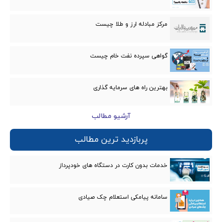
مرکز مبادله ارز و طلا چیست
گواهی سپرده نفت خام چیست
بهترین راه های سرمایه گذاری
آرشیو مطالب
پربازدید ترین مطالب
خدمات بدون کارت در دستگاه های خودپرداز
سامانه پیامکی استعلام چک صیادی