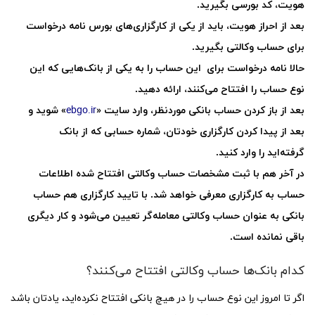
هویت، کد بورسی بگیرید.
بعد از احراز هویت، باید از یکی از کارگزاری‌های بورس نامه درخواست
برای حساب وکالتی بگیرید.
حالا نامه درخواست برای این حساب را به یکی از بانک‌هایی که این
نوع حساب را افتتاح می‌کنند، ارائه دهید.
بعد از باز کردن حساب بانکی موردنظر، وارد سایت «
ebgo.ir
» شوید و
بعد از پیدا کردن کارگزاری خودتان، شماره حسابی که از بانک
گرفته‌اید را وارد کنید.
در آخر هم با ثبت مشخصات حساب وکالتی افتتاح شده اطلاعات
حساب به کارگزاری معرفی خواهد شد. با تایید کارگزاری هم حساب
بانکی به عنوان حساب وکالتی معامله‌گر تعیین می‌شود و کار دیگری
باقی نمانده است.
کدام بانک‌ها حساب وکالتی افتتاح می‌کنند؟
اگر تا امروز این نوع حساب را در هیچ بانکی افتتاح نکرده‌اید، یادتان باشد