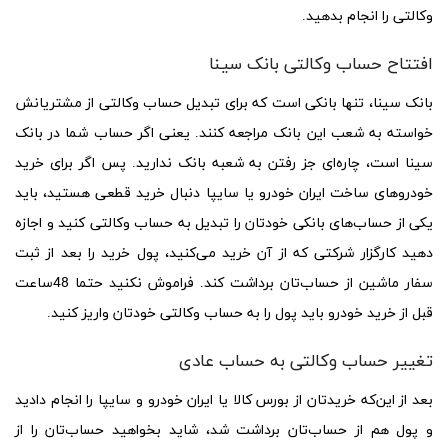
وکالتی را انجام بدهید.
افتتاح حساب وکالتی بانک سینا
بانک سینا، تنها بانکی است که برای تبدیل حساب وکالتی از مشتریانش
خواسته به شعب این بانک مراجعه کنند. یعنی اگر حساب شما در بانک
سینا است، چاره‌ای جز رفتن به شعبه بانک ندارید. پس اگر برای خرید
خودروهای ساخت ایران خودرو یا سایپا دنبال خرید قطعی هستید، باید
یکی از حساب‌های بانکی خودتان را تبدیل به حساب وکالتی کنید و اجازه
دهید کارگزار شرکتی که از آن خرید می‌کنید، پول خرید را بعد از ثبت
سفار ماشین از حساب‌تان برداشت کند. فراموش نکنید حتما 48ساعت
قبل از خرید خودرو باید پول را به حساب وکالتی خودتان واریز کنید.
تغییر حساب وکالتی به حساب عادی
بعد از این‌که خریدتان از بورس کالا یا ایران خودرو و سایپا را انجام دادید
و پول هم از حساب‌تان برداشت شد، شاید بخواهید حساب‌تان را از