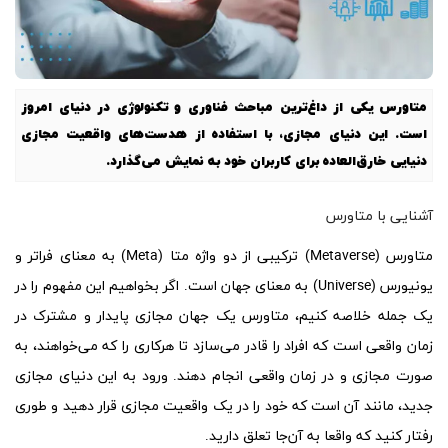
متاورس یکی از داغ‌ترین مباحث فناوری و تکنولوژی در دنیای امروز
است. این دنیای مجازی، با استفاده از هدست‌های واقعیت مجازی
دنیایی خارق‌العاده برای کاربران خود به نمایش می‌گذارد.
آشنایی با متاورس
متاورس (Metaverse) ترکیبی از دو واژه متا (Meta) به معنای فراتر و
یونیورس (Universe) به معنای جهان است. اگر بخواهیم این مفهوم را در
یک جمله خلاصه کنیم،‌ متاورس یک جهان مجازی پایدار و مشترک در
زمان واقعی است که افراد را قادر می‌سازد تا هرکاری را که می‌خواهند، به
صورت مجازی و در زمان واقعی انجام دهند. ورود به این دنیای مجازی
جدید، مانند آن است که خود را در یک واقعیت مجازی قرار دهید و طوری
رفتار کنید که واقعا به آن‌جا تعلق دارید.