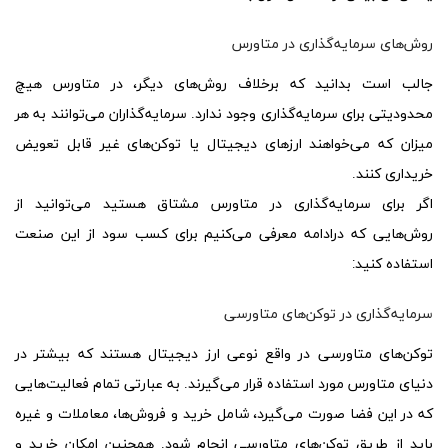
روش‌های سرمایه‌گذاری در متاورس
جالب است بدانید که برخلاف روش‌های دیگر، در متاورس هیچ
محدودیتی برای سرمایه‌گذاری وجود ندارد. سرمایه‌گذاران می‌توانند به هر
میزان که می‌خواهند ارزهای دیجیتال یا توکن‌های غیر قابل تعویض
خریداری کنند.
اگر برای سرمایه‌گذاری در متاورس مشتاق هستید می‌توانید از
روش‌هایی که درادامه معرفی می‌کنیم برای کسب سود از این صنعت
استفاده کنید:
سرمایه‌گذاری در توکن‌های متاورسی
توکن‌های متاورسی در واقع نوعی ارز دیجیتال هستند که بیشتر در
دنیای متاورس مورد استفاده قرار می‌گیرند. به عبارتی تمام فعالیت‌هایی
که در این فضا صورت می‌گیرد، شامل خرید و فروش‌ها، معاملات و غیره
باید از طریق توکن‌های متاورسی انجام شود. همچنین امکان خرید و