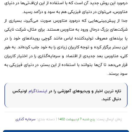
درمورد این روش جدید آن است که با استفاده از این ان‌اف‌تی‌ها در دنیای
متاورس، می‌توان در دنیای فیزیکی هم به سود و درآمد رسید.
جدا از پیش‌بینی‌هایی که درمورد متاورس صورت می‌گیرد، بسیاری از
شرکت‌های بزرگ درحال ورود به متاورس هستند. برای مثال، شرکت نایکی
یا برندهای معروف تولیدکننده لباس مانند گوچی رویدادهای خود را در
این بستر برگزار کرده‌ و توجه کاربران زیادی را به خود جلب کرده‌اند. به طور
کلی، متاورس بعد جدیدی از اقتصاد و سرمایه‌گذاری را در اختیار کاربران
قرار می‌دهد تا آن‌ها بتوانند با استفاده از این بستر، در دنیای فیزیکی به
سود برسند.
تازه ترین اخبار و ویدیوهای آموزشی را در
اینستاگرام
اونیکس
دنبال کنید.
زمان ارسال پست:
| دسته بندی:
سرمایه گذاری
پنج شنبه 7 اردیبهشت 1402