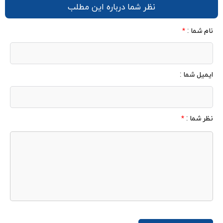
نظر شما درباره این مطلب
نام شما :
*
ایمیل شما :
نظر شما :
*