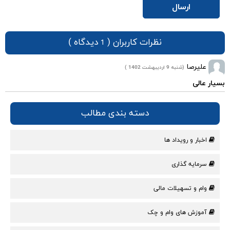
نظرات کاربران (
دیدگاه )
1
علیرصا
(شنبه 9 اردیبهشت 1402 )
بسیار عالی
دسته بندی مطالب
اخبار و رویداد ها
سرمایه گذاری
وام و تسهیلات مالی
آموزش های وام و چک