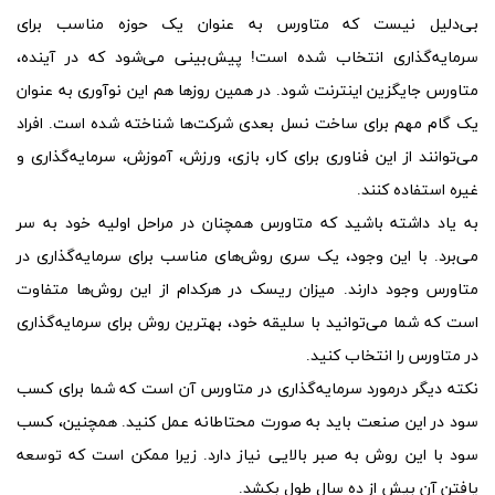
بی‌دلیل نیست که متاورس به عنوان یک حوزه مناسب برای
سرمایه‌گذاری انتخاب شده است! پیش‌بینی می‌شود که در آینده،
متاورس جایگزین اینترنت شود. در همین روزها هم این نوآوری به عنوان
یک گام مهم برای ساخت نسل بعدی شرکت‌ها شناخته شده است. افراد
می‌توانند از این فناوری برای کار، بازی، ورزش، آموزش، سرمایه‌گذاری و
غیره استفاده کنند.
به یاد داشته باشید که متاورس همچنان در مراحل اولیه خود به سر
می‌برد. با این وجود، یک سری روش‌های مناسب برای سرمایه‌گذاری در
متاورس وجود دارند. میزان ریسک در هرکدام از این روش‌ها متفاوت
است که شما می‌توانید با سلیقه خود، بهترین روش برای سرمایه‌گذاری
در متاورس را انتخاب کنید.
نکته دیگر درمورد سرمایه‌گذاری در متاورس آن است که شما برای کسب
سود در این صنعت باید به صورت محتاطانه عمل کنید. همچنین، کسب
سود با این روش به صبر بالایی نیاز دارد. زیرا ممکن است که توسعه
یافتن آن بیش از ده سال طول بکشد.