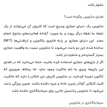
دشوار باشد.
فضای متاورس چگونه است؟
متاورس یک دنیای مجازی وسیع است که کاربران آن می‌توانند از یک
نقطه به نقطه دیگر بروند و به صورت آزادانه فعالیت‌های متنوع انجام
دهند. این دنیای مجازی بر پایه فناوری بلاکچین و ان‌اف‌تی‌ها (NFT)
ساخته شده، این دو باعث می‌شوند تا متاورس نسبت به واقعیت مجازی
بسیار گسترده‌تر و متفاوت‌تر باشد.
اگر از بازی‌های مجازی استفاده کرده باشید، حتما می‌دانید که در فضای
این بازی‌ها چیزی به نام مالکیت وجود ندارد. اما برخلاف هرچیزی که
تاکنون تجربه کرده‌اید، در متاورس کاربران این امکان را دارند که مالکیت
اشیا، کاراکتر، آواتار، زمین، خانه و غیره داشته باشند. همین ویژگی باعث
می‌شود تا متاورس پتانسیل بالایی برای سرمایه‌گذاری داشته باشد.
سرمایه‌گذاری در متاورس