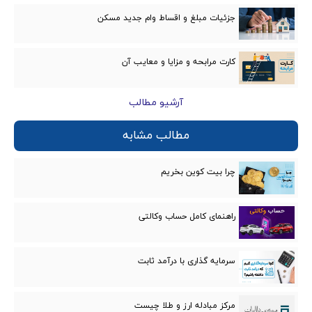
جزئیات مبلغ و اقساط وام جدید مسکن
کارت مرابحه و مزایا و معایب‌ آن
آرشیو مطالب
مطالب مشابه
چرا بیت کوین بخریم
راهنمای کامل حساب وکالتی
سرمایه گذاری با درآمد ثابت
مرکز مبادله ارز و طلا چیست