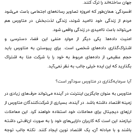
جهان ساخته‌اند را ترک کنند.
افسردگی:
همان‌طور که امروزه تصاویر رسانه‌های اجتماعی باعث می‌شود
مردم از زندگی خود ناامید شوند، زندگی لذت‌بخش در متاورس هم
می‌تواند باعث ناامیدی در زندگی واقعی شود.
امنیت داده‌ها:
یکی دیگر از موارد منفی این فضا، دسترسی و
اشتراک‌گذاری داده‌های شخصی است. برای پیوستن به متاورس باید
حجم عظیمی از داده‌های مربوط به خود را با شرکت متا به اشتراک
بگذارید که این ایده خیلی جالب به نظر نمی‌آید.
آیا سرمایه‌گذاری در متاورس سودآور است؟
متاورس به عنوان جایگزین اینترنت در آینده می‌تواند حرف‌های زیادی در
زمینه اقتصاد داشته باشد. در آینده، بسیاری از شرکت‌کنندگان متاورس از
ارزهای دیجیتال برای معاملات خود استفاده خواهند کرد. این معاملات
نیازمند این است که کاربران دارایی‌های خود را به صورت ان‌اف‌تی داشته
باشند و با مبادله آن، یک اقتصاد نوین ایجاد کنند. نکته جالب توجه