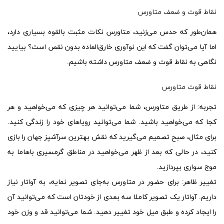
نقاط قوت و ضعف متاورس
همان‌طور که حدس می‌زنید، متاورس نکات مثبت بالقوه بسیاری دارد،
اما آیا می‌توان گفت که این نوآوری خارق‌العاده بدون نقص است؟ بیایید
نگاهی به نقاط قوت و ضعف متاورس داشته باشیم.
نقاط قوت متاورس
تجربه:
از طریق متاورس، شما می‌توانید هر چیزی که می‌خواهید و هر
کجا که می‌خواهید باشید. شما می‌توانید رویاهای خود را زندگی کنید.
برای مثال، صبح تصمیم می‌گیرید که نقش بهترین سرآشپز جهان را بازی
کنید، در حالی که بعد از ظهر می‌خواهید در مناطق گرمسیری باهاما به
موج سواری بپردازید.
تغییر ظاهر:
برای حضور در متاورس به‌جای تصویر نمایه، به آواتار نیاز
داریم. آواتار یک تصویر کاملا سه بعدی از خودتان است که می‌توانید آن
را ایجاد کرده و طبق میل خود تغییر دهید. شما می‌توانید قد و وزن خود