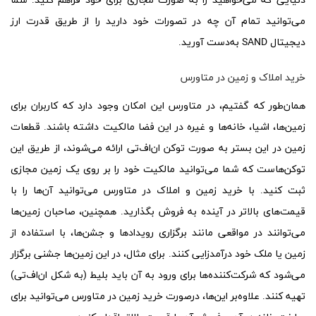
دنیایی که می‌خواهید را به صورت مجازی برای خود فراهم کنید. شما
می‌توانید تمام آن چه در تصورات خود دارید را از طریق قدرت ارز
دیجیتال SAND به‌دست آورید.
خرید املاک و زمین در متاورس
همان‌طور که گفتیم، در متاورس این امکان وجود دارد که کاربران برای
زمین‌ها، اشیا، خانه‌ها و غیره در این فضا مالکیت داشته باشند. قطعات
زمین در این بستر به صورت توکن ان‌اف‌تی ارائه می‌شوند، از طریق این
توکن‌هاست که شما می‌توانید مالکیت خود را بر روی یک زمین مجازی
ثبت کنید. با خرید زمین و املاک در متاورس می‌توانید آن‌ها را با
قیمت‌های بالاتر در آینده به فروش بگذارید. همچنین، صاحبان زمین‌ها
می‌توانند در مواقعی مانند برگزاری رویدادها و جشن‌ها، با استفاده از
زمین یا ملک خود درآمدزایی کنند. برای مثال، در این زمین‌ها جشنی برگزار
می‌شود که شرکت‌کننده‌ها برای ورود به آن باید بلیط (به شکل ان‌اف‌تی)
تهیه کنند. علاوه‌بر این‌ها، درصورت خرید زمین در متاورس می‌توانید برای