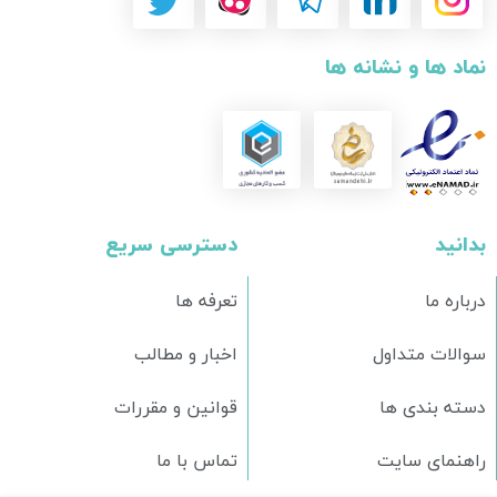
نماد ها و نشانه ها
بدانید
دسترسی سریع
درباره ما
تعرفه ها
سوالات متداول
اخبار و مطالب
دسته بندی ها
قوانین و مقررات
راهنمای سایت
تماس با ما