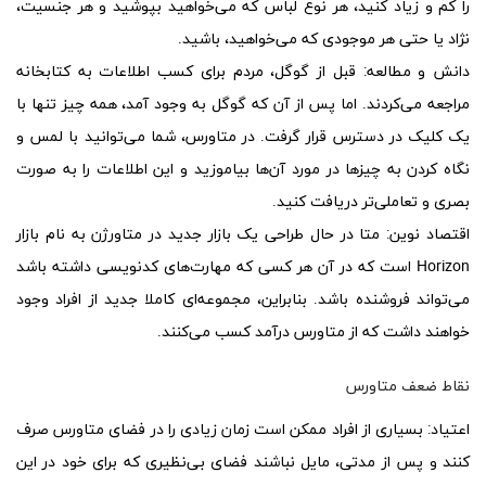
را کم و زیاد کنید، هر نوع لباس که می‌خواهید بپوشید و هر جنسیت،
نژاد یا حتی هر موجودی که می‌خواهید، باشید.
دانش و مطالعه:
قبل از گوگل، مردم برای کسب اطلاعات به کتابخانه
مراجعه می‌کردند. اما پس از آن که گوگل به وجود آمد، همه چیز تنها با
یک کلیک در دسترس قرار گرفت. در متاورس، شما می‌توانید با لمس و
نگاه کردن به چیزها در مورد آن‌ها بیاموزید و این اطلاعات را به صورت
بصری و تعاملی‌تر دریافت کنید.
اقتصاد نوین:
متا در حال طراحی یک بازار جدید در متاورژن به نام بازار
Horizon است که در آن هر کسی که مهارت‌های کدنویسی داشته باشد
می‌تواند فروشنده باشد. بنابراین، مجموعه‌ای کاملا جدید از افراد وجود
خواهند داشت که از متاورس درآمد کسب می‌کنند.
نقاط ضعف متاورس
اعتیاد:
بسیاری از افراد ممکن است زمان زیادی را در فضای متاورس صرف
کنند و پس از مدتی، مایل نباشند فضای بی‌نظیری که برای خود در این