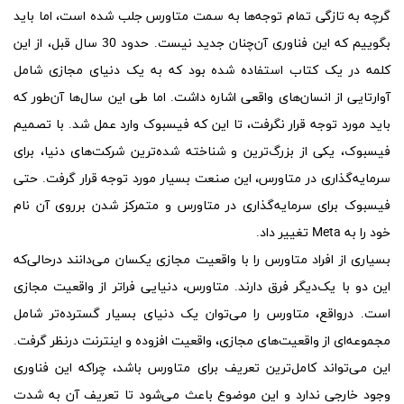
گرچه به تازگی تمام توجه‌ها به سمت متاورس جلب شده است، اما باید
بگوییم که این فناوری آن‌چنان جدید نیست. حدود 30 سال قبل، از این
کلمه در یک کتاب استفاده شده بود که به یک دنیای مجازی شامل
آوارتایی از انسان‌های واقعی اشاره داشت. اما طی این سال‌ها آن‌طور که
باید مورد توجه قرار نگرفت، تا این که فیسبوک وارد عمل شد. با تصمیم
فیسبوک، یکی از بزرگ‌ترین و شناخته‌ شده‌ترین شرکت‌های دنیا، برای
سرمایه‌گذاری در متاورس، این صنعت بسیار مورد توجه قرار گرفت. حتی
فیسبوک برای سرمایه‌گذاری در متاورس و متمرکز شدن برروی آن نام
خود را به Meta تغییر داد.
بسیاری از افراد متاورس را با واقعیت مجازی یکسان می‌دانند درحالی‌که
این دو با یک‌دیگر فرق دارند. متاورس، دنیایی فراتر از واقعیت مجازی
است. درواقع، متاورس را می‌توان یک دنیای بسیار گسترده‌تر شامل
مجموعه‌ای از واقعیت‌های مجازی، واقعیت افزوده و اینترنت درنظر گرفت.
این می‌تواند کامل‌ترین تعریف برای متاورس باشد، چراکه این فناوری
وجود خارجی ندارد و این موضوع باعث می‌شود تا تعریف آن به شدت