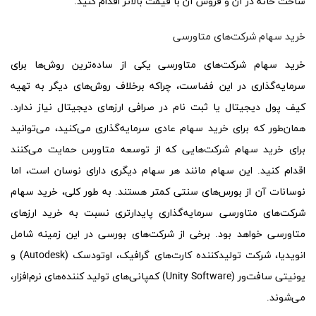
ساخت خانه در آن و فروش آن با قیمت بالاتر اقدام کنید.
خرید سهام شرکت‌های متاورسی
خرید سهام شرکت‌های متاورسی یکی از ساده‌ترین روش‌ها برای
سرمایه‌گذاری در این فضاست، چراکه برخلاف روش‌های دیگر به تهیه
کیف پول دیجیتال یا ثبت نام در صرافی ارزهای دیجیتال نیاز ندارد.
همان‌طور که برای خرید سهام عادی سرمایه‌گذاری می‌کنید، می‌توانید
برای خرید سهام شرکت‌هایی که از توسعه متاورس حمایت می‌کنند
اقدام کنید. این سهام مانند هر سهام دیگری دارای نوسان است، اما
نوسانات آن از بورس‌های سنتی کمتر هستند. به طور کلی، خرید سهام
شرکت‌های متاورسی سرمایه‌گذاری پایدارتری نسبت به خرید ارزهای
متاورسی خواهد بود. برخی از شرکت‌های بورسی در این زمینه شامل
انویدیا، شرکت تولیدکننده کارت‌های گرافیک، اوتودسک (Autodesk) و
یونیتی سافت‌ور (Unity Software) کمپانی‌های تولید کننده‌های نرم‌افزار،
می‌شوند.