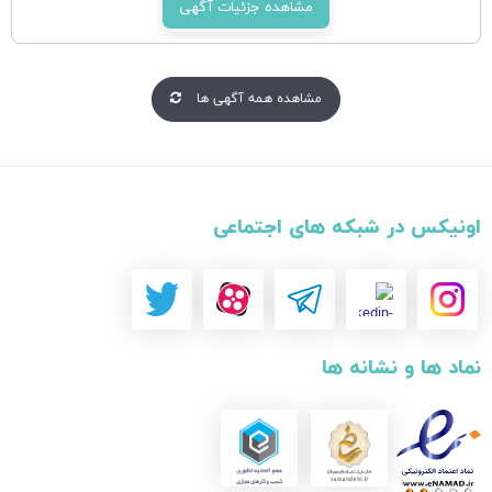
مشاهده جزئیات آگهی
مشاهده همه آگهی ها
اونیکس در شبکه های اجتماعی
نماد ها و نشانه ها