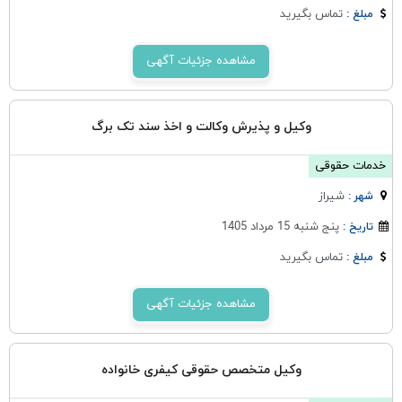
تماس بگیرید
مبلغ :
مشاهده جزئیات آگهی
وکیل و پذیرش وکالت و اخذ سند تک برگ
خدمات حقوقی
شيراز
شهر :
پنج شنبه 15 مرداد 1405
تاریخ :
تماس بگیرید
مبلغ :
مشاهده جزئیات آگهی
وکیل متخصص حقوقی کیفری خانواده