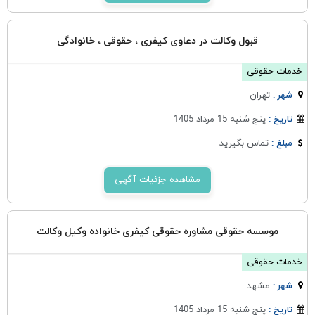
قبول وکالت در دعاوی کیفری ، حقوقی ، خانوادگی
خدمات حقوقی
تهران
شهر :
پنج شنبه 15 مرداد 1405
تاریخ :
تماس بگیرید
مبلغ :
مشاهده جزئیات آگهی
موسسه حقوقی مشاوره حقوقی کیفری خانواده وکیل وکالت
خدمات حقوقی
مشهد
شهر :
پنج شنبه 15 مرداد 1405
تاریخ :