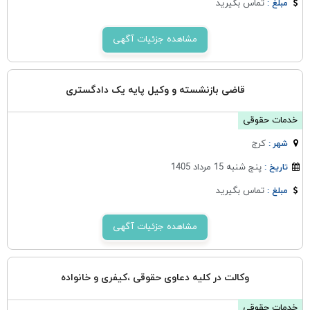
تماس بگیرید
مبلغ :
مشاهده جزئیات آگهی
قاضی بازنشسته و وکیل پایه یک دادگستری
خدمات حقوقی
كرج
شهر :
پنج شنبه 15 مرداد 1405
تاریخ :
تماس بگیرید
مبلغ :
مشاهده جزئیات آگهی
وکالت در کلیه دعاوی حقوقی ،کیفری و خانواده
خدمات حقوقی