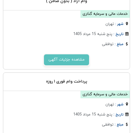
وام آزاد ( بدون ضامن )
خدمات مالی و سرمایه گذاری
تهران
شهر :
پنج شنبه 15 مرداد 1405
تاریخ :
توافقی
مبلغ :
مشاهده جزئیات آگهی
پرداخت وام فوری ۱ روزه
خدمات مالی و سرمایه گذاری
تهران
شهر :
پنج شنبه 15 مرداد 1405
تاریخ :
توافقی
مبلغ :