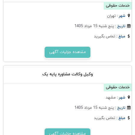
خدمات حقوقی
تهران
شهر :
پنج شنبه 15 مرداد 1405
تاریخ :
تماس بگیرید
مبلغ :
مشاهده جزئیات آگهی
وکیل وکالت مشاوره پایه یک
خدمات حقوقی
مشهد
شهر :
پنج شنبه 15 مرداد 1405
تاریخ :
تماس بگیرید
مبلغ :
مشاهده جزئیات آگهی