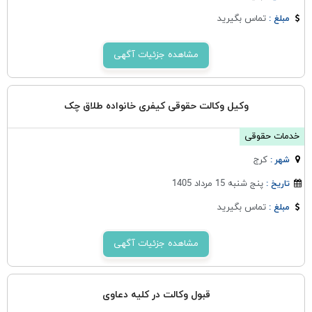
تماس بگیرید
مبلغ :
مشاهده جزئیات آگهی
وکیل وکالت حقوقی کیفری خانواده طلاق چک
خدمات حقوقی
كرج
شهر :
پنج شنبه 15 مرداد 1405
تاریخ :
تماس بگیرید
مبلغ :
مشاهده جزئیات آگهی
قبول وکالت در کلیه دعاوی