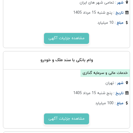
تمامی شهر های ایران
شهر :
پنج شنبه 15 مرداد 1405
تاریخ :
10 میلیارد
مبلغ :
مشاهده جزئیات آگهی
وام بانکی با سند ملک و خودرو
خدمات مالی و سرمایه گذاری
تهران
شهر :
پنج شنبه 15 مرداد 1405
تاریخ :
100 میلیارد
مبلغ :
مشاهده جزئیات آگهی