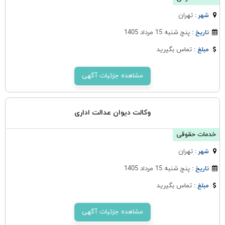
تهران
شهر :
پنج شنبه 15 مرداد 1405
تاریخ :
تماس بگیرید
مبلغ :
مشاهده جزئیات آگهی
وکالت دیوان عدالت اداری
خدمات حقوقی
تهران
شهر :
پنج شنبه 15 مرداد 1405
تاریخ :
تماس بگیرید
مبلغ :
مشاهده جزئیات آگهی