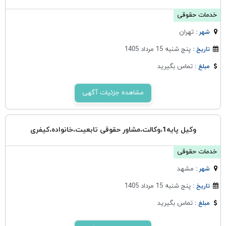
خدمات حقوقی
تهران
شهر :
پنج شنبه 15 مرداد 1405
تاریخ :
تماس بگیرید
مبلغ :
مشاهده جزئیات آگهی
وکیل پایه1،وکالت،مشاور حقوقی تابعیت،خانواده،کیفری
خدمات حقوقی
مشهد
شهر :
پنج شنبه 15 مرداد 1405
تاریخ :
تماس بگیرید
مبلغ :