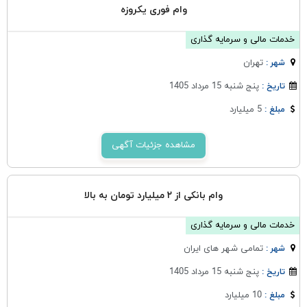
وام فوری یکروزه
خدمات مالی و سرمایه گذاری
تهران
شهر :
پنج شنبه 15 مرداد 1405
تاریخ :
5 میلیارد
مبلغ :
مشاهده جزئیات آگهی
وام بانکی از ۲ میلیارد تومان به بالا
خدمات مالی و سرمایه گذاری
تمامی شهر های ایران
شهر :
پنج شنبه 15 مرداد 1405
تاریخ :
10 میلیارد
مبلغ :