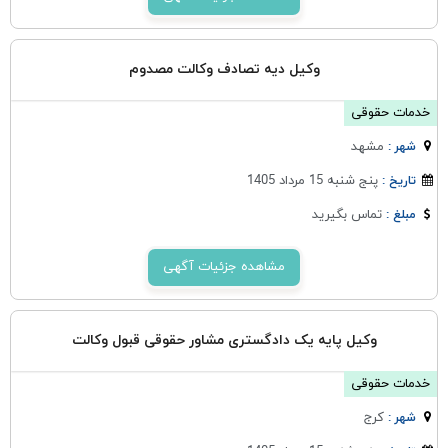
وکیل دیه تصادف وکالت مصدوم
خدمات حقوقی
مشهد
شهر :
پنج شنبه 15 مرداد 1405
تاریخ :
تماس بگیرید
مبلغ :
مشاهده جزئیات آگهی
وکیل پایه یک دادگستری مشاور حقوقی قبول وکالت
خدمات حقوقی
كرج
شهر :