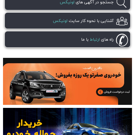
جستجو در آگهی های
اونیکس
آشنایی با نحوه کار سایت
اونیکس
راه های
ارتباط
با ما