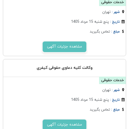
خدمات حقوقی
تهران
شهر :
پنج شنبه 15 مرداد 1405
تاریخ :
تماس بگیرید
مبلغ :
مشاهده جزئیات آگهی
وکالت کلیه دعاوی حقوقی کیفری
خدمات حقوقی
تهران
شهر :
پنج شنبه 15 مرداد 1405
تاریخ :
تماس بگیرید
مبلغ :
مشاهده جزئیات آگهی