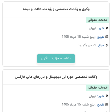
وکیل و وکالت تخصصی ویژه تصادفات و بیمه
خدمات حقوقی
تهران
شهر :
پنج شنبه 15 مرداد 1405
تاریخ :
تماس بگیرید
مبلغ :
مشاهده جزئیات آگهی
وکالت تخصصی حوزه ارز دیجیتال و بازارهای مالی فارکس
خدمات حقوقی
تهران
شهر :
پنج شنبه 15 مرداد 1405
تاریخ :