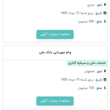
ساري
شهر :
پنج شنبه 15 مرداد 1405
تاریخ :
500 میلیون
مبلغ :
مشاهده جزئیات آگهی
وام مهربانی بانک ملی
خدمات مالی و سرمایه گذاری
اصفهان
شهر :
پنج شنبه 15 مرداد 1405
تاریخ :
150 میلیون
مبلغ :
مشاهده جزئیات آگهی