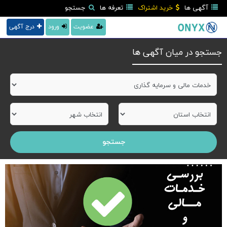
آگهی ها
خرید اشتراک
تعرفه ها
جستجو
عضویت
ورود
درج آگهی
جستجو در میان آگهی ها