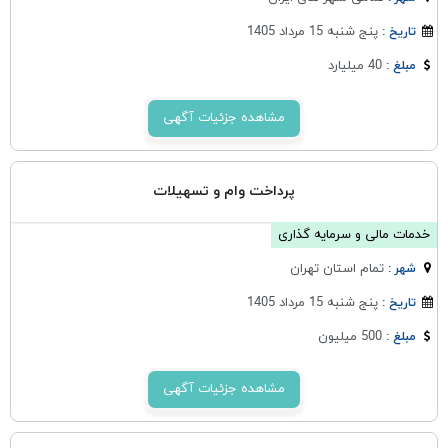
پنج شنبه 15 مرداد 1405
تاریخ :
40 میلیارد
مبلغ :
مشاهده جزئیات آگهی
پرداخت وام و تسهیلات
خدمات مالی و سرمایه گذاری
تمام استان تهران
شهر :
پنج شنبه 15 مرداد 1405
تاریخ :
500 میلیون
مبلغ :
مشاهده جزئیات آگهی