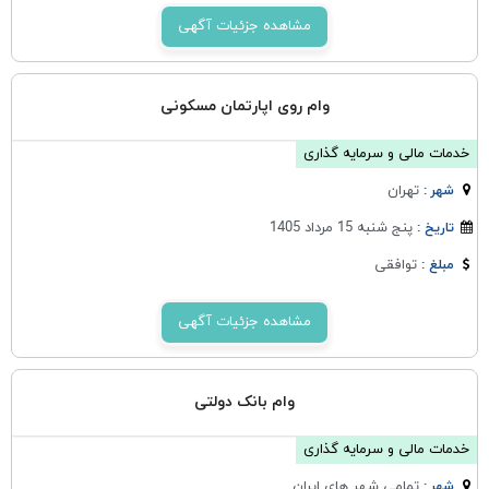
مشاهده جزئیات آگهی
وام روی اپارتمان مسکونی
خدمات مالی و سرمایه گذاری
تهران
شهر :
پنج شنبه 15 مرداد 1405
تاریخ :
توافقی
مبلغ :
مشاهده جزئیات آگهی
وام بانک دولتی
خدمات مالی و سرمایه گذاری
تمامی شهر های ایران
شهر :