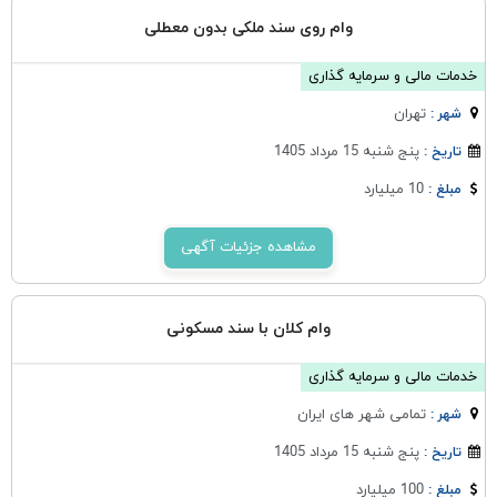
وام روی سند ملکی بدون معطلی
خدمات مالی و سرمایه گذاری
تهران
شهر :
پنج شنبه 15 مرداد 1405
تاریخ :
10 میلیارد
مبلغ :
مشاهده جزئیات آگهی
وام کلان با سند مسکونی
خدمات مالی و سرمایه گذاری
تمامی شهر های ایران
شهر :
پنج شنبه 15 مرداد 1405
تاریخ :
100 میلیارد
مبلغ :