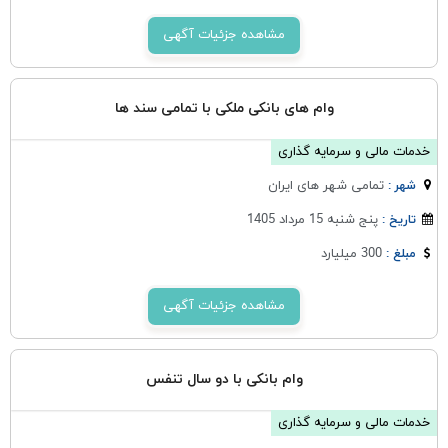
مشاهده جزئیات آگهی
وام های بانکی ملکی با تمامی سند ها
خدمات مالی و سرمایه گذاری
تمامی شهر های ایران
شهر :
پنج شنبه 15 مرداد 1405
تاریخ :
300 میلیارد
مبلغ :
مشاهده جزئیات آگهی
وام بانکی با دو سال تنفس
خدمات مالی و سرمایه گذاری