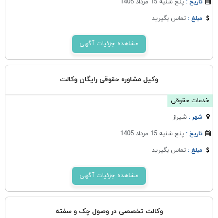
پنج شنبه 15 مرداد 1405
تاریخ :
تماس بگیرید
مبلغ :
مشاهده جزئیات آگهی
وکیل مشاوره حقوقی رایگان وکالت
خدمات حقوقی
شيراز
شهر :
پنج شنبه 15 مرداد 1405
تاریخ :
تماس بگیرید
مبلغ :
مشاهده جزئیات آگهی
وکالت تخصصی در وصول چک و سفته