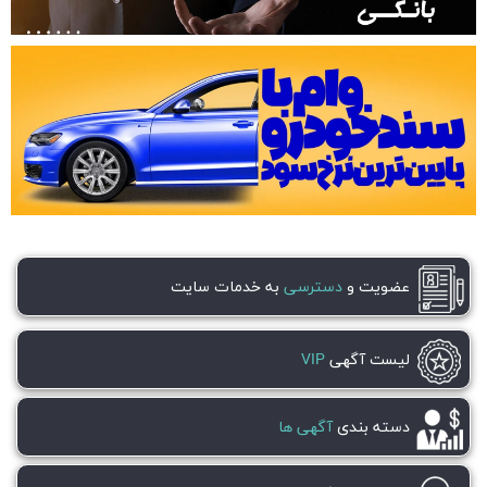
عضویت و
دسترسی
به خدمات سایت
لیست آگهی
VIP
دسته بندی
آگهی ها