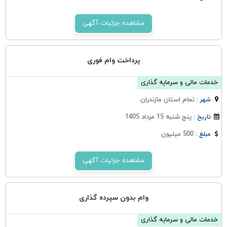
مشاهده جزئیات آگهی
پرداخت وام فوری
خدمات مالی و سرمایه گذاری
تمام استان مازندران
شهر :
پنج شنبه 15 مرداد 1405
تاریخ :
500 میلیون
مبلغ :
مشاهده جزئیات آگهی
وام بدون سپرده گذاری
خدمات مالی و سرمایه گذاری