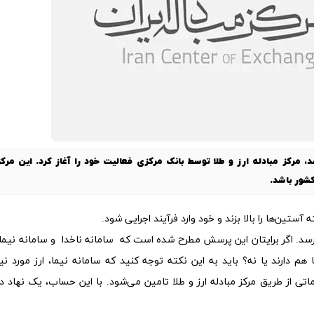
مرکز مبادله ارز و طلا توسط بانک مرکزی فعالیت خود را آغاز کرد. این مرکز
کشور باشد.
ین‌ها را بالا بزند و خود وارد فرآیند اجرایی شود.
می‌رسد. اگر برایتان این پرسش مطرح شده است که
سامانه ناخدا
و سامانه نیما و
م دارند یا نه؟ باید به این نکته توجه کنید که سامانه نیما، ارز مورد نیا
ماتی از طریق مرکز مبادله ارز و طلا تامین می‌شود. با این حساب، یک نهاد د