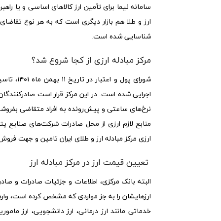
سامانه نیما برای تأمین ارز کالاهای اساسی و یا راه
شناسایی شده است.
مرکز مبادله ارزی از کجا شروع شد؟
شورای پول
اجرایی شده است. در این مرکز قرار است صادرکنندگان بزر
نرخ‌های ساعتی و پیش‌رونده به افراد متقاضی بفروشن
منابع لازم ارزی از محل صادرات شرکت‌های صنایع پتر
ارزی مرکز مبادله ارز و طلای ایران تامین و جهت فرو
تعیین قیمت ارز در مرکز مبادله ارز
البته بانک مرکزی، اطلاعات و جزئیات صادرات و صادرک
خدماتی مانند ارز درمانی، ارز دانشجویی، ارز مامور