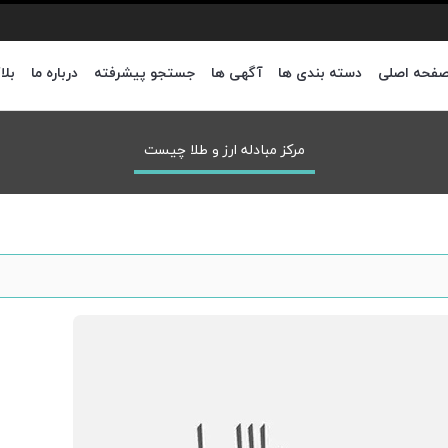
فحه اصلی
دسته بندی ها
آگهی ها
جستجو پیشرفته
درباره ما
بلا
مرکز مبادله ارز و طلا چیست