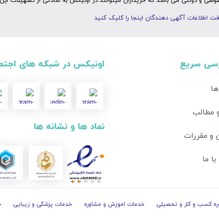
ی و دولتی می باشد که خریداران میتوانند در اونیکس به سادگی از تسهیلات این 
ت اطلاعات آگهی دهندگان اینجا را کلیک کنید
سی سریع
اونیکس در شبکه های اجتم
ها
و مطالب
نماد ها و نشانه ها
 و مقررات
ا ما
ه کسب و کار و تحصیلی
خدمات اموزش و مشاوره
خدمات پزشکی و زیبایی
خ