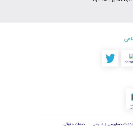
شرکت ها بهره مند شوند.
اعی
دمات حسابرسی و مالیاتی
خدمات حقوقی