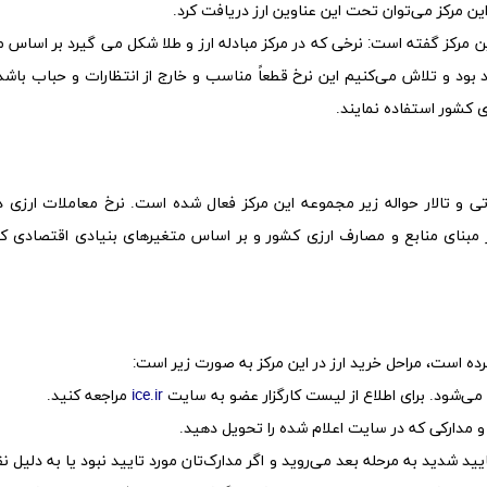
ن مرکز می‌توان تحت این عناوین ارز دریافت کرد.
ن مرکز گفته است: نرخی که در مرکز مبادله ارز و طلا شکل می گیرد بر اساس م
بود و تلاش می‌کنیم این نرخ قطعاً مناسب و خارج از انتظارات و حباب باشد 
 کشور استفاده نمایند.
خدماتی و تالار حواله زیر مجموعه این مرکز فعال شده است. نرخ معاملات ارزی د
ارز بر مبنای منابع و مصارف ارزی کشور و بر اساس متغیرهای بنیادی اقتصادی
کرده است، مراحل خرید ارز در این مرکز به صورت زیر است:
می‌شود. برای اطلاع از لیست کارگزار عضو به سایت
ice.ir
مراجعه کنید.
 و مدارکی که در سایت اعلام شده را تحویل دهید.
یید شدید به مرحله بعد می‌روید و اگر مدارک‌تان مورد تایید نبود یا به دلیل 