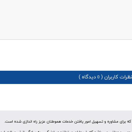
ظرات کاربران (
دیدگاه )
0
ه برای مشاوره و تسهیل امور یافتن خدمات هموطنان عزیز راه اندازی شده است.