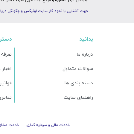
اونیکس مرکز مشاوره و مرجع ثبت اگهی شرکت های خصوص
جهت آشنایی با نحوه کار سایت اونیکس و چگونگی دریاف
بدانید
دستر
درباره ما
تعرفه 
سوالات متداول
اخبار 
دسته بندی ها
قوانین
راهنمای سایت
تماس ب
خدمات مالی و سرمایه گذاری
خدمات مشاور