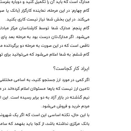
مدارک است که باید آن را تکمیل کنید و دوباره بفرستید
گام چهارم:
در این مرحله، نماینده کارگزار (بانک یا صر
می‌کند. در این بخش شما نیاز نیست کاری بکنید.
گام پنجم:
مدارک شما توسط کارشناسان مرکز مبادله
می‌شود. اگر مدارک‌تان درست بود به مرحله بعد پای
ناقص است که در این صورت به مرحله دو برگردانده می‌
گام ششم:
به شما اعلام می‌شود که می‌توانید برای تهی
ایراد کار کجاست؟
اگر کمی در مورد ارز جستجو کنید، به اسامی مختلفی ب
تامین ارز نیست که بارها مسئولان اعلام کرده‌اند 
نیم گذشته در بازار آزاد به دو برابر رسیده است. این
مردم خرید و فروش می‌شود.
با این حال، نکته اساسی این است که اگر یک شهروند 
بانک مرکزی نداشته باشد، از کجا باید بفهمد که سامانه 