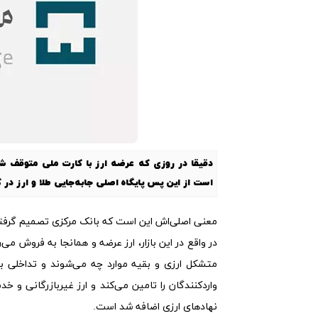
دقیقا در روزی که عرضه ارز با کارت ملی متوقف شد، 
است از این پس پایگاه اصلی جابه‌جایی طلا و ارز در 
معنی اصلی‌اش این است که بانک مرکزی تصمیم گرفته آست
در واقع در این بازار، ارز عرضه و همانجا به فروش 
متشکل ارزی و بقیه موارد چه می‌شوند و تداخلی با ه
واردکنندگان را تامین می‌کند و ارز غیربازرگانی و خد
نهادهای ارزی اضافه شد است.