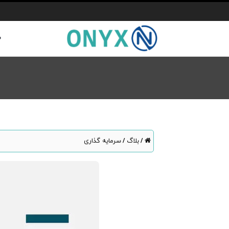
ص
بلاگ
سرمایه گذاری
/
/