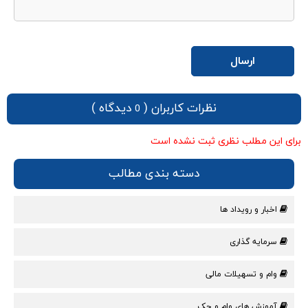
نظرات کاربران (
دیدگاه )
0
برای این مطلب نظری ثبت نشده است
دسته بندی مطالب
اخبار و رویداد ها
سرمایه گذاری
وام و تسهیلات مالی
آموزش های وام و چک