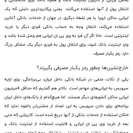
بخش بزرگی از کاربران اینترنت بانک و همراه بانک برای جابه‌جایی و
انتقال پول از آنها استفاده می‌کنند. یعنی پرکاربردترین دلیلی که یک
ایرانی ساکن اروپا یا هر نقطه دیگری در جهان از خدمات بانکی آنلاین
استفاده می‌کند، انتقال وجه به حساب بانکی فردی دیگر یا خرید
اینترنتی است. حالا اگر آن فرد به وی پی ان ایرانی هم وصل شده باشد و
وارد اینترنت بانک شود، برای انتقال پول به فردی دیگر یک مشکل بزرگ
دارد: رمز یکبار مصرف.
خارج‌نشین‌ها چطور رمز یکبار مصرفی بگیرند؟
یکی از نکات منفی در شبکه بانکی داخل ایران، بی‌برنامگی برای ارایه
سرویس به ایرانی‌های مهاجر است. بالاتر هم گفتیم که حداقل 4میلیون
ایرانی ساکن کشورهای دیگر هستند. اما هیچ‌کدام از بانک‌های داخل ایران
برنامه‌ای برای دادن سرویس به این تعداد از مشتریان بالقوه‌ ندارد که
امکان استفاده از خدمات بانکی از آنها دریغ شده است. کاربرانی که حتی
بعد از خرید وی پی ان ایرانی و قابلیت استفاده از اینترنت بانک و
همراه‌بانک، نمی‌توانند خرید اینترنتی یا انتقال وجه انجام بدهند، چون