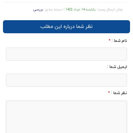
زمان ارسال پست:
| دسته بندی:
بررسی
یکشنبه 14 خرداد 1402
نظر شما درباره این مطلب
نام شما :
*
ایمیل شما :
نظر شما :
*