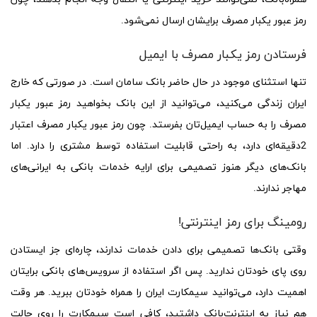
رمز عبور یکبار مصرف برایشان ارسال نمی‌شود.
فرستادن رمز یکبار مصرف با ایمیل
تنها استثنای موجود در حال حاضر بانک سامان است. در صورتی که خارج
ایران زندگی می‌کنید، می‌توانید از این بانک بخواهید رمز عبور یکبار
مصرف را به حساب ایمیل‌تان بفرستد. چون رمز عبور یکبار مصرف اعتبار
2دقیقه‌ای دارد، به راحتی قابلیت استفاده توسط مشتری را دارد. اما
بانک‌های دیگر هنوز تصمیمی برای ارایه خدمات بانکی به ایرانی‌های
مهاجر ندارند.
رومینگ برای رمز اینترنتی!
وقتی‌ بانک‌ها تصمیمی برای دادن خدمات ندارند، چاره‌ای جز ایستادن
روی پای خودتان ندارید. پس اگر استفاده از سرویس‌های بانکی برایتان
اهمیت دارد، می‌توانید سیمکارت ایران را همراه خودتان ببرید. هر وقت
هم نیاز به اینترنت‌بانک داشتید، کافی است سیمکارت را روی حالت