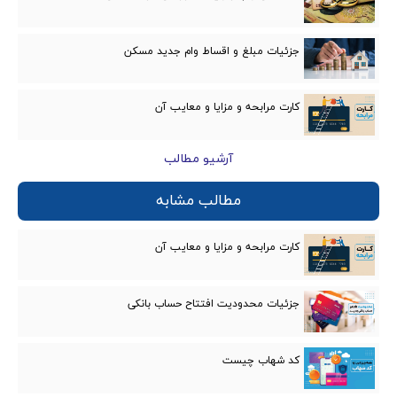
جزئیات مبلغ و اقساط وام جدید مسکن
کارت مرابحه و مزایا و معایب‌ آن
آرشیو مطالب
مطالب مشابه
کارت مرابحه و مزایا و معایب‌ آن
جزئیات محدودیت افتتاح حساب بانکی
کد شهاب چیست