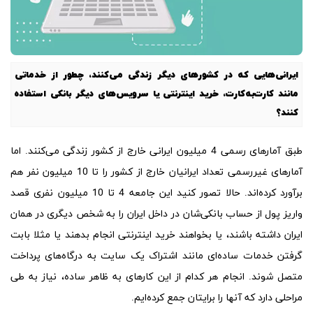
ایرانی‌هایی که در کشورهای دیگر زندگی می‌کنند، چطور از خدماتی
مانند کارت‌به‌کارت، خرید اینترنتی یا سرویس‌های دیگر بانکی استفاده
کنند؟
طبق آمارهای رسمی 4 میلیون ایرانی خارج از کشور زندگی می‌کنند. اما
آمارهای غیررسمی تعداد ایرانیان خارج از کشور را تا 10 میلیون نفر هم
برآورد کرده‌اند. حالا تصور کنید این جامعه 4 تا 10 میلیون نفری قصد
واریز پول از حساب بانکی‌شان در داخل ایران را به شخص دیگری در همان
ایران داشته باشند، یا بخواهند خرید اینترنتی انجام بدهند یا مثلا بابت
گرفتن خدمات ساده‌ای مانند اشتراک یک سایت به درگاه‌های پرداخت
متصل شوند. انجام هر کدام از این کارهای به ظاهر ساده، نیاز به طی
مراحلی دارد که آنها را برایتان جمع کرده‌ایم.