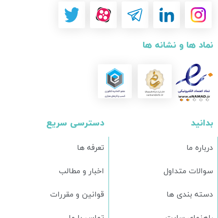
نماد ها و نشانه ها
بدانید
دسترسی سریع
درباره ما
تعرفه ها
سوالات متداول
اخبار و مطالب
دسته بندی ها
قوانین و مقررات
راهنمای سایت
تماس با ما