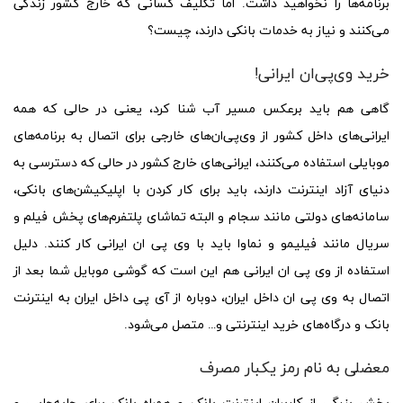
برنامه‌ها را نخواهید داشت. اما تکلیف کسانی که خارج کشور زندگی
می‌کنند و نیاز به خدمات بانکی دارند، چیست؟
خرید وی‌پی‌ان ایرانی!
گاهی هم باید برعکس مسیر آب شنا کرد، یعنی در حالی که همه
ایرانی‌های داخل کشور از وی‌پی‌ان‌های خارجی برای اتصال به برنامه‌های
موبایلی استفاده می‌کنند، ایرانی‌های خارج کشور در حالی که دسترسی به
دنیای آزاد اینترنت دارند، باید برای کار کردن با اپلیکیشن‌های بانکی،
سامانه‌های دولتی مانند سجام و البته تماشای پلتفرم‌های پخش فیلم و
سریال مانند فیلیمو و نماوا باید با وی پی ان‌ ایرانی کار کنند. دلیل
استفاده از وی پی ان ایرانی هم این است که گوشی موبایل شما بعد از
اتصال به وی پی ان داخل ایران، دوباره از آی پی داخل ایران به اینترنت
بانک و درگاه‌های خرید اینترنتی و… متصل می‌شود.
معضلی به نام رمز یکبار مصرف