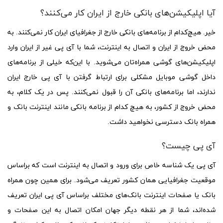
آیا اپلیکیشن‌های بانکی خارج از ایران کار می‌کنند؟
خیر. هیچ‌کدام از برنامه‌های بانکی خارج از جغرافیای ایران کار نمی‌کنند. به
محض خروج از ایران و اتصال به اینترنت، شما با آی ‌پی غیر از ایران وارد
اپلیکیشن‌های گوشی همراه‌تان می‌شوید. با این‌که خیلی از برنامه‌های
داخل گوشی موبایل مشکلی برای ارتباط گرفتن با آی ‌پی خارج ایران
ندارند، اما برنامه‌های بانکی آن را قبول نمی‌کنند. پس در یک کلام، به
محض خروج از کشور، به هیچ کدام از برنامه بانکی مانند اینترنت بانک و
همراه بانک دسترسی نخواهید داشت.
آی ‌پی چیست؟
آی پی یک شناسه خاص برای ورود و اتصال به اینترنت است که براساس
موقعیت جغرافیایی همان کشور تعریف می‌شود. برای همین چون همراه
بانک یا صفحات اینتر‌نت بانک‌های مختلف براساس آی پی ایران تعریف
شده‌اند، شما از هر نقطه دیگر جهان امکان اتصال به این صفحات و