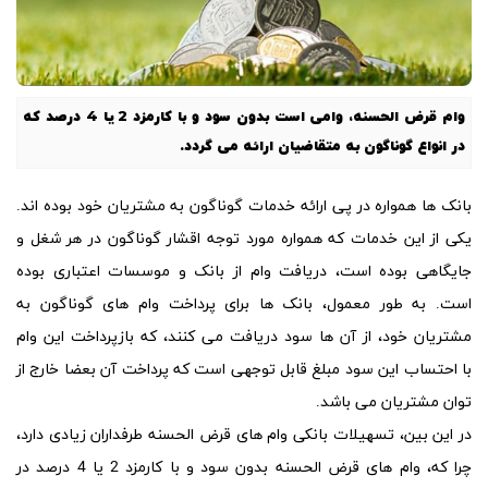
وام قرض الحسنه، وامی است بدون سود و با کارمزد 2 یا 4 درصد که
در انواع گوناگون به متقاضیان ارائه می گردد.
بانک ها همواره در پی ارائه خدمات گوناگون به مشتریان خود بوده اند.
یکی از این خدمات که همواره مورد توجه اقشار گوناگون در هر شغل و
جایگاهی بوده است، دریافت وام از بانک و موسسات اعتباری بوده
است. به طور معمول، بانک ها برای پرداخت وام های گوناگون به
مشتریان خود، از آن ها سود دریافت می کنند، که بازپرداخت این وام
با احتساب این سود مبلغ قابل توجهی است که پرداخت آن بعضا خارج از
توان مشتریان می باشد.
در این بین، تسهیلات بانکی
وام های قرض الحسنه
طرفداران زیادی دارد،
چرا که،
وام های قرض الحسنه
بدون سود و با کارمزد 2 یا 4 درصد در