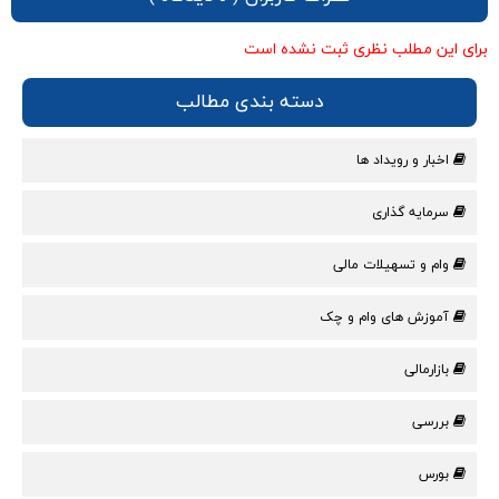
برای این مطلب نظری ثبت نشده است
دسته بندی مطالب
اخبار و رویداد ها
سرمایه گذاری
وام و تسهیلات مالی
آموزش های وام و چک
بازارمالی
بررسی
بورس