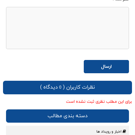
نظرات کاربران (
دیدگاه )
0
برای این مطلب نظری ثبت نشده است
دسته بندی مطالب
اخبار و رویداد ها