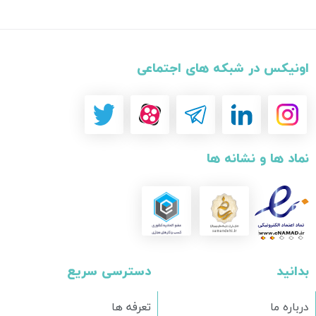
اونیکس در شبکه های اجتماعی
نماد ها و نشانه ها
بدانید
دسترسی سریع
درباره ما
تعرفه ها