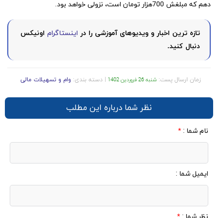
دهم که مبلغش 700هزار تومان است، نزولی خواهد بود.
تازه ترین اخبار و ویدیوهای آموزشی را در
اینستاگرام
اونیکس
دنبال کنید.
زمان ارسال پست:
| دسته بندی:
وام و تسهیلات مالی
شنبه 26 فروردین 1402
نظر شما درباره این مطلب
نام شما :
*
ایمیل شما :
نظر شما :
*