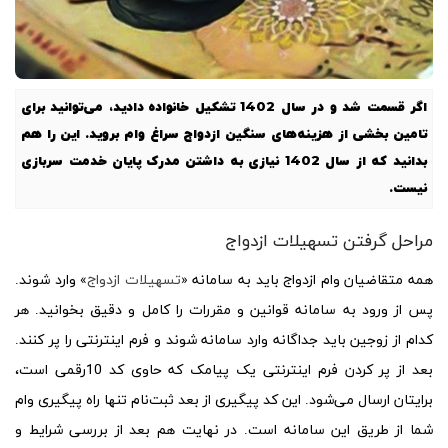
اگر قسمت شد و در سال 1402 تشکیل خانواده دادید، می‌توانید برای
تامین بخشی از هزینه‌های سنگین ازدواج سراغ وام بروید. این را هم
بدانید که از سال 1402 نیازی به داشتن مدرک پایان خدمت سربازی
نیست.
مراحل گرفتن تسهیلات ازدواج
همه متقاضیان وام ازدواج باید به سامانه «
تسهیلات ازدواج
» وارد شوند.
پس از ورود به سامانه قوانین و مقررات را کامل و دقیق بخوانید. هر
کدام از زوجین باید جداگانه وارد سامانه شوند و فرم اینترنتی را پر کنند.
بعد از پر کردن فرم اینترنتی یک پیامک که حاوی کد 10رقمی است،
برایتان ارسال می‌شود. این کد پیگیری از بعد ثبت‌نام تنها راه پیگیری وام
شما از طریق این سامانه است. در نهایت هم بعد از بررسی شرایط و