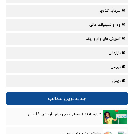
سرمایه گذاری
وام و تسهیلات مالی
آموزش های وام و چک
بازارمالی
بررسی
بورس
جدیدترین مطالب
شرایط افتتاح حساب بانکی برای افراد زیر 18 سال
سامانه اعتبارسنجی چیست