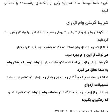
تایید شما توسط سامانه، باید یکی از بانک‌های وام‌دهنده را انتخاب
کنید.
شرایط گرفتن وام ازدواج
اما گرفتن وام ازدواج شرط و شروطی هم دارد که آنها را برایتان فهرست
کرده‌ایم:
قبلا از تسهیلات ازدواج استفاده نکرده باشید. هر فرد تنها یکبار
می‌تواند از این وام بهره ببرد.
اگر قبلا از اوم ازدواج استفاده نکرده‌اید، برای ازدواج دوم یا بیشتر وام
به شما تعلق می‌گیرد.
نداشتن سابقه چک برگشتی یا بدهی بانکی در زمان ثبت‌نام در سامانه
تسهیلات ازدواج
هر کدام از زوجین باید جداگانه در سامانه وام ازدواج ثبت نام کنند و
کد رهگیری بگیرند.