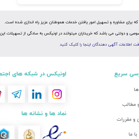
ه برای مشاوره و تسهیل امور یافتن خدمات هموطنان عزیز راه اندازی شده است.
ی و دولتی می باشد که خریداران میتوانند در اونیکس به سادگی از تسهیلات این 
ت اطلاعات آگهی دهندگان اینجا را کلیک کنید
سی سریع
اونیکس در شبکه های اجتم
ها
و مطالب
نماد ها و نشانه ها
 و مقررات
ا ما