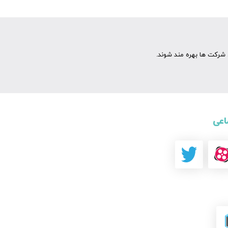
شرکت ها بهره مند شوند.
اعی