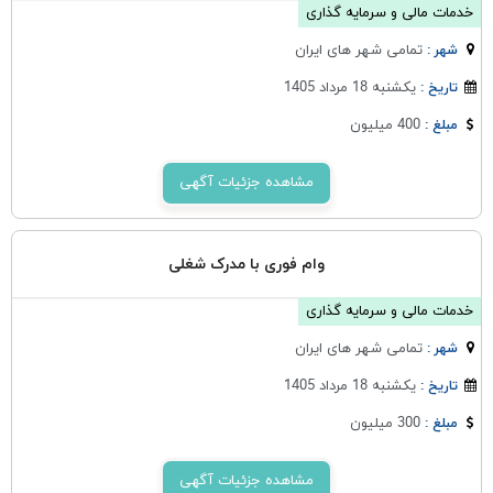
خدمات مالی و سرمایه گذاری
تمامی شهر های ایران
شهر :
یکشنبه 18 مرداد 1405
تاریخ :
400 میلیون
مبلغ :
مشاهده جزئیات آگهی
وام فوری با مدرک شغلی
خدمات مالی و سرمایه گذاری
تمامی شهر های ایران
شهر :
یکشنبه 18 مرداد 1405
تاریخ :
300 میلیون
مبلغ :
مشاهده جزئیات آگهی