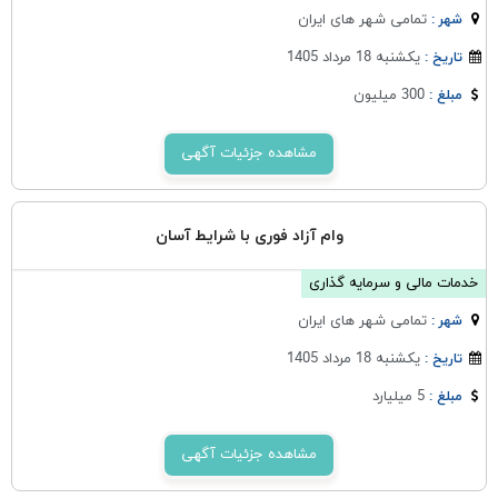
تمامی شهر های ایران
شهر :
یکشنبه 18 مرداد 1405
تاریخ :
300 میلیون
مبلغ :
مشاهده جزئیات آگهی
وام آزاد فوری با شرایط آسان
خدمات مالی و سرمایه گذاری
تمامی شهر های ایران
شهر :
یکشنبه 18 مرداد 1405
تاریخ :
5 میلیارد
مبلغ :
مشاهده جزئیات آگهی