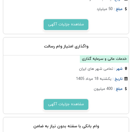
50 میلیارد
مبلغ :
مشاهده جزئیات آگهی
واگذاری امتیاز وام رسالت
خدمات مالی و سرمایه گذاری
تمامی شهر های ایران
شهر :
یکشنبه 18 مرداد 1405
تاریخ :
400 میلیون
مبلغ :
مشاهده جزئیات آگهی
وام بانکی با سفته بدون نیاز به ضامن