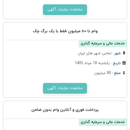
مشاهده جزئیات آگهی
وام تا ۸۰ میلیون فقط با یک برگ چک
خدمات مالی و سرمایه گذاری
تمامی شهر های ایران
شهر :
یکشنبه 18 مرداد 1405
تاریخ :
80 میلیون
مبلغ :
مشاهده جزئیات آگهی
پرداخت فوری و آنلاین وام بدون ضامن
خدمات مالی و سرمایه گذاری