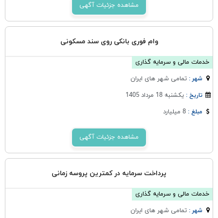
مشاهده جزئیات آگهی
وام فوری بانکی روی سند مسکونی
خدمات مالی و سرمایه گذاری
تمامی شهر های ایران
شهر :
یکشنبه 18 مرداد 1405
تاریخ :
8 میلیارد
مبلغ :
مشاهده جزئیات آگهی
پرداخت سرمایه در کمترین پروسه زمانی
خدمات مالی و سرمایه گذاری
تمامی شهر های ایران
شهر :