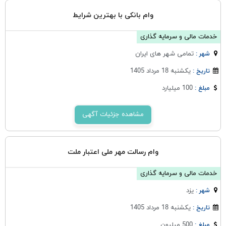
وام بانکی با بهترین شرایط
خدمات مالی و سرمایه گذاری
تمامی شهر های ایران
شهر :
یکشنبه 18 مرداد 1405
تاریخ :
100 میلیارد
مبلغ :
مشاهده جزئیات آگهی
وام رسالت مهر ملی اعتبار ملت
خدمات مالی و سرمایه گذاری
يزد
شهر :
یکشنبه 18 مرداد 1405
تاریخ :
500 میلیون
مبلغ :