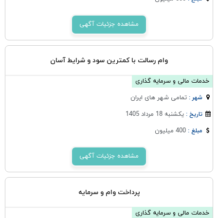
مشاهده جزئیات آگهی
وام رسالت با کمترین سود و شرایط آسان
خدمات مالی و سرمایه گذاری
تمامی شهر های ایران
شهر :
یکشنبه 18 مرداد 1405
تاریخ :
400 میلیون
مبلغ :
مشاهده جزئیات آگهی
پرداخت وام و سرمایه
خدمات مالی و سرمایه گذاری