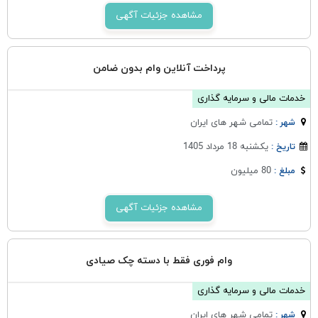
مشاهده جزئیات آگهی
پرداخت آنلاین وام بدون ضامن
خدمات مالی و سرمایه گذاری
تمامی شهر های ایران
شهر :
یکشنبه 18 مرداد 1405
تاریخ :
80 میلیون
مبلغ :
مشاهده جزئیات آگهی
وام فوری فقط با دسته چک صیادی
خدمات مالی و سرمایه گذاری
تمامی شهر های ایران
شهر :