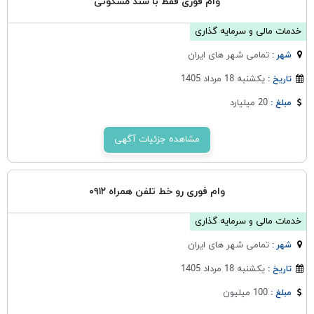
وام فوری فقط با سند مسکونی
خدمات مالی و سرمایه گذاری
تمامی شهر های ایران
شهر :
یکشنبه 18 مرداد 1405
تاریخ :
20 میلیارد
مبلغ :
مشاهده جزئیات آگهی
وام فوری رو خط تلفن همراه ۰۹۱۲
خدمات مالی و سرمایه گذاری
تمامی شهر های ایران
شهر :
یکشنبه 18 مرداد 1405
تاریخ :
100 میلیون
مبلغ :