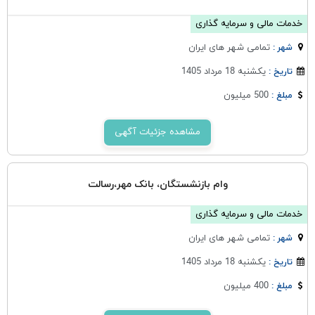
خدمات مالی و سرمایه گذاری
تمامی شهر های ایران
شهر :
یکشنبه 18 مرداد 1405
تاریخ :
500 میلیون
مبلغ :
مشاهده جزئیات آگهی
وام بازنشستگان، بانک مهر،رسالت
خدمات مالی و سرمایه گذاری
تمامی شهر های ایران
شهر :
یکشنبه 18 مرداد 1405
تاریخ :
400 میلیون
مبلغ :