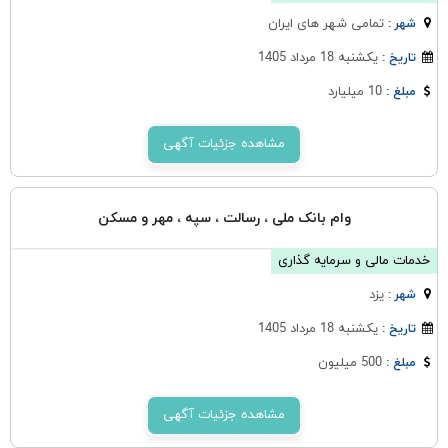
تمامی شهر های ایران
شهر :
یکشنبه 18 مرداد 1405
تاریخ :
10 میلیارد
مبلغ :
مشاهده جزئیات آگهی
وام‌ بانک‌ ملی ، رسالت ، سپه ، مهر و مسکن
خدمات مالی و سرمایه گذاری
يزد
شهر :
یکشنبه 18 مرداد 1405
تاریخ :
500 میلیون
مبلغ :
مشاهده جزئیات آگهی