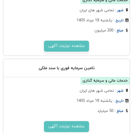
خدمات مالی و سرمایه گذاری
تمامی شهر های ایران
شهر :
یکشنبه 18 مرداد 1405
تاریخ :
200 میلیون
مبلغ :
مشاهده جزئیات آگهی
تامین سرمایه فوری با سند ملکی
خدمات مالی و سرمایه گذاری
تمامی شهر های ایران
شهر :
یکشنبه 18 مرداد 1405
تاریخ :
50 میلیارد
مبلغ :
مشاهده جزئیات آگهی