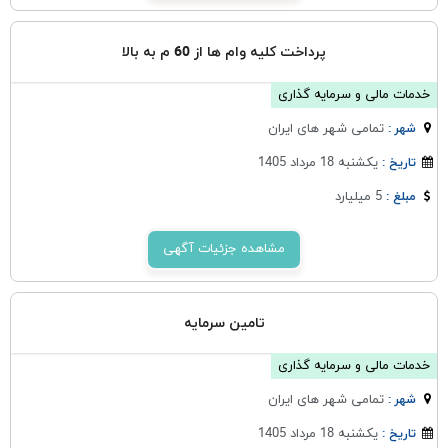
پرداخت کلیه وام ها از 60 م به بالا
خدمات مالی و سرمایه گذاری
تمامی شهر های ایران
شهر :
یکشنبه 18 مرداد 1405
تاریخ :
5 میلیارد
مبلغ :
مشاهده جزئیات آگهی
تامین سرمایه
خدمات مالی و سرمایه گذاری
تمامی شهر های ایران
شهر :
یکشنبه 18 مرداد 1405
تاریخ :