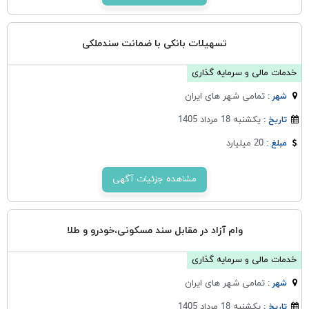
تسهیلات بانکی با ضمانت سندملکی
خدمات مالی و سرمایه گذاری
تمامی شهر های ایران
شهر :
یکشنبه 18 مرداد 1405
تاریخ :
20 میلیارد
مبلغ :
مشاهده جزئیات آگهی
وام آزاد در مقابل سند مسکونی،خودرو و طلا
خدمات مالی و سرمایه گذاری
تمامی شهر های ایران
شهر :
یکشنبه 18 مرداد 1405
تاریخ :