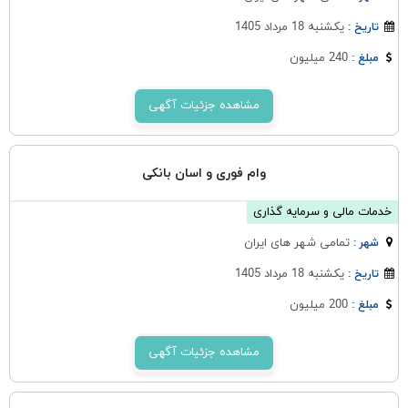
یکشنبه 18 مرداد 1405
تاریخ :
240 میلیون
مبلغ :
مشاهده جزئیات آگهی
وام فوری و اسان بانکی
خدمات مالی و سرمایه گذاری
تمامی شهر های ایران
شهر :
یکشنبه 18 مرداد 1405
تاریخ :
200 میلیون
مبلغ :
مشاهده جزئیات آگهی