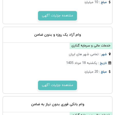
10 میلیارد
مبلغ :
مشاهده جزئیات آگهی
وام آزاد یک روزه و بدون ضامن
خدمات مالی و سرمایه گذاری
تمامی شهر های ایران
شهر :
یکشنبه 18 مرداد 1405
تاریخ :
20 میلیارد
مبلغ :
مشاهده جزئیات آگهی
وام بانکی فوری بدون نیاز به ضامن