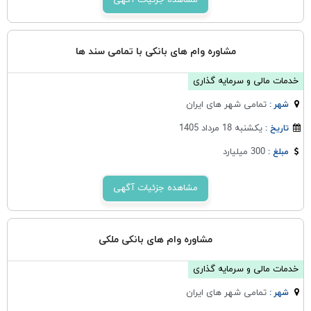
مشاهده جزئیات آگهی
مشاوره وام های بانکی با تمامی سند ها
خدمات مالی و سرمایه گذاری
تمامی شهر های ایران
شهر :
یکشنبه 18 مرداد 1405
تاریخ :
300 میلیارد
مبلغ :
مشاهده جزئیات آگهی
مشاوره وام های بانکی ملکی
خدمات مالی و سرمایه گذاری
تمامی شهر های ایران
شهر :