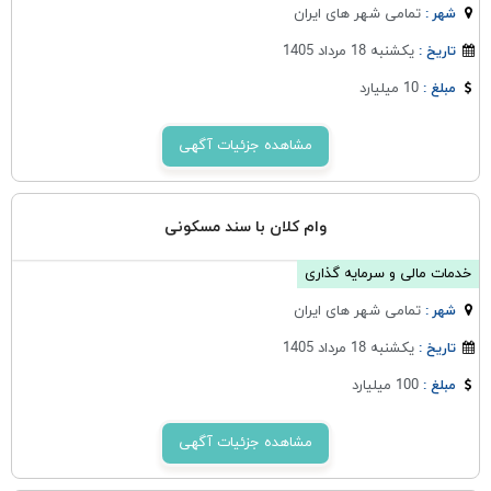
تمامی شهر های ایران
شهر :
یکشنبه 18 مرداد 1405
تاریخ :
10 میلیارد
مبلغ :
مشاهده جزئیات آگهی
وام کلان با سند مسکونی
خدمات مالی و سرمایه گذاری
تمامی شهر های ایران
شهر :
یکشنبه 18 مرداد 1405
تاریخ :
100 میلیارد
مبلغ :
مشاهده جزئیات آگهی