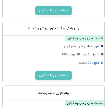
مشاهده جزئیات آگهی
وام بانکی و آزاد بدون پیش پرداخت
خدمات مالی و سرمایه گذاری
تمامی شهر های ایران
شهر :
یکشنبه 18 مرداد 1405
تاریخ :
30 میلیارد
مبلغ :
مشاهده جزئیات آگهی
وام فوری بانک رسالت
خدمات مالی و سرمایه گذاری