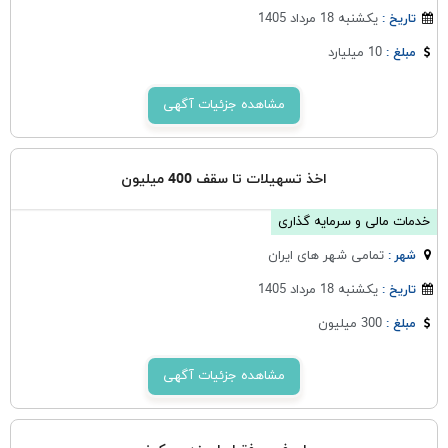
یکشنبه 18 مرداد 1405
تاریخ :
10 میلیارد
مبلغ :
مشاهده جزئیات آگهی
اخذ تسهیلات تا سقف 400 میلیون
خدمات مالی و سرمایه گذاری
تمامی شهر های ایران
شهر :
یکشنبه 18 مرداد 1405
تاریخ :
300 میلیون
مبلغ :
مشاهده جزئیات آگهی