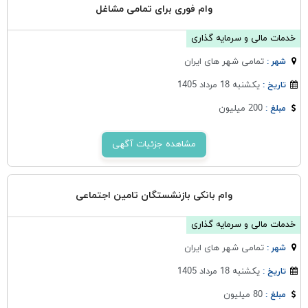
وام فوری برای تمامی مشاغل
خدمات مالی و سرمایه گذاری
تمامی شهر های ایران
شهر :
یکشنبه 18 مرداد 1405
تاریخ :
200 میلیون
مبلغ :
مشاهده جزئیات آگهی
وام بانکی بازنشستگان تامین اجتماعی
خدمات مالی و سرمایه گذاری
تمامی شهر های ایران
شهر :
یکشنبه 18 مرداد 1405
تاریخ :
80 میلیون
مبلغ :