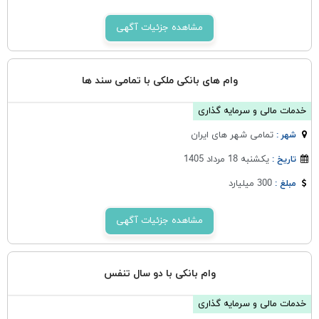
مشاهده جزئیات آگهی
وام های بانکی ملکی با تمامی سند ها
خدمات مالی و سرمایه گذاری
تمامی شهر های ایران
شهر :
یکشنبه 18 مرداد 1405
تاریخ :
300 میلیارد
مبلغ :
مشاهده جزئیات آگهی
وام بانکی با دو سال تنفس
خدمات مالی و سرمایه گذاری