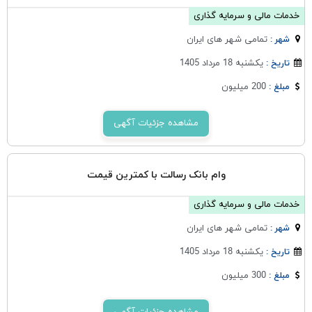
خدمات مالی و سرمایه گذاری
تمامی شهر های ایران
شهر :
یکشنبه 18 مرداد 1405
تاریخ :
200 میلیون
مبلغ :
مشاهده جزئیات آگهی
وام بانک رسالت با کمترین قیمت
خدمات مالی و سرمایه گذاری
تمامی شهر های ایران
شهر :
یکشنبه 18 مرداد 1405
تاریخ :
300 میلیون
مبلغ :