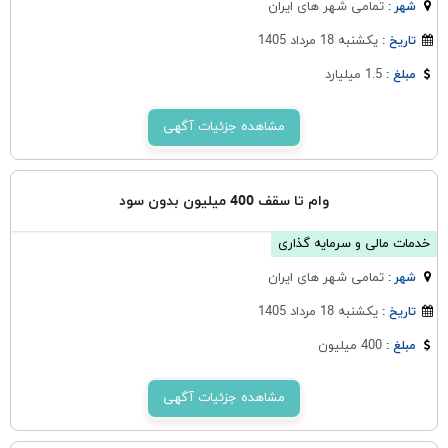
تمامی شهر های ایران
شهر :
یکشنبه 18 مرداد 1405
تاریخ :
1.5 میلیارد
مبلغ :
مشاهده جزئیات آگهی
وام تا سقف 400 میلیون بدون سود
خدمات مالی و سرمایه گذاری
تمامی شهر های ایران
شهر :
یکشنبه 18 مرداد 1405
تاریخ :
400 میلیون
مبلغ :
مشاهده جزئیات آگهی