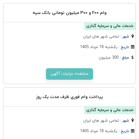
وام ۲۰۰ و ۳۰۰ میلیون تومانی بانک سپه
خدمات مالی و سرمایه گذاری
تمامی شهر های ایران
شهر :
یکشنبه 18 مرداد 1405
تاریخ :
300 میلیون
مبلغ :
مشاهده جزئیات آگهی
پرداخت وام فوری ظرف مدت یک روز
خدمات مالی و سرمایه گذاری
تمامی شهر های ایران
شهر :
یکشنبه 18 مرداد 1405
تاریخ :