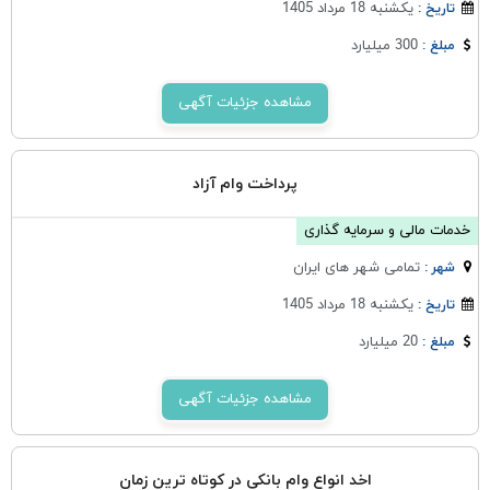
یکشنبه 18 مرداد 1405
تاریخ :
300 میلیارد
مبلغ :
مشاهده جزئیات آگهی
پرداخت وام آزاد
خدمات مالی و سرمایه گذاری
تمامی شهر های ایران
شهر :
یکشنبه 18 مرداد 1405
تاریخ :
20 میلیارد
مبلغ :
مشاهده جزئیات آگهی
اخد انواع وام بانکی در کوتاه ترین زمان