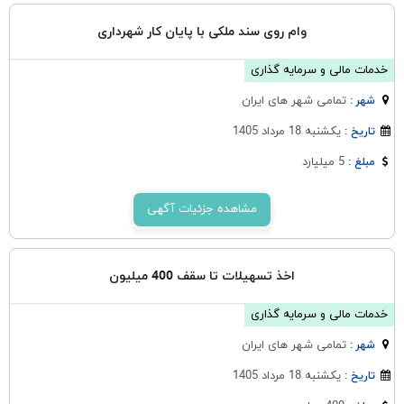
وام روی سند ملکی با پایان کار شهرداری
خدمات مالی و سرمایه گذاری
تمامی شهر های ایران
شهر :
یکشنبه 18 مرداد 1405
تاریخ :
5 میلیارد
مبلغ :
مشاهده جزئیات آگهی
اخذ تسهیلات تا سقف 400 میلیون
خدمات مالی و سرمایه گذاری
تمامی شهر های ایران
شهر :
یکشنبه 18 مرداد 1405
تاریخ :