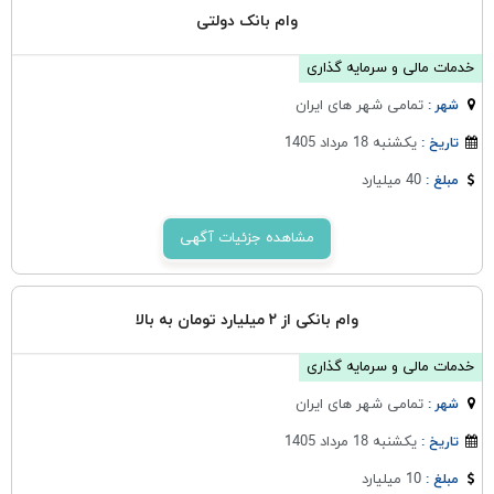
وام بانک دولتی
خدمات مالی و سرمایه گذاری
تمامی شهر های ایران
شهر :
یکشنبه 18 مرداد 1405
تاریخ :
40 میلیارد
مبلغ :
مشاهده جزئیات آگهی
وام بانکی از ۲ میلیارد تومان به بالا
خدمات مالی و سرمایه گذاری
تمامی شهر های ایران
شهر :
یکشنبه 18 مرداد 1405
تاریخ :
10 میلیارد
مبلغ :