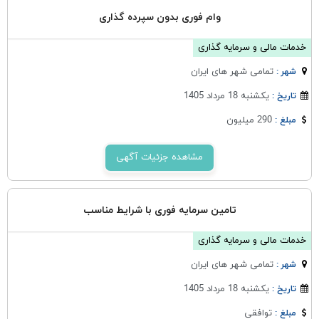
وام فوری بدون سپرده گذاری
خدمات مالی و سرمایه گذاری
تمامی شهر های ایران
شهر :
یکشنبه 18 مرداد 1405
تاریخ :
290 میلیون
مبلغ :
مشاهده جزئیات آگهی
تامین سرمایه فوری با شرایط مناسب
خدمات مالی و سرمایه گذاری
تمامی شهر های ایران
شهر :
یکشنبه 18 مرداد 1405
تاریخ :
توافقی
مبلغ :