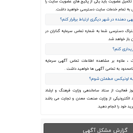
از تکمیل عضویت باید یکی از پکیج های عضویت سایت را
 به تمام خدمات سایت دسترسی خواهید داشت.
هی دهنده در شهر دیگری ارتباط برقرار کنم؟
تراک دسترسی شما به شماره تماس سرمایه گذاران در
 باز خواهد شد.
ریداری کنم؟
ک ، علاوه بر مشاهده اطلاعات تماس آگهی سرمایه
نامحدود به تمامی آگهی ها خواهید داشت .
 به اونیکس مطمئن شوم؟
وز فعالیت از ستاد ساماندهی وزارت فرهنگ و ارشاد
اد الکترونیکی از وزارت صنعت معدن و تجارت می باشد
ید خود را انجام دهید.
گزارش مشکل آگهی