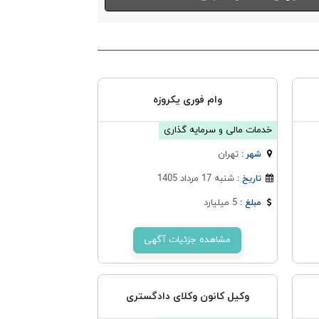
وام فوری یکروزه
خدمات مالی و سرمایه گذاری
تهران
شهر :
شنبه 17 مرداد 1405
تاریخ :
5 میلیارد
مبلغ :
مشاهده جزئیات آگهی
وکیل کانون وکلای دادگستری