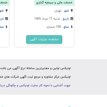
خدمات مالی و سرمایه گذاری
خدمات 
تهران
شهر :
شهر
شنبه 17 مرداد 1405
تاریخ :
تاری
100 میلیارد
مبلغ :
مبلغ
مشاهده جزئیات آگهی
اونیکس اولین و معتبرترین سامانه درج آگهی می باشد ک
اونیکس مرکز مشاوره و مرجع ثبت اگهی شرکت های خصوص
جهت آشنایی با نحوه کار سایت اونیکس و چگونگی دریاف