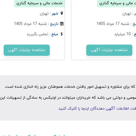
مالی و سرمایه گذاری
خدمات مالی و سرمایه گذاری
تهران
تهران
 :
شهر :
شنبه 17 مرداد 1405
شنبه 17 مرداد 1405
خ :
تاریخ :
10 میلیارد
تماس بگیرید
 :
مبلغ :
مشاهده جزئیات آگهی
مشاهده جزئیات آگهی
ه برای مشاوره و تسهیل امور یافتن خدمات هموطنان عزیز راه اندازی شده است.
ی و دولتی می باشد که خریداران میتوانند در اونیکس به سادگی از تسهیلات این 
ت اطلاعات آگهی دهندگان اینجا را کلیک کنید