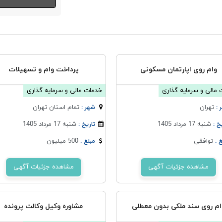
وام روی اپارتمان مسکونی
پرداخت وام و تسهیلات
مالی و سرمایه گذاری
خدمات مالی و سرمایه گذاری
تهران
تمام استان تهران
 :
شهر :
شنبه 17 مرداد 1405
شنبه 17 مرداد 1405
خ :
تاریخ :
توافقی
500 میلیون
 :
مبلغ :
مشاهده جزئیات آگهی
مشاهده جزئیات آگهی
ام روی سند ملکی بدون معطلی
مشاوره وکیل وکالت پرونده