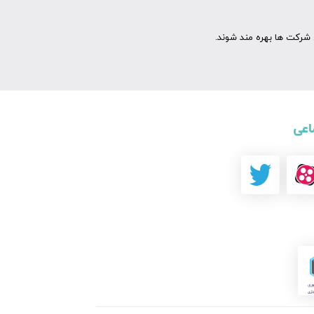
شرکت ها بهره مند شوند.
اعی