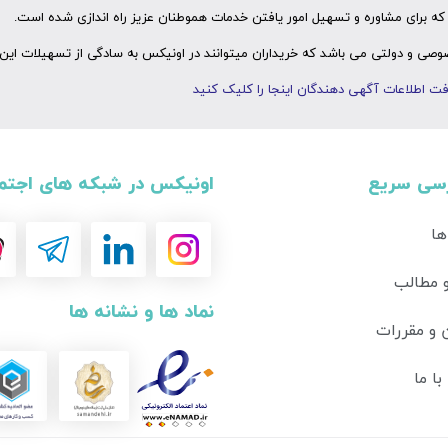
ه برای مشاوره و تسهیل امور یافتن خدمات هموطنان عزیز راه اندازی شده است.
ی و دولتی می باشد که خریداران میتوانند در اونیکس به سادگی از تسهیلات این 
ت اطلاعات آگهی دهندگان اینجا را کلیک کنید
سی سریع
اونیکس در شبکه های اجتم
ها
و مطالب
نماد ها و نشانه ها
 و مقررات
ا ما