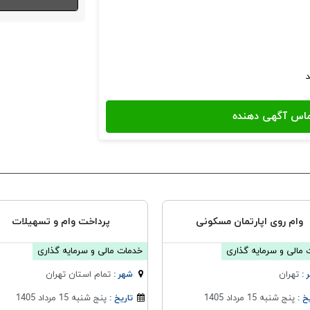
د
وام روی اپارتمان مسکونی
پرداخت وام و تسهیلات
مالی و سرمایه گذاری
خدمات مالی و سرمایه گذاری
تهران
تمام استان تهران
 :
شهر :
پنج شنبه 15 مرداد 1405
پنج شنبه 15 مرداد 1405
خ :
تاریخ :