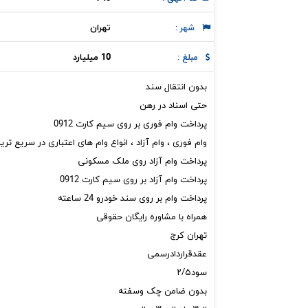
تهران
شهر :
10 میلیارد
مبلغ :
بدون انتقال سند
حتی اسناد در رهن
پرداخت وام فوری بر روی سیم کارت 0912
وام فوری ، وام آزاد ، انواع وام های اعتباری در سریع تر
پرداخت وام آزاد روی ملک مسکونی
پرداخت وام آزاد بر روی سیم کارت 0912
پرداخت وام بر روی سند خودرو 24 ساعته
همراه با مشاوره رایگان حقوقی
تهران کرج
عقدقراردادرسمی
سود۲/۵
بدون ضامن چک وسفته