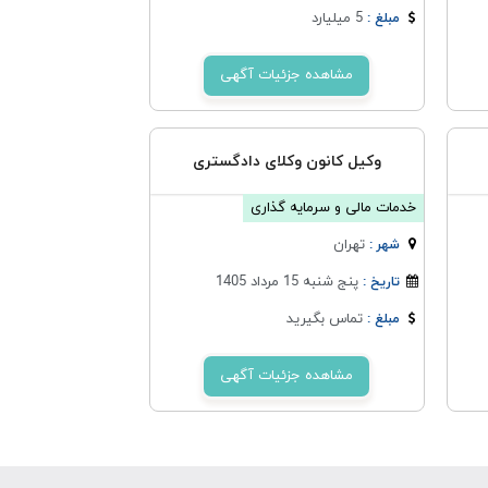
5 میلیارد
مبلغ :
مشاهده جزئیات آگهی
وکیل کانون وکلای دادگستری
خدمات مالی و سرمایه گذاری
تهران
شهر :
پنج شنبه 15 مرداد 1405
تاریخ :
تماس بگیرید
مبلغ :
مشاهده جزئیات آگهی