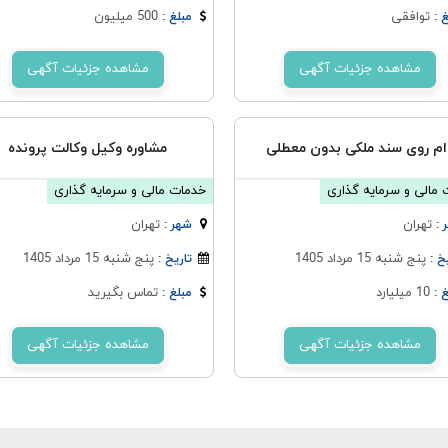
توافقی
500 میلیون
 :
مبلغ :
مشاهده جزئیات آگهی
مشاهده جزئیات آگهی
ام روی سند ملکی بدون معطلی
مشاوره وکیل وکالت پرونده
مالی و سرمایه گذاری
خدمات مالی و سرمایه گذاری
تهران
تهران
 :
شهر :
پنج شنبه 15 مرداد 1405
پنج شنبه 15 مرداد 1405
خ :
تاریخ :
10 میلیارد
تماس بگیرید
 :
مبلغ :
مشاهده جزئیات آگهی
مشاهده جزئیات آگهی