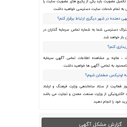
از تکمیل عضویت باید یکی از پکیج های عضویت سایت را
 به تمام خدمات سایت دسترسی خواهید داشت.
هی دهنده در شهر دیگری ارتباط برقرار کنم؟
تراک دسترسی شما به شماره تماس سرمایه گذاران در
 باز خواهد شد.
ریداری کنم؟
ک ، علاوه بر مشاهده اطلاعات تماس آگهی سرمایه
نامحدود به تمامی آگهی ها خواهید داشت .
 به اونیکس مطمئن شوم؟
وز فعالیت از ستاد ساماندهی وزارت فرهنگ و ارشاد
اد الکترونیکی از وزارت صنعت معدن و تجارت می باشد
ید خود را انجام دهید.
گزارش مشکل آگهی