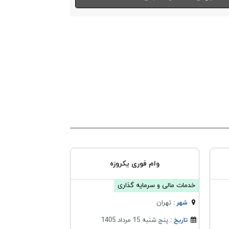
وام فوری یکروزه
خدمات مالی و سرمایه گذاری
تهران
شهر :
پنج شنبه 15 مرداد 1405
تاریخ :