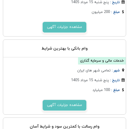
پنج شنبه 15 مرداد 1405
تاریخ :
200 میلیون
مبلغ :
مشاهده جزئیات آگهی
وام بانکی با بهترین شرایط
خدمات مالی و سرمایه گذاری
تمامی شهر های ایران
شهر :
پنج شنبه 15 مرداد 1405
تاریخ :
100 میلیارد
مبلغ :
مشاهده جزئیات آگهی
وام رسالت با کمترین سود و شرایط آسان