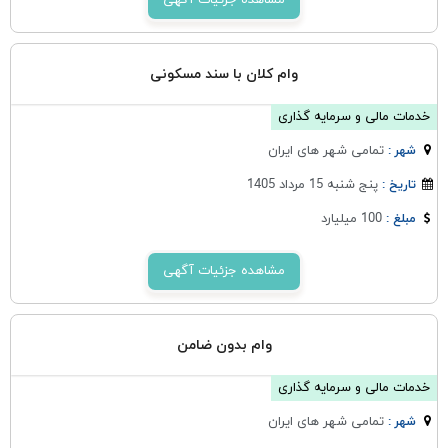
مشاهده جزئیات آگهی
وام کلان با سند مسکونی
خدمات مالی و سرمایه گذاری
تمامی شهر های ایران
شهر :
پنج شنبه 15 مرداد 1405
تاریخ :
100 میلیارد
مبلغ :
مشاهده جزئیات آگهی
وام بدون ضامن
خدمات مالی و سرمایه گذاری
تمامی شهر های ایران
شهر :