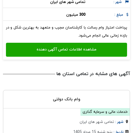
تمامی شهر های ایران
شهر :
300 میلیون
مبلغ :
پرداخت امتیاز وام رسالت با کارشناسان مجرب و متعهد به بهترین شکل و در
بازده زمانی عالی انجام می‌شود.
آگهی های مشابه در تمامی استان ها
وام بانک دولتی
خدمات مالی و سرمایه گذاری
تمامی شهر های ایران
شهر :
پنج شنبه 15 مرداد 1405
تاریخ :