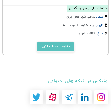
خدمات مالی و سرمایه گذاری
تمامی شهر های ایران
شهر :
پنج شنبه 15 مرداد 1405
تاریخ :
400 میلیون
مبلغ :
مشاهده جزئیات آگهی
اونیکس در شبکه های اجتماعی