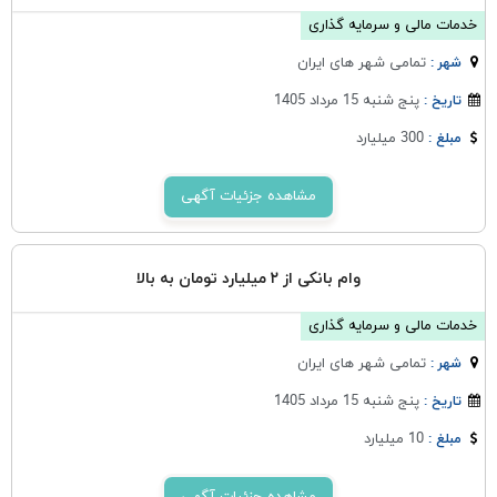
خدمات مالی و سرمایه گذاری
تمامی شهر های ایران
شهر :
پنج شنبه 15 مرداد 1405
تاریخ :
300 میلیارد
مبلغ :
مشاهده جزئیات آگهی
وام بانکی از ۲ میلیارد تومان به بالا
خدمات مالی و سرمایه گذاری
تمامی شهر های ایران
شهر :
پنج شنبه 15 مرداد 1405
تاریخ :
10 میلیارد
مبلغ :