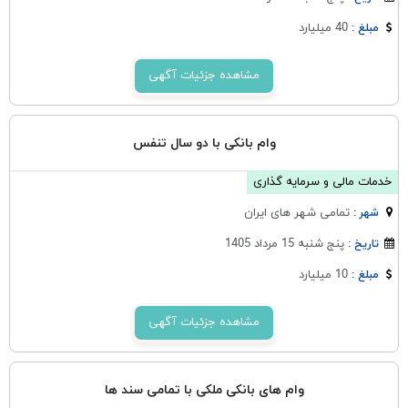
40 میلیارد
مبلغ :
مشاهده جزئیات آگهی
وام بانکی با دو سال تنفس
خدمات مالی و سرمایه گذاری
تمامی شهر های ایران
شهر :
پنج شنبه 15 مرداد 1405
تاریخ :
10 میلیارد
مبلغ :
مشاهده جزئیات آگهی
وام های بانکی ملکی با تمامی سند ها