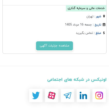
خدمات مالی و سرمایه گذاری
تهران
شهر :
جمعه 16 مرداد 1405
تاریخ :
تماس بگیرید
مبلغ :
مشاهده جزئیات آگهی
اونیکس در شبکه های اجتماعی