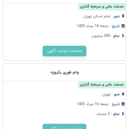
خدمات مالی و سرمایه گذاری
تمام استان تهران
شهر :
جمعه 16 مرداد 1405
تاریخ :
500 میلیون
مبلغ :
مشاهده جزئیات آگهی
وام فوری یکروزه
خدمات مالی و سرمایه گذاری
تهران
شهر :
جمعه 16 مرداد 1405
تاریخ :
5 میلیارد
مبلغ :