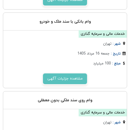
مشاهده جزئیات آگهی
وام بانکی با سند ملک و خودرو
خدمات مالی و سرمایه گذاری
تهران
شهر :
جمعه 16 مرداد 1405
تاریخ :
100 میلیارد
مبلغ :
مشاهده جزئیات آگهی
وام روی سند ملکی بدون معطلی
خدمات مالی و سرمایه گذاری
تهران
شهر :