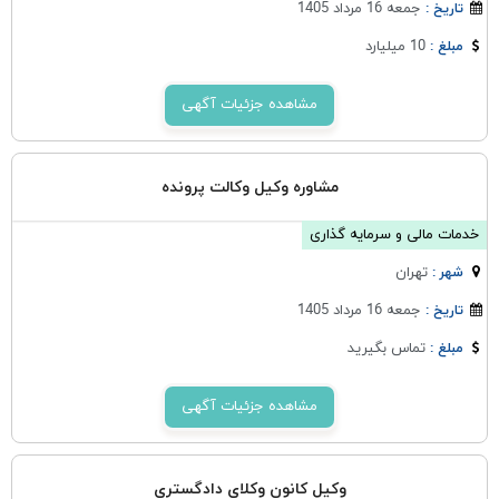
جمعه 16 مرداد 1405
تاریخ :
10 میلیارد
مبلغ :
مشاهده جزئیات آگهی
مشاوره وکیل وکالت پرونده
خدمات مالی و سرمایه گذاری
تهران
شهر :
جمعه 16 مرداد 1405
تاریخ :
تماس بگیرید
مبلغ :
مشاهده جزئیات آگهی
وکیل کانون وکلای دادگستری