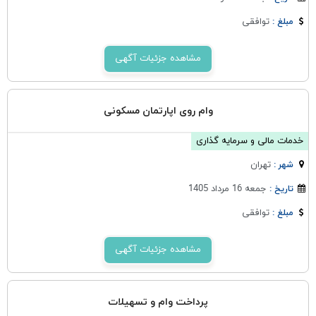
توافقی
مبلغ :
مشاهده جزئیات آگهی
وام روی اپارتمان مسکونی
خدمات مالی و سرمایه گذاری
تهران
شهر :
جمعه 16 مرداد 1405
تاریخ :
توافقی
مبلغ :
مشاهده جزئیات آگهی
پرداخت وام و تسهیلات