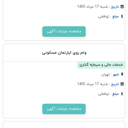
شنبه 17 مرداد 1405
تاریخ :
توافقی
مبلغ :
مشاهده جزئیات آگهی
وام روی اپارتمان مسکونی
خدمات مالی و سرمایه گذاری
تهران
شهر :
شنبه 17 مرداد 1405
تاریخ :
توافقی
مبلغ :
مشاهده جزئیات آگهی