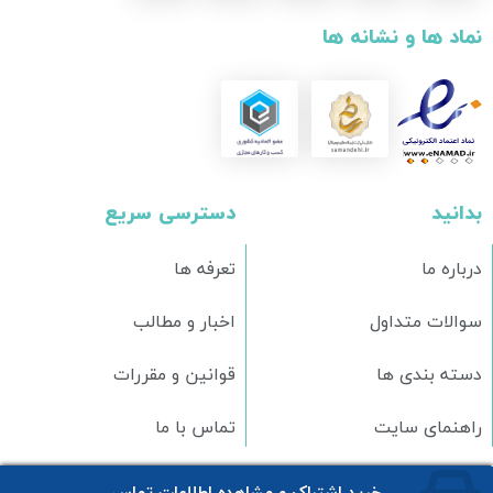
نماد ها و نشانه ها
بدانید
دسترسی سریع
درباره ما
تعرفه ها
سوالات متداول
اخبار و مطالب
دسته بندی ها
قوانین و مقررات
راهنمای سایت
تماس با ما
تمامی حقوق برای وبسایت
اونیکس
محفوظ است.