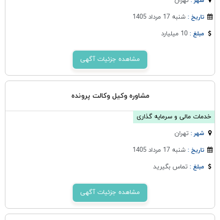
تهران
شهر :
شنبه 17 مرداد 1405
تاریخ :
10 میلیارد
مبلغ :
مشاهده جزئیات آگهی
مشاوره وکیل وکالت پرونده
خدمات مالی و سرمایه گذاری
تهران
شهر :
شنبه 17 مرداد 1405
تاریخ :
تماس بگیرید
مبلغ :
مشاهده جزئیات آگهی