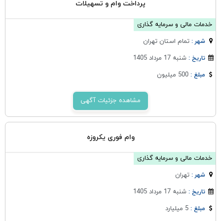
پرداخت وام و تسهیلات
خدمات مالی و سرمایه گذاری
تمام استان تهران
شهر :
شنبه 17 مرداد 1405
تاریخ :
500 میلیون
مبلغ :
مشاهده جزئیات آگهی
وام فوری یکروزه
خدمات مالی و سرمایه گذاری
تهران
شهر :
شنبه 17 مرداد 1405
تاریخ :
5 میلیارد
مبلغ :