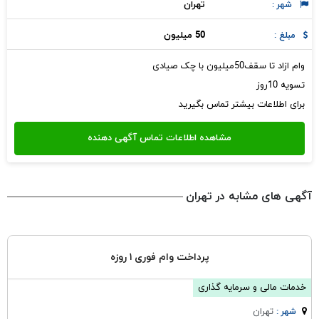
تهران
شهر :
50 میلیون
مبلغ :
وام ازاد تا سقف50میلیون با چک صیادی
تسویه 10روز
برای اطلاعات بیشتر تماس بگیرید
آگهی های مشابه در تهران
پرداخت وام فوری ۱ روزه
خدمات مالی و سرمایه گذاری
تهران
شهر :