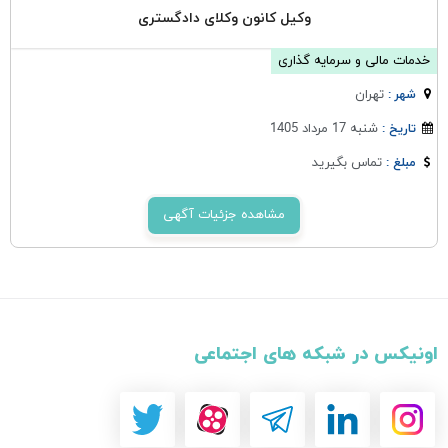
وکیل کانون وکلای دادگستری
خدمات مالی و سرمایه گذاری
تهران
شهر :
شنبه 17 مرداد 1405
تاریخ :
تماس بگیرید
مبلغ :
مشاهده جزئیات آگهی
اونیکس در شبکه های اجتماعی