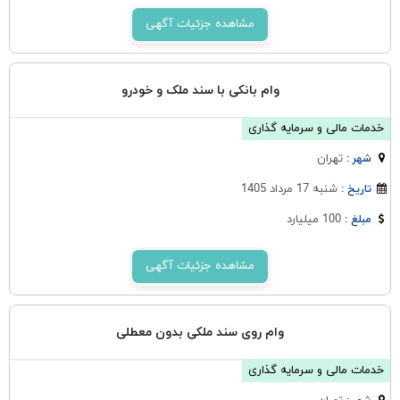
مشاهده جزئیات آگهی
وام بانکی با سند ملک و خودرو
خدمات مالی و سرمایه گذاری
تهران
شهر :
شنبه 17 مرداد 1405
تاریخ :
100 میلیارد
مبلغ :
مشاهده جزئیات آگهی
وام روی سند ملکی بدون معطلی
خدمات مالی و سرمایه گذاری