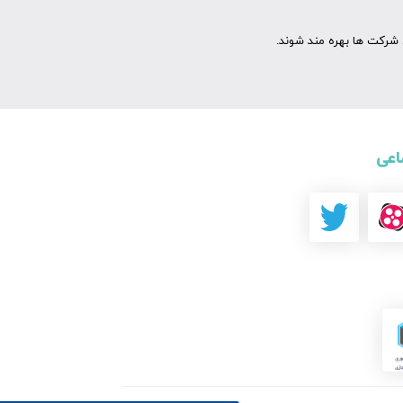
شرکت ها بهره مند شوند.
اعی