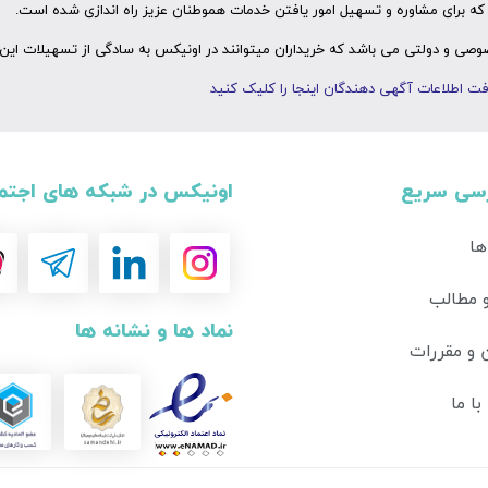
ه برای مشاوره و تسهیل امور یافتن خدمات هموطنان عزیز راه اندازی شده است.
ی و دولتی می باشد که خریداران میتوانند در اونیکس به سادگی از تسهیلات این 
ت اطلاعات آگهی دهندگان اینجا را کلیک کنید
سی سریع
اونیکس در شبکه های اجتم
ها
و مطالب
نماد ها و نشانه ها
 و مقررات
ا ما