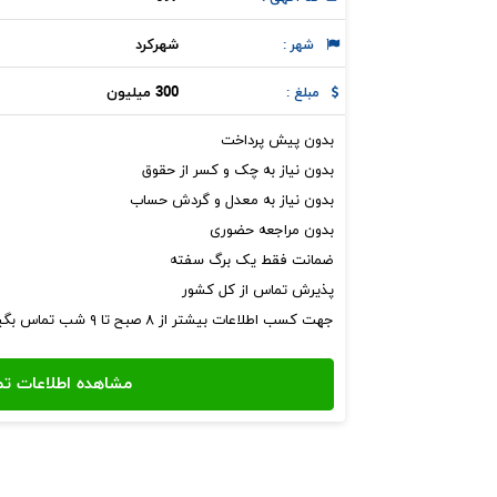
شهركرد
شهر :
300 میلیون
مبلغ :
بدون پیش پرداخت
بدون نیاز به چک و کسر از حقوق
بدون نیاز به معدل و گردش حساب
بدون مراجعه حضوری
ضمانت فقط یک برگ سفته
پذیرش تماس از کل کشور
جهت کسب اطلاعات بیشتر از ۸ صبح تا ۹ شب تماس بگیرید.