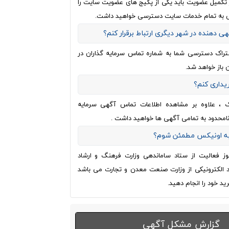
از تکمیل عضویت باید یکی از پکیج های عضویت سایت را
 به تمام خدمات سایت دسترسی خواهید داشت.
هی دهنده در شهر دیگری ارتباط برقرار کنم؟
تراک دسترسی شما به شماره تماس سرمایه گذاران در
 باز خواهد شد.
ریداری کنم؟
ک ، علاوه بر مشاهده اطلاعات تماس آگهی سرمایه
نامحدود به تمامی آگهی ها خواهید داشت .
 به اونیکس مطمئن شوم؟
وز فعالیت از ستاد ساماندهی وزارت فرهنگ و ارشاد
اد الکترونیکی از وزارت صنعت معدن و تجارت می باشد
ید خود را انجام دهید.
گزارش مشکل آگهی