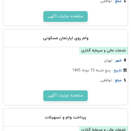
توافقی
مبلغ :
مشاهده جزئیات آگهی
وام روی اپارتمان مسکونی
خدمات مالی و سرمایه گذاری
تهران
شهر :
پنج شنبه 15 مرداد 1405
تاریخ :
توافقی
مبلغ :
مشاهده جزئیات آگهی
پرداخت وام و تسهیلات
خدمات مالی و سرمایه گذاری