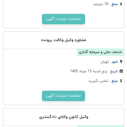
10 میلیارد
مبلغ :
مشاهده جزئیات آگهی
مشاوره وکیل وکالت پرونده
خدمات مالی و سرمایه گذاری
تهران
شهر :
پنج شنبه 15 مرداد 1405
تاریخ :
تماس بگیرید
مبلغ :
مشاهده جزئیات آگهی
وکیل کانون وکلای دادگستری