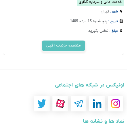
خدمات مالی و سرمایه گذاری
تهران
شهر :
پنج شنبه 15 مرداد 1405
تاریخ :
تماس بگیرید
مبلغ :
مشاهده جزئیات آگهی
اونیکس در شبکه های اجتماعی
نماد ها و نشانه ها