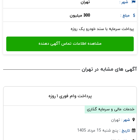
تهران
شهر :
300 میلیون
مبلغ :
پرداخت سرمایه با سند خودرو یک روزه
آگهی های مشابه در تهران
پرداخت وام فوری ۱ روزه
خدمات مالی و سرمایه گذاری
تهران
شهر :
پنج شنبه 15 مرداد 1405
تاریخ :