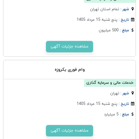
تمام استان تهران
شهر :
پنج شنبه 15 مرداد 1405
تاریخ :
500 میلیون
مبلغ :
مشاهده جزئیات آگهی
وام فوری یکروزه
خدمات مالی و سرمایه گذاری
تهران
شهر :
پنج شنبه 15 مرداد 1405
تاریخ :
5 میلیارد
مبلغ :
مشاهده جزئیات آگهی