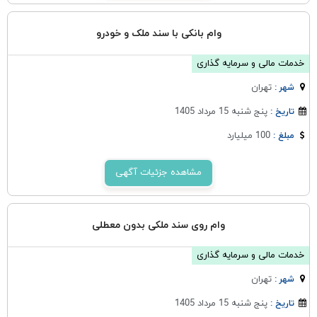
وام بانکی با سند ملک و خودرو
خدمات مالی و سرمایه گذاری
تهران
شهر :
پنج شنبه 15 مرداد 1405
تاریخ :
100 میلیارد
مبلغ :
مشاهده جزئیات آگهی
وام روی سند ملکی بدون معطلی
خدمات مالی و سرمایه گذاری
تهران
شهر :
پنج شنبه 15 مرداد 1405
تاریخ :