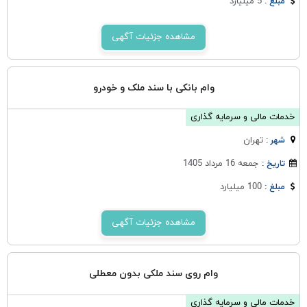
5 میلیارد
مبلغ :
مشاهده جزئیات آگهی
وام بانکی با سند ملک و خودرو
خدمات مالی و سرمایه گذاری
تهران
شهر :
جمعه 16 مرداد 1405
تاریخ :
100 میلیارد
مبلغ :
مشاهده جزئیات آگهی
وام روی سند ملکی بدون معطلی
خدمات مالی و سرمایه گذاری