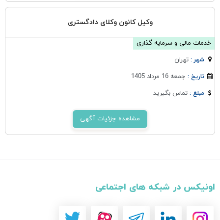
وکیل کانون وکلای دادگستری
خدمات مالی و سرمایه گذاری
تهران
شهر :
جمعه 16 مرداد 1405
تاریخ :
تماس بگیرید
مبلغ :
مشاهده جزئیات آگهی
اونیکس در شبکه های اجتماعی