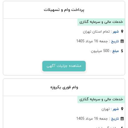
پرداخت وام و تسهیلات
خدمات مالی و سرمایه گذاری
تمام استان تهران
شهر :
جمعه 16 مرداد 1405
تاریخ :
500 میلیون
مبلغ :
مشاهده جزئیات آگهی
وام فوری یکروزه
خدمات مالی و سرمایه گذاری
تهران
شهر :
جمعه 16 مرداد 1405
تاریخ :