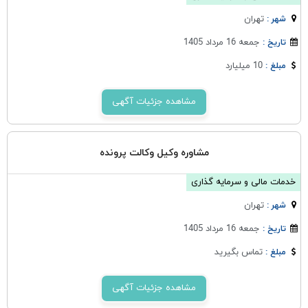
تهران
شهر :
جمعه 16 مرداد 1405
تاریخ :
10 میلیارد
مبلغ :
مشاهده جزئیات آگهی
مشاوره وکیل وکالت پرونده
خدمات مالی و سرمایه گذاری
تهران
شهر :
جمعه 16 مرداد 1405
تاریخ :
تماس بگیرید
مبلغ :
مشاهده جزئیات آگهی