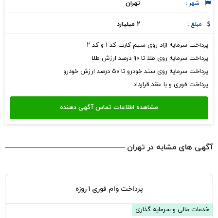
تهران
شهر :
۲ میلیارد
مبلغ :
پرداخت سرمایه ازاد روی سیم کارت کد ۱ و کد ۲
پرداخت سرمایه روی طلا تا ۹۰ درصد ارزش طلا
پرداخت سرمایه روی سند خودرو تا ۵۰ درصد ارزش خودرو
پرداخت فوری و با عقد قرارداد
آگهی های مشابه در تهران
پرداخت وام فوری ۱ روزه
خدمات مالی و سرمایه گذاری