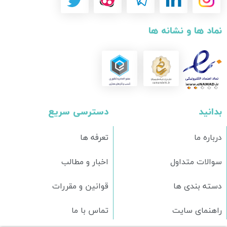
نماد ها و نشانه ها
بدانید
دسترسی سریع
درباره ما
تعرفه ها
سوالات متداول
اخبار و مطالب
دسته بندی ها
قوانین و مقررات
راهنمای سایت
تماس با ما