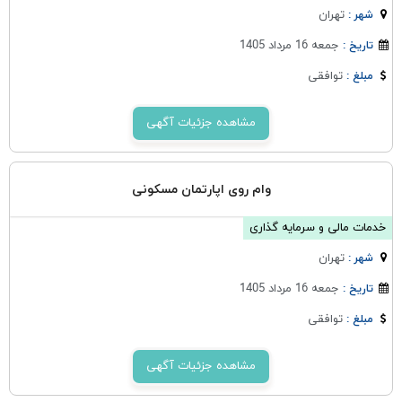
تهران
شهر :
جمعه 16 مرداد 1405
تاریخ :
توافقی
مبلغ :
مشاهده جزئیات آگهی
وام روی اپارتمان مسکونی
خدمات مالی و سرمایه گذاری
تهران
شهر :
جمعه 16 مرداد 1405
تاریخ :
توافقی
مبلغ :
مشاهده جزئیات آگهی