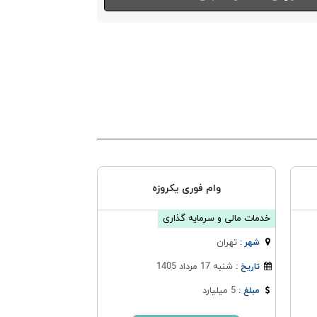
وام فوری یکروزه
خدمات مالی و سرمایه گذاری
تهران
شهر :
شنبه 17 مرداد 1405
تاریخ :
5 میلیارد
مبلغ :