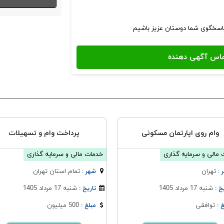
پاسخگوی شما دوستان عزیز باشیم
وام روی اپارتمان مسکونی
پرداخت وام و تسهیلات
مالی و سرمایه گذاری
خدمات مالی و سرمایه گذاری
تهران
تمام استان تهران
 :
شهر :
شنبه 17 مرداد 1405
شنبه 17 مرداد 1405
خ :
تاریخ :
توافقی
500 میلیون
 :
مبلغ :