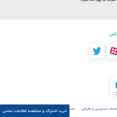
شرکت ها بهره مند شوند.
اعی
دمات حسابرسی و مالیاتی
خدمات حقوقی
خرید اشتراک و مشاهده اطلاعات تماس