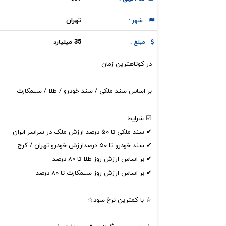
تهران
شهر :
35 میلیارد
مبلغ :
در کوتاهترین زمان
بر اساس سند ملکی / سند خودرو / طلا / سیمکارت
☑ شرایط:
✔ سند ملکی تا ۵۰ درصد ارزش ملک در سراسر ایران
✔ سند خودرو تا ۵۰ درصدارزش خودرو تهران / کرج
✔ بر اساس ارزش روز طلا تا ۸۰ درصد
✔ بر اساس ارزش روز سیمکارت تا ۸۰ درصد
☆ با کمترین نرخ سود☆