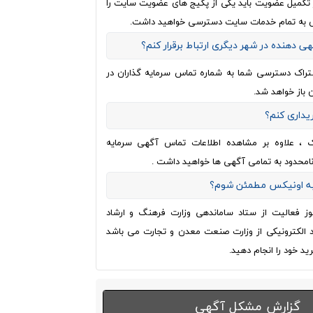
از تکمیل عضویت باید یکی از پکیج های عضویت سایت را
 به تمام خدمات سایت دسترسی خواهید داشت.
هی دهنده در شهر دیگری ارتباط برقرار کنم؟
تراک دسترسی شما به شماره تماس سرمایه گذاران در
 باز خواهد شد.
ریداری کنم؟
ک ، علاوه بر مشاهده اطلاعات تماس آگهی سرمایه
نامحدود به تمامی آگهی ها خواهید داشت .
 به اونیکس مطمئن شوم؟
وز فعالیت از ستاد ساماندهی وزارت فرهنگ و ارشاد
اد الکترونیکی از وزارت صنعت معدن و تجارت می باشد
ید خود را انجام دهید.
گزارش مشکل آگهی