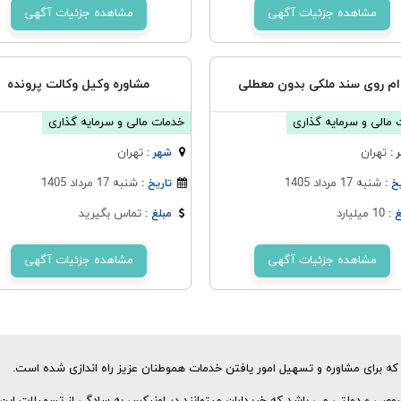
مشاهده جزئیات آگهی
مشاهده جزئیات آگهی
ام روی سند ملکی بدون معطلی
مشاوره وکیل وکالت پرونده
مالی و سرمایه گذاری
خدمات مالی و سرمایه گذاری
تهران
تهران
 :
شهر :
شنبه 17 مرداد 1405
شنبه 17 مرداد 1405
خ :
تاریخ :
10 میلیارد
تماس بگیرید
 :
مبلغ :
مشاهده جزئیات آگهی
مشاهده جزئیات آگهی
ه برای مشاوره و تسهیل امور یافتن خدمات هموطنان عزیز راه اندازی شده است.