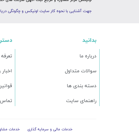
اونیکس مرکز مشاوره و مرجع ثبت اگهی شرکت های خصوص
جهت آشنایی با نحوه کار سایت اونیکس و چگونگی دریاف
بدانید
دستر
درباره ما
تعرفه 
سوالات متداول
اخبار 
دسته بندی ها
قوانین
راهنمای سایت
تماس ب
خدمات مالی و سرمایه گذاری
خدمات مشاور