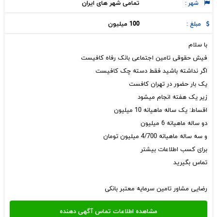
تمامی شهر های ایران
شهر :
100 میلیون
مبلغ :
با سلام
فیش حقوقی تامین اجتماعی بانک رفاه کافیست
اگر نداشته باشید فقط دسته چک کافیست
یک بار حضور در تهران کافست
زیر یک هفته انجام میشود
اقساط: یک ساله ماهیانه 10 میلیون
دو ساله ماهیانه 6 میلیون
و سه ساله ماهیانه 4/700 میلیون تومان
برای کسب اطلاعات بیشتر
تماس بگیرید
رضایی مشاور تامین سرمایه معتبر بانکی