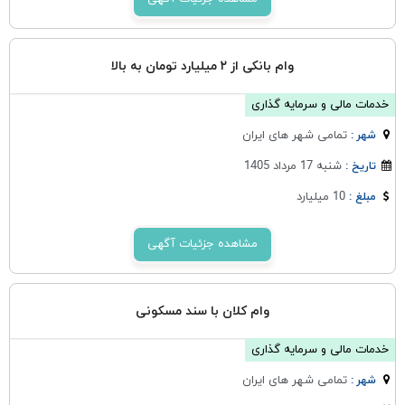
وام بانکی از ۲ میلیارد تومان به بالا
خدمات مالی و سرمایه گذاری
تمامی شهر های ایران
شهر :
شنبه 17 مرداد 1405
تاریخ :
10 میلیارد
مبلغ :
مشاهده جزئیات آگهی
وام کلان با سند مسکونی
خدمات مالی و سرمایه گذاری
تمامی شهر های ایران
شهر :