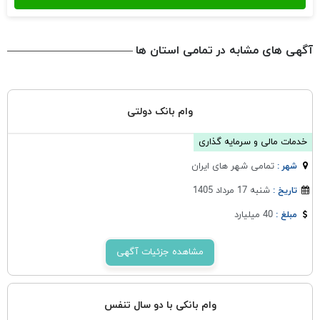
آگهی های مشابه در تمامی استان ها
وام بانک دولتی
خدمات مالی و سرمایه گذاری
تمامی شهر های ایران
شهر :
شنبه 17 مرداد 1405
تاریخ :
40 میلیارد
مبلغ :
مشاهده جزئیات آگهی
وام بانکی با دو سال تنفس