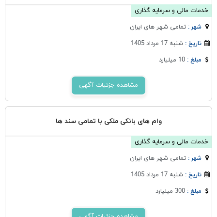
خدمات مالی و سرمایه گذاری
تمامی شهر های ایران
شهر :
شنبه 17 مرداد 1405
تاریخ :
10 میلیارد
مبلغ :
مشاهده جزئیات آگهی
وام های بانکی ملکی با تمامی سند ها
خدمات مالی و سرمایه گذاری
تمامی شهر های ایران
شهر :
شنبه 17 مرداد 1405
تاریخ :
300 میلیارد
مبلغ :
مشاهده جزئیات آگهی