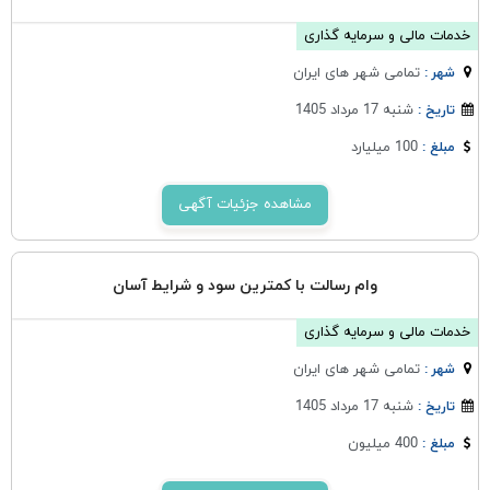
خدمات مالی و سرمایه گذاری
تمامی شهر های ایران
شهر :
شنبه 17 مرداد 1405
تاریخ :
100 میلیارد
مبلغ :
مشاهده جزئیات آگهی
وام رسالت با کمترین سود و شرایط آسان
خدمات مالی و سرمایه گذاری
تمامی شهر های ایران
شهر :
شنبه 17 مرداد 1405
تاریخ :
400 میلیون
مبلغ :