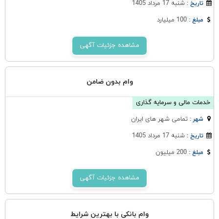
شنبه 17 مرداد 1405
تاریخ :
100 میلیارد
مبلغ :
مشاهده جزئیات آگهی
وام بدون ضامن
خدمات مالی و سرمایه گذاری
تمامی شهر های ایران
شهر :
شنبه 17 مرداد 1405
تاریخ :
200 میلیون
مبلغ :
مشاهده جزئیات آگهی
وام بانکی با بهترین شرایط