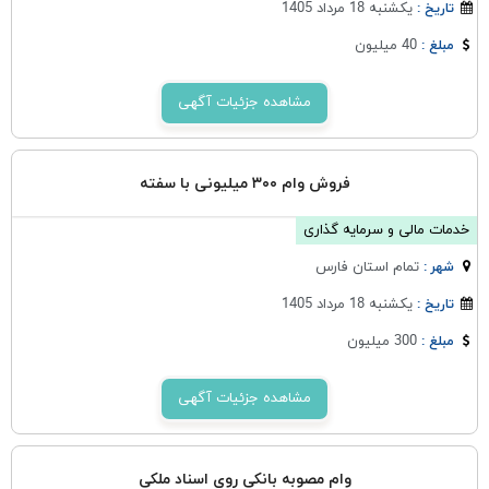
یکشنبه 18 مرداد 1405
تاریخ :
40 میلیون
مبلغ :
مشاهده جزئیات آگهی
فروش وام ۳۰۰ میلیونی با سفته
خدمات مالی و سرمایه گذاری
تمام استان فارس
شهر :
یکشنبه 18 مرداد 1405
تاریخ :
300 میلیون
مبلغ :
مشاهده جزئیات آگهی
وام مصوبه بانکی روی اسناد ملکی