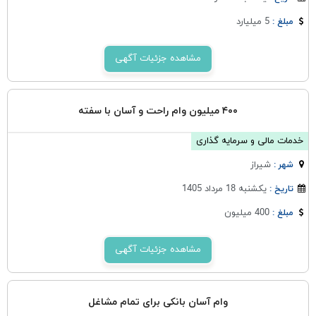
5 میلیارد
مبلغ :
مشاهده جزئیات آگهی
۴۰۰ میلیون وام راحت و آسان با سفته
خدمات مالی و سرمایه گذاری
شيراز
شهر :
یکشنبه 18 مرداد 1405
تاریخ :
400 میلیون
مبلغ :
مشاهده جزئیات آگهی
وام آسان بانکی برای تمام مشاغل