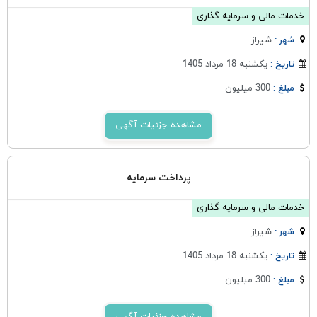
خدمات مالی و سرمایه گذاری
شيراز
شهر :
یکشنبه 18 مرداد 1405
تاریخ :
300 میلیون
مبلغ :
مشاهده جزئیات آگهی
پرداخت سرمایه
خدمات مالی و سرمایه گذاری
شيراز
شهر :
یکشنبه 18 مرداد 1405
تاریخ :
300 میلیون
مبلغ :