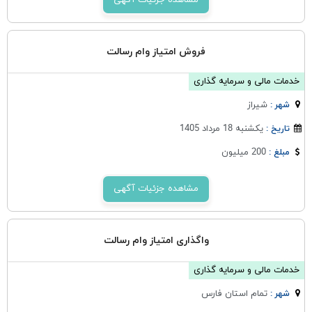
مشاهده جزئیات آگهی
فروش امتیاز وام رسالت
خدمات مالی و سرمایه گذاری
شيراز
شهر :
یکشنبه 18 مرداد 1405
تاریخ :
200 میلیون
مبلغ :
مشاهده جزئیات آگهی
واگذاری امتیاز وام رسالت
خدمات مالی و سرمایه گذاری
تمام استان فارس
شهر :