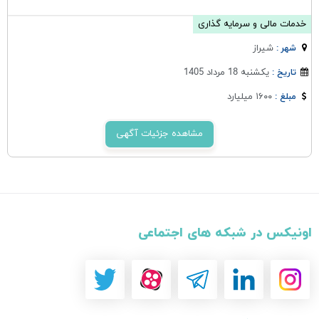
خدمات مالی و سرمایه گذاری
شيراز
شهر :
یکشنبه 18 مرداد 1405
تاریخ :
۱۶۰۰ میلیارد
مبلغ :
مشاهده جزئیات آگهی
اونیکس در شبکه های اجتماعی