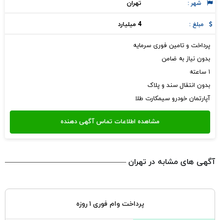
تهران
شهر :
4 میلیارد
مبلغ :
پرداخت و تامین فوری سرمایه
بدون نیاز به ضامن
۱ ساعته
بدون انتقال سند و پلاک
آپارتمان خودرو سیمکارت طلا
آگهی های مشابه در تهران
پرداخت وام فوری ۱ روزه