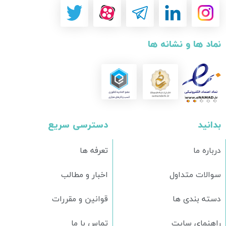
نماد ها و نشانه ها
بدانید
دسترسی سریع
درباره ما
تعرفه ها
سوالات متداول
اخبار و مطالب
دسته بندی ها
قوانین و مقررات
راهنمای سایت
تماس با ما