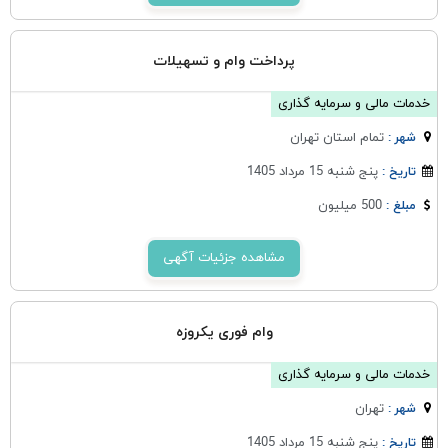
پرداخت وام و تسهیلات
خدمات مالی و سرمایه گذاری
تمام استان تهران
شهر :
پنج شنبه 15 مرداد 1405
تاریخ :
500 میلیون
مبلغ :
مشاهده جزئیات آگهی
وام فوری یکروزه
خدمات مالی و سرمایه گذاری
تهران
شهر :
پنج شنبه 15 مرداد 1405
تاریخ :