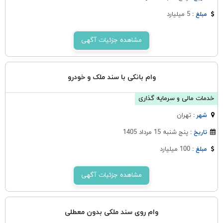
5 میلیارد
مبلغ :
مشاهده جزئیات آگهی
وام بانکی با سند ملک و خودرو
خدمات مالی و سرمایه گذاری
تهران
شهر :
پنج شنبه 15 مرداد 1405
تاریخ :
100 میلیارد
مبلغ :
مشاهده جزئیات آگهی
وام روی سند ملکی بدون معطلی