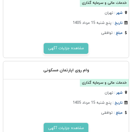
خدمات مالی و سرمایه گذاری
تهران
شهر :
پنج شنبه 15 مرداد 1405
تاریخ :
توافقی
مبلغ :
مشاهده جزئیات آگهی
وام روی اپارتمان مسکونی
خدمات مالی و سرمایه گذاری
تهران
شهر :
پنج شنبه 15 مرداد 1405
تاریخ :
توافقی
مبلغ :
مشاهده جزئیات آگهی