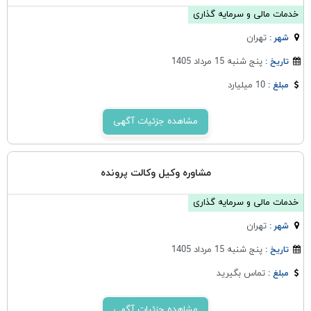
خدمات مالی و سرمایه گذاری
تهران
شهر :
پنج شنبه 15 مرداد 1405
تاریخ :
10 میلیارد
مبلغ :
مشاهده جزئیات آگهی
مشاوره وکیل وکالت پرونده
خدمات مالی و سرمایه گذاری
تهران
شهر :
پنج شنبه 15 مرداد 1405
تاریخ :
تماس بگیرید
مبلغ :
مشاهده جزئیات آگهی