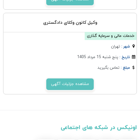
وکیل کانون وکلای دادگستری
خدمات مالی و سرمایه گذاری
تهران
شهر :
پنج شنبه 15 مرداد 1405
تاریخ :
تماس بگیرید
مبلغ :
مشاهده جزئیات آگهی
اونیکس در شبکه های اجتماعی