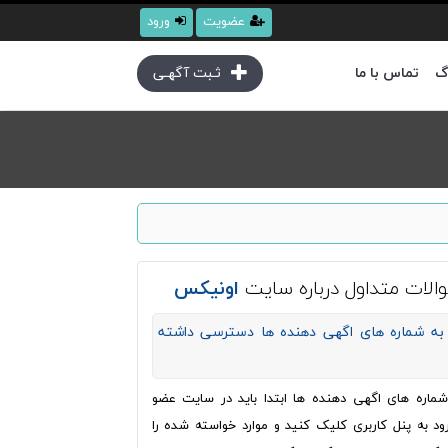
عضویت
ورود
گ
تماس با ما
ثـبت آگهـی
الات متداول درباره سایت
اونیکس
به شماره های اگهی دهنده ها دسترسی داشته
ره های اگهی دهنده ها ابتدا باید در سایت عضو
ود به پنل کاربری کلیک کنید و موارد خواسته شده را