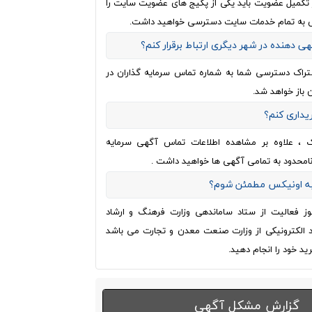
از تکمیل عضویت باید یکی از پکیج های عضویت سایت را
 به تمام خدمات سایت دسترسی خواهید داشت.
هی دهنده در شهر دیگری ارتباط برقرار کنم؟
تراک دسترسی شما به شماره تماس سرمایه گذاران در
 باز خواهد شد.
ریداری کنم؟
ک ، علاوه بر مشاهده اطلاعات تماس آگهی سرمایه
نامحدود به تمامی آگهی ها خواهید داشت .
 به اونیکس مطمئن شوم؟
وز فعالیت از ستاد ساماندهی وزارت فرهنگ و ارشاد
اد الکترونیکی از وزارت صنعت معدن و تجارت می باشد
ید خود را انجام دهید.
گزارش مشکل آگهی