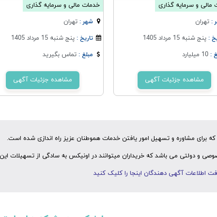
مالی و سرمایه گذاری
خدمات مالی و سرمایه گذاری
تهران
تهران
 :
شهر :
پنج شنبه 15 مرداد 1405
پنج شنبه 15 مرداد 1405
خ :
تاریخ :
10 میلیارد
تماس بگیرید
 :
مبلغ :
مشاهده جزئیات آگهی
مشاهده جزئیات آگهی
ه برای مشاوره و تسهیل امور یافتن خدمات هموطنان عزیز راه اندازی شده است.
ی و دولتی می باشد که خریداران میتوانند در اونیکس به سادگی از تسهیلات این 
ت اطلاعات آگهی دهندگان اینجا را کلیک کنید