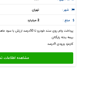
تهران
شهر :
2 میلیارد
مبلغ :
پرداخت وام روی سند خودرو تا 50درصد ارزش با سود ماهیانه 7درصد
بیمه بدنه رایگاان
کارمزد ورودی 9درصد