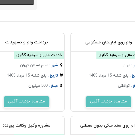
وام روی اپارتمان مسکونی
پرداخت وام و تسهیلات
مالی و سرمایه گذاری
خدمات مالی و سرمایه گذاری
تهران
تمام استان تهران
 :
شهر :
پنج شنبه 15 مرداد 1405
پنج شنبه 15 مرداد 1405
خ :
تاریخ :
توافقی
500 میلیون
 :
مبلغ :
مشاهده جزئیات آگهی
مشاهده جزئیات آگهی
ام روی سند ملکی بدون معطلی
مشاوره وکیل وکالت پرونده