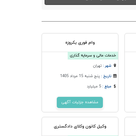
وام فوری یکروزه
خدمات مالی و سرمایه گذاری
تهران
شهر :
پنج شنبه 15 مرداد 1405
تاریخ :
5 میلیارد
مبلغ :
مشاهده جزئیات آگهی
وکیل کانون وکلای دادگستری