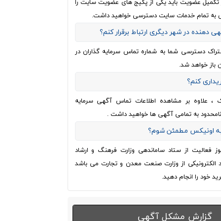
از تکمیل عضویت باید یکی از پکیج های عضویت سایت را
 به تمام خدمات سایت دسترسی خواهید داشت.
هی دهنده در شهر دیگری ارتباط برقرار کنم؟
تراک دسترسی شما به شماره تماس سرمایه گذاران در
 باز خواهد شد.
ریداری کنم؟
ک ، علاوه بر مشاهده اطلاعات تماس آگهی سرمایه
نامحدود به تمامی آگهی ها خواهید داشت .
 به اونیکس مطمئن شوم؟
وز فعالیت از ستاد ساماندهی وزارت فرهنگ و ارشاد
اد الکترونیکی از وزارت صنعت معدن و تجارت می باشد
ید خود را انجام دهید.
گزارش مشکل آگهی