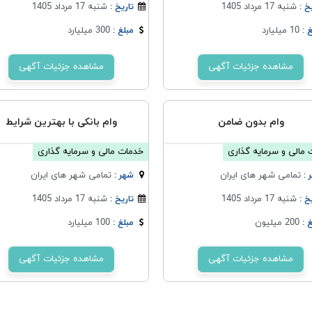
شنبه 17 مرداد 1405
شنبه 17 مرداد 1405
خ :
تاریخ :
10 میلیارد
300 میلیارد
 :
مبلغ :
مشاهده جزئیات آگهی
مشاهده جزئیات آگهی
وام بدون ضامن
وام بانکی با بهترین شرایط
مالی و سرمایه گذاری
خدمات مالی و سرمایه گذاری
تمامی شهر های ایران
تمامی شهر های ایران
 :
شهر :
شنبه 17 مرداد 1405
شنبه 17 مرداد 1405
خ :
تاریخ :
200 میلیون
100 میلیارد
 :
مبلغ :
مشاهده جزئیات آگهی
مشاهده جزئیات آگهی