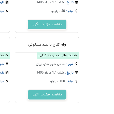
شنبه 17 مرداد 1405
تاریخ :
تاری
40 میلیارد
مبلغ :
مبلغ
مشاهده جزئیات آگهی
وام کلان با سند مسکونی
خدمات مالی و سرمایه گذاری
خدمات 
تمامی شهر های ایران
شهر :
شهر
شنبه 17 مرداد 1405
تاریخ :
تاری
100 میلیارد
مبلغ :
مبلغ
مشاهده جزئیات آگهی