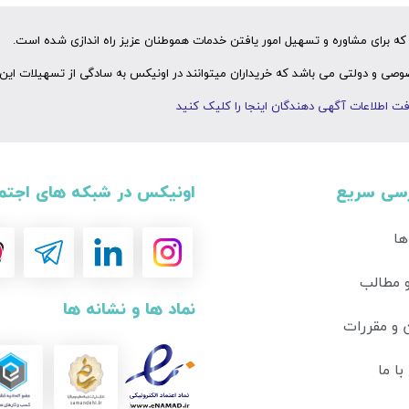
ه برای مشاوره و تسهیل امور یافتن خدمات هموطنان عزیز راه اندازی شده است.
ی و دولتی می باشد که خریداران میتوانند در اونیکس به سادگی از تسهیلات این 
ت اطلاعات آگهی دهندگان اینجا را کلیک کنید
سی سریع
اونیکس در شبکه های اجتم
ها
و مطالب
نماد ها و نشانه ها
 و مقررات
ا ما