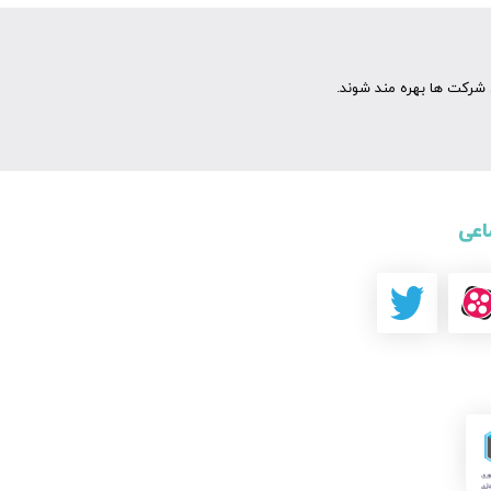
شرکت ها بهره مند شوند.
اعی