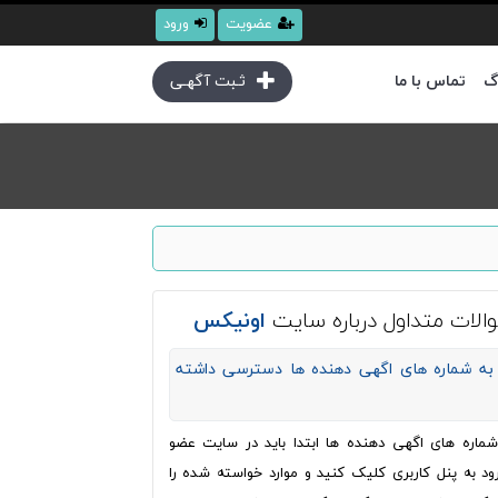
عضویت
ورود
گ
تماس با ما
ثـبت آگهـی
الات متداول درباره سایت
اونیکس
به شماره های اگهی دهنده ها دسترسی داشته
ره های اگهی دهنده ها ابتدا باید در سایت عضو
ود به پنل کاربری کلیک کنید و موارد خواسته شده را