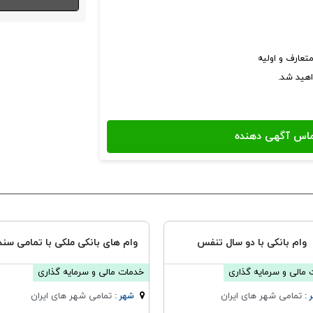
تعارف و اولیه
اهید شد.
وام بانکی با دو سال تنفس
وام های بانکی ملکی با تمامی سند
مالی و سرمایه گذاری
خدمات مالی و سرمایه گذاری
تمامی شهر های ایران
تمامی شهر های ایران
 :
شهر :