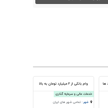
 ها
وام بانکی از ۲ میلیارد تومان به بالا
خدمات مالی و سرمایه گذاری
تمامی شهر های ایران
شهر :