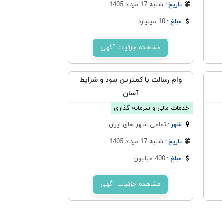
شنبه 17 مرداد 1405
تاریخ :
10 میلیارد
مبلغ :
مشاهده جزئیات آگهی
وام رسالت با کمترین سود و شرایط
آسان
خدمات مالی و سرمایه گذاری
تمامی شهر های ایران
شهر :
شنبه 17 مرداد 1405
تاریخ :
400 میلیون
مبلغ :
مشاهده جزئیات آگهی