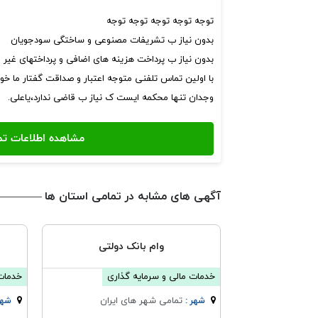
توجه توجه توجه توجه توجه
بدون نیاز ب تشریفات مصنوعی و ساختگی سودجویان
بدون نیاز ب پرداخت هزینه های اضافی و پرداختهای غیر م
با اولین تماس تلفنی متوجه اعتبار و صداقت گفتار ما خو
وجدان تنها محکمه ایست ک نیاز ب قاضی ندارد،یاعلی.
آگهی های مشابه در تمامی استان ها
وام بانک دولتی
خدمات مالی و سرمایه گذاری
خدمات 
تمامی شهر های ایران
شهر :
شهر