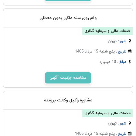
وام روی سند ملکی بدون معطلی
خدمات مالی و سرمایه گذاری
تهران
شهر :
پنج شنبه 15 مرداد 1405
تاریخ :
10 میلیارد
مبلغ :
مشاهده جزئیات آگهی
مشاوره وکیل وکالت پرونده
خدمات مالی و سرمایه گذاری
تهران
شهر :
پنج شنبه 15 مرداد 1405
تاریخ :