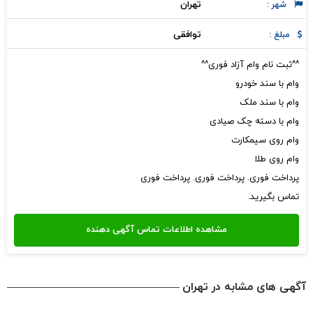
تهران
شهر :
توافقی
مبلغ :
^^ثبت نام وام آزاد فوری^^
وام با سند خودرو
وام با سند ملک
وام با دسته چک صیادی
وام روی سیمکارت
وام روی طلا
پرداخت فوری. پرداخت فوری. پرداخت فوری
تماس بگیرید.
آگهی های مشابه در تهران