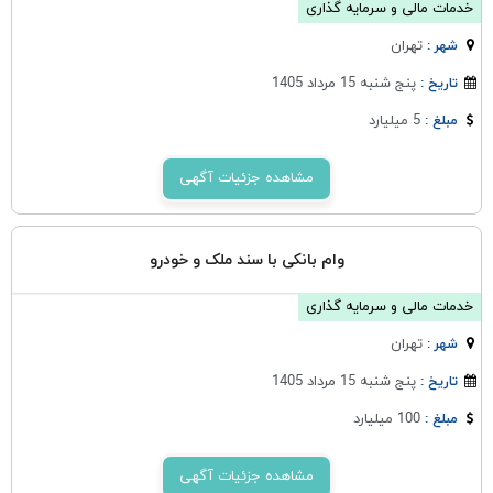
خدمات مالی و سرمایه گذاری
تهران
شهر :
پنج شنبه 15 مرداد 1405
تاریخ :
5 میلیارد
مبلغ :
مشاهده جزئیات آگهی
وام بانکی با سند ملک و خودرو
خدمات مالی و سرمایه گذاری
تهران
شهر :
پنج شنبه 15 مرداد 1405
تاریخ :
100 میلیارد
مبلغ :
مشاهده جزئیات آگهی