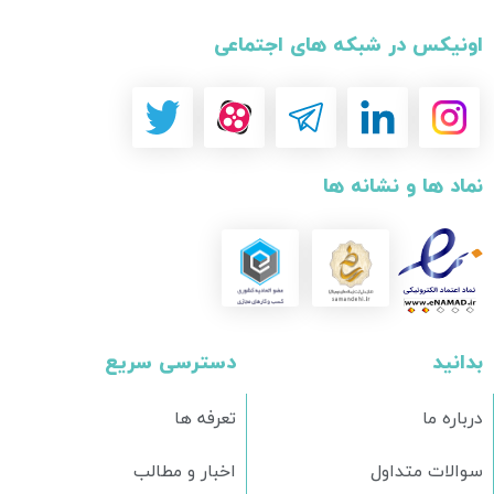
اونیکس در شبکه های اجتماعی
نماد ها و نشانه ها
بدانید
دسترسی سریع
درباره ما
تعرفه ها
سوالات متداول
اخبار و مطالب