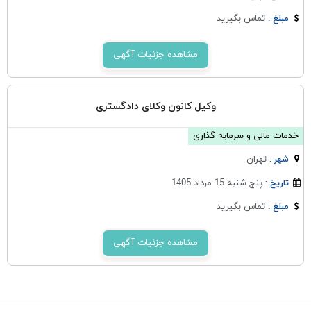
تماس بگیرید
مبلغ :
مشاهده جزئیات آگهی
وکیل کانون وکلای دادگستری
خدمات مالی و سرمایه گذاری
تهران
شهر :
پنج شنبه 15 مرداد 1405
تاریخ :
تماس بگیرید
مبلغ :
مشاهده جزئیات آگهی