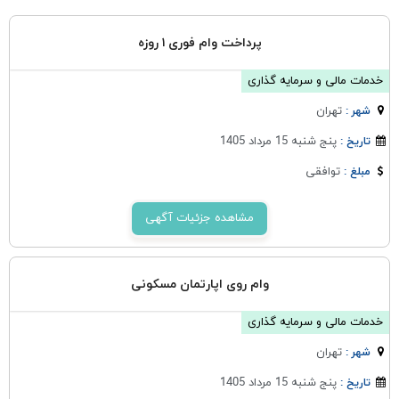
پرداخت وام فوری ۱ روزه
خدمات مالی و سرمایه گذاری
تهران
شهر :
پنج شنبه 15 مرداد 1405
تاریخ :
توافقی
مبلغ :
مشاهده جزئیات آگهی
وام روی اپارتمان مسکونی
خدمات مالی و سرمایه گذاری
تهران
شهر :
پنج شنبه 15 مرداد 1405
تاریخ :