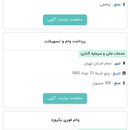
توافقی
مبلغ :
مشاهده جزئیات آگهی
پرداخت وام و تسهیلات
خدمات مالی و سرمایه گذاری
تمام استان تهران
شهر :
پنج شنبه 15 مرداد 1405
تاریخ :
500 میلیون
مبلغ :
مشاهده جزئیات آگهی
وام فوری یکروزه