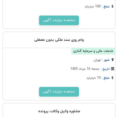
100 میلیارد
مبلغ :
مشاهده جزئیات آگهی
وام روی سند ملکی بدون معطلی
خدمات مالی و سرمایه گذاری
تهران
شهر :
جمعه 16 مرداد 1405
تاریخ :
10 میلیارد
مبلغ :
مشاهده جزئیات آگهی
مشاوره وکیل وکالت پرونده