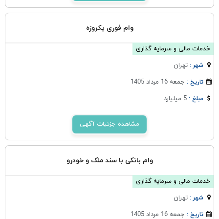
وام فوری یکروزه
خدمات مالی و سرمایه گذاری
تهران
شهر :
جمعه 16 مرداد 1405
تاریخ :
5 میلیارد
مبلغ :
مشاهده جزئیات آگهی
وام بانکی با سند ملک و خودرو
خدمات مالی و سرمایه گذاری
تهران
شهر :
جمعه 16 مرداد 1405
تاریخ :