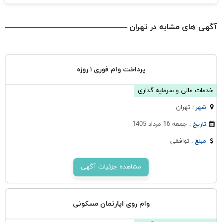
آگهی های مشابه در تهران
پرداخت وام فوری ۱ روزه
خدمات مالی و سرمایه گذاری
تهران
شهر :
جمعه 16 مرداد 1405
تاریخ :
توافقی
مبلغ :
مشاهده جزئیات آگهی
وام روی اپارتمان مسکونی