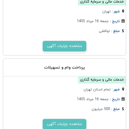
خدمات مالی و سرمایه گذاری
تهران
شهر :
جمعه 16 مرداد 1405
تاریخ :
توافقی
مبلغ :
مشاهده جزئیات آگهی
پرداخت وام و تسهیلات
خدمات مالی و سرمایه گذاری
تمام استان تهران
شهر :
جمعه 16 مرداد 1405
تاریخ :
500 میلیون
مبلغ :
مشاهده جزئیات آگهی