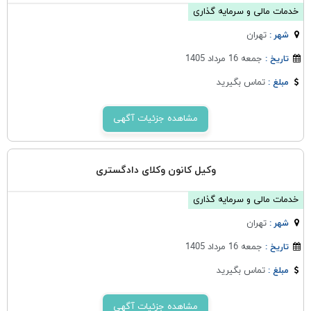
خدمات مالی و سرمایه گذاری
تهران
شهر :
جمعه 16 مرداد 1405
تاریخ :
تماس بگیرید
مبلغ :
مشاهده جزئیات آگهی
وکیل کانون وکلای دادگستری
خدمات مالی و سرمایه گذاری
تهران
شهر :
جمعه 16 مرداد 1405
تاریخ :
تماس بگیرید
مبلغ :
مشاهده جزئیات آگهی