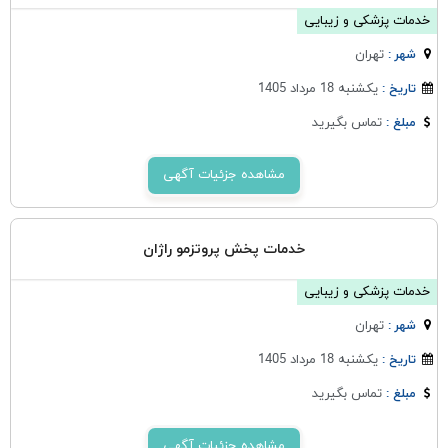
خدمات پزشکی و زیبایی
تهران
شهر :
یکشنبه 18 مرداد 1405
تاریخ :
تماس بگیرید
مبلغ :
مشاهده جزئیات آگهی
خدمات پخش پروتزمو راژان
خدمات پزشکی و زیبایی
تهران
شهر :
یکشنبه 18 مرداد 1405
تاریخ :
تماس بگیرید
مبلغ :
مشاهده جزئیات آگهی