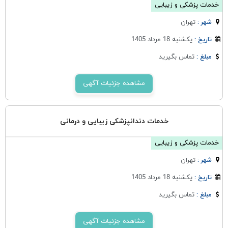
خدمات پزشکی و زیبایی
تهران
شهر :
یکشنبه 18 مرداد 1405
تاریخ :
تماس بگیرید
مبلغ :
مشاهده جزئیات آگهی
خدمات دندانپزشکی زیبایی و درمانی
خدمات پزشکی و زیبایی
تهران
شهر :
یکشنبه 18 مرداد 1405
تاریخ :
تماس بگیرید
مبلغ :
مشاهده جزئیات آگهی