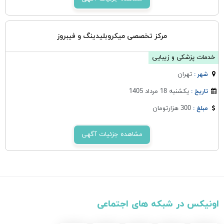
مرکز تخصصی میکروبلیدینگ و فیبروز
خدمات پزشکی و زیبایی
تهران
شهر :
یکشنبه 18 مرداد 1405
تاریخ :
300 هزارتومان
مبلغ :
مشاهده جزئیات آگهی
اونیکس در شبکه های اجتماعی