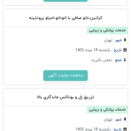
کراتین،نانو صافی با اتونانو،احیاو پروتئینه
خدمات پزشکی و زیبایی
تهران
شهر :
یکشنبه 18 مرداد 1405
تاریخ :
تماس بگیرید
مبلغ :
مشاهده جزئیات آگهی
تزریق ژل و بوتاکس ماندگاری بالا
خدمات پزشکی و زیبایی
تهران
شهر :
یکشنبه 18 مرداد 1405
تاریخ :