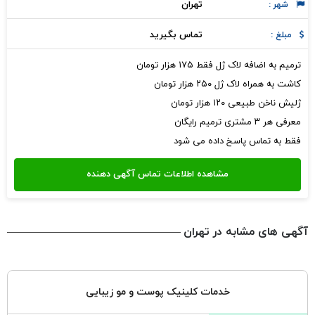
تهران
شهر :
تماس بگیرید
مبلغ :
ترمیم به اضافه لاک ژل فقط ۱۷۵ هزار تومان
کاشت به همراه لاک ژل ۲۵۰ هزار تومان
ژلیش ناخن طبیعی ۱۲۰ هزار تومان
معرفی هر ۳ مشتری ترمیم رایگان
فقط به تماس پاسخ داده می شود
آگهی های مشابه در تهران
خدمات کلینیک پوست و مو زیبایی