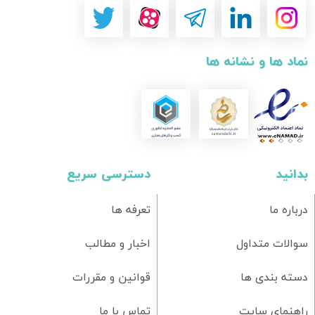
نماد ها و نشانه ها
بدانید
دسترسی سریع
درباره ما
تعرفه ها
سوالات متداول
اخبار و مطالب
دسته بندی ها
قوانین و مقررات
راهنمای سایت
تماس با ما