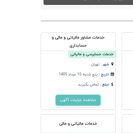
خدمات مشاور مالیاتی و مالی و
حسابداری
خدمات حسابرسی و مالیاتی
تهران
شهر :
پنج شنبه 15 مرداد 1405
تاریخ :
تماس بگیرید
مبلغ :
مشاهده جزئیات آگهی
خدمات مالیاتی و مالی