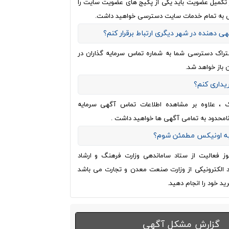
از تکمیل عضویت باید یکی از پکیج های عضویت سایت را
 به تمام خدمات سایت دسترسی خواهید داشت.
هی دهنده در شهر دیگری ارتباط برقرار کنم؟
تراک دسترسی شما به شماره تماس سرمایه گذاران در
 باز خواهد شد.
ریداری کنم؟
ک ، علاوه بر مشاهده اطلاعات تماس آگهی سرمایه
نامحدود به تمامی آگهی ها خواهید داشت .
 به اونیکس مطمئن شوم؟
وز فعالیت از ستاد ساماندهی وزارت فرهنگ و ارشاد
اد الکترونیکی از وزارت صنعت معدن و تجارت می باشد
ید خود را انجام دهید.
گزارش مشکل آگهی