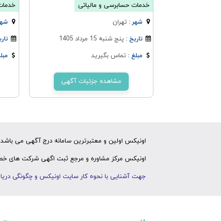
خدمات حسابرسی و مالیاتی
خدمات
تهران
شهر :
شهر
پنج شنبه 15 مرداد 1405
تاریخ :
تاری
تماس بگیرید
مبلغ :
مبلغ
مشاهده جزئیات آگهی
اونیکس اولین و معتبرترین سامانه درج آگهی می باشد ک
اونیکس مرکز مشاوره و مرجع ثبت اگهی شرکت های خصوص
جهت آشنایی با نحوه کار سایت اونیکس و چگونگی دریاف