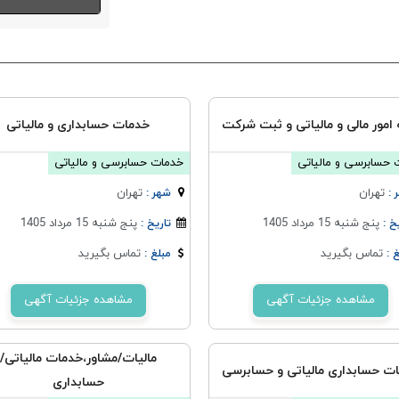
 امور مالی و مالیاتی و ثبت شرکت
خدمات حسابداری و مالیاتی
 حسابرسی و مالیاتی
خدمات حسابرسی و مالیاتی
تهران
تهران
 :
شهر :
پنج شنبه 15 مرداد 1405
پنج شنبه 15 مرداد 1405
خ :
تاریخ :
تماس بگیرید
تماس بگیرید
 :
مبلغ :
مشاهده جزئیات آگهی
مشاهده جزئیات آگهی
مالیات/مشاور،خدمات مالیاتی/
ت حسابداری مالیاتی و حسابرسی
حسابداری