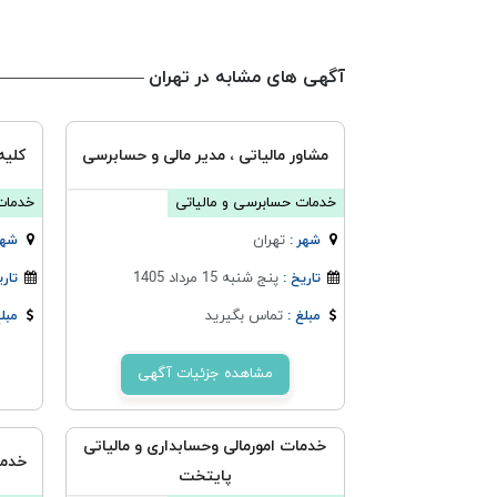
آگهی های مشابه در تهران
مشاور مالیاتی ، مدیر مالی و حسابرسی
کلیه
خدمات حسابرسی و مالیاتی
خدمات
تهران
شهر :
شهر
پنج شنبه 15 مرداد 1405
تاریخ :
تاری
تماس بگیرید
مبلغ :
مبلغ
مشاهده جزئیات آگهی
خدمات امورمالی وحسابداری و مالیاتی
خدما
پایتخت