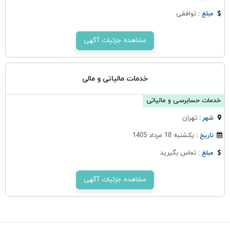
توافقی
مبلغ :
مشاهده جزئیات آگهی
خدمات مالیاتی و مالی
خدمات حسابرسی و مالیاتی
تهران
شهر :
یکشنبه 18 مرداد 1405
تاریخ :
تماس بگیرید
مبلغ :
مشاهده جزئیات آگهی