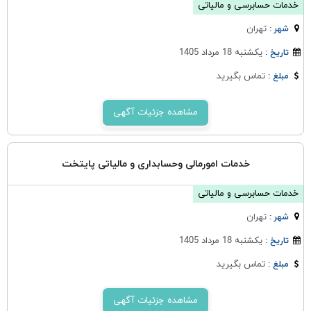
خدمات حسابرسی و مالیاتی
تهران
شهر :
یکشنبه 18 مرداد 1405
تاریخ :
تماس بگیرید
مبلغ :
مشاهده جزئیات آگهی
خدمات امورمالی وحسابداری و مالیاتی پایتخت
خدمات حسابرسی و مالیاتی
تهران
شهر :
یکشنبه 18 مرداد 1405
تاریخ :
تماس بگیرید
مبلغ :
مشاهده جزئیات آگهی