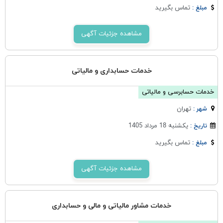
تماس بگیرید
مبلغ :
مشاهده جزئیات آگهی
خدمات حسابداری و مالیاتی
خدمات حسابرسی و مالیاتی
تهران
شهر :
یکشنبه 18 مرداد 1405
تاریخ :
تماس بگیرید
مبلغ :
مشاهده جزئیات آگهی
خدمات مشاور مالیاتی و مالی و حسابداری