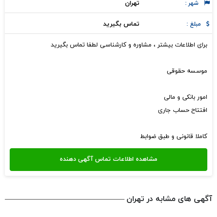
تهران
شهر :
تماس بگیرید
مبلغ :
برای اطلاعات بیشتر ، مشاوره و کارشناسی لطفا تماس بگیرید
موسسه حقوقی
امور بانکی و مالی
افتتاح حساب جاری
کاملا قانونی و طبق ضوابط
آگهی های مشابه در تهران