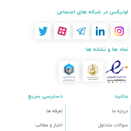
اونیکس در شبکه های اجتماعی
نماد ها و نشانه ها
بدانید
دسترسی سریع
درباره ما
تعرفه ها
سوالات متداول
اخبار و مطالب