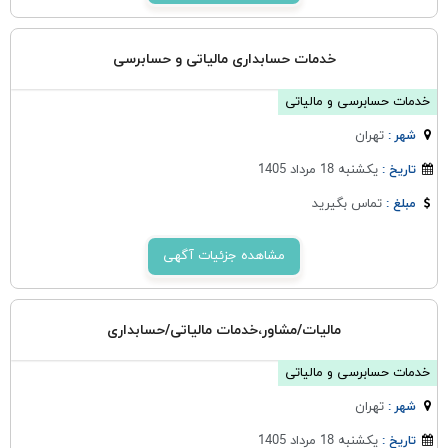
خدمات حسابداری مالیاتی و حسابرسی
خدمات حسابرسی و مالیاتی
تهران
شهر :
یکشنبه 18 مرداد 1405
تاریخ :
تماس بگیرید
مبلغ :
مشاهده جزئیات آگهی
مالیات/مشاور،خدمات مالیاتی/حسابداری
خدمات حسابرسی و مالیاتی
تهران
شهر :
یکشنبه 18 مرداد 1405
تاریخ :