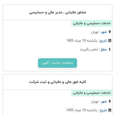
مشاور مالیاتی ، مدیر مالی و حسابرسی
خدمات حسابرسی و مالیاتی
تهران
شهر :
یکشنبه 18 مرداد 1405
تاریخ :
تماس بگیرید
مبلغ :
مشاهده جزئیات آگهی
کلیه امور مالی و مالیاتی و ثبت شرکت
خدمات حسابرسی و مالیاتی
تهران
شهر :
یکشنبه 18 مرداد 1405
تاریخ :