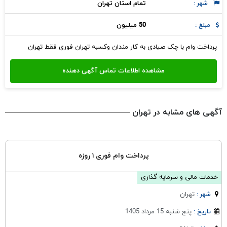
تمام استان تهران
شهر :
50 میلیون
مبلغ :
پرداخت وام با چک صیادی به کار مندان وکسبه تهران فوری فقط تهران
آگهی های مشابه در تهران
پرداخت وام فوری ۱ روزه
خدمات مالی و سرمایه گذاری
تهران
شهر :
پنج شنبه 15 مرداد 1405
تاریخ :