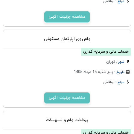
توافقی
مبلغ :
مشاهده جزئیات آگهی
وام روی اپارتمان مسکونی
خدمات مالی و سرمایه گذاری
تهران
شهر :
پنج شنبه 15 مرداد 1405
تاریخ :
توافقی
مبلغ :
مشاهده جزئیات آگهی
پرداخت وام و تسهیلات
خدمات مالی و سرمایه گذاری