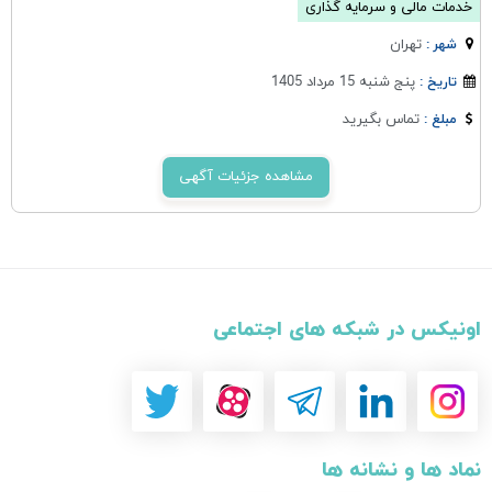
خدمات مالی و سرمایه گذاری
تهران
شهر :
پنج شنبه 15 مرداد 1405
تاریخ :
تماس بگیرید
مبلغ :
مشاهده جزئیات آگهی
اونیکس در شبکه های اجتماعی
نماد ها و نشانه ها