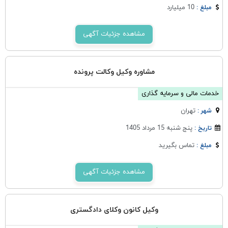
10 میلیارد
مبلغ :
مشاهده جزئیات آگهی
مشاوره وکیل وکالت پرونده
خدمات مالی و سرمایه گذاری
تهران
شهر :
پنج شنبه 15 مرداد 1405
تاریخ :
تماس بگیرید
مبلغ :
مشاهده جزئیات آگهی
وکیل کانون وکلای دادگستری