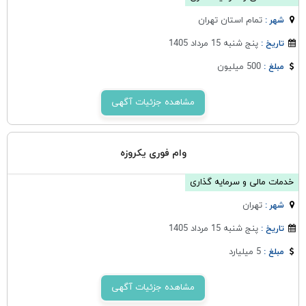
تمام استان تهران
شهر :
پنج شنبه 15 مرداد 1405
تاریخ :
500 میلیون
مبلغ :
مشاهده جزئیات آگهی
وام فوری یکروزه
خدمات مالی و سرمایه گذاری
تهران
شهر :
پنج شنبه 15 مرداد 1405
تاریخ :
5 میلیارد
مبلغ :
مشاهده جزئیات آگهی