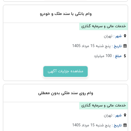
وام بانکی با سند ملک و خودرو
خدمات مالی و سرمایه گذاری
تهران
شهر :
پنج شنبه 15 مرداد 1405
تاریخ :
100 میلیارد
مبلغ :
مشاهده جزئیات آگهی
وام روی سند ملکی بدون معطلی
خدمات مالی و سرمایه گذاری
تهران
شهر :
پنج شنبه 15 مرداد 1405
تاریخ :