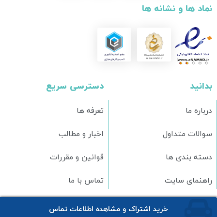
نماد ها و نشانه ها
بدانید
دسترسی سریع
درباره ما
تعرفه ها
سوالات متداول
اخبار و مطالب
دسته بندی ها
قوانین و مقررات
راهنمای سایت
تماس با ما
خرید اشتراک و مشاهده اطلاعات تماس
تمامی حقوق برای وبسایت
اونیکس
محفوظ است.