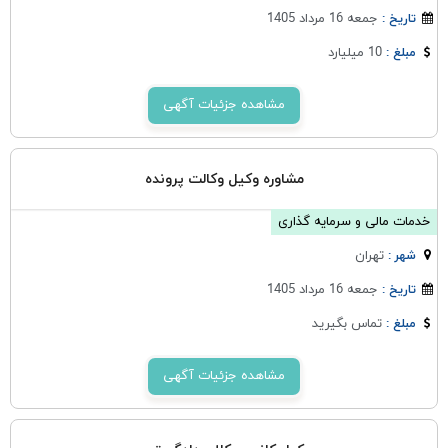
جمعه 16 مرداد 1405
تاریخ :
10 میلیارد
مبلغ :
مشاهده جزئیات آگهی
مشاوره وکیل وکالت پرونده
خدمات مالی و سرمایه گذاری
تهران
شهر :
جمعه 16 مرداد 1405
تاریخ :
تماس بگیرید
مبلغ :
مشاهده جزئیات آگهی