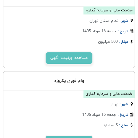
خدمات مالی و سرمایه گذاری
تمام استان تهران
شهر :
جمعه 16 مرداد 1405
تاریخ :
500 میلیون
مبلغ :
مشاهده جزئیات آگهی
وام فوری یکروزه
خدمات مالی و سرمایه گذاری
تهران
شهر :
جمعه 16 مرداد 1405
تاریخ :
5 میلیارد
مبلغ :