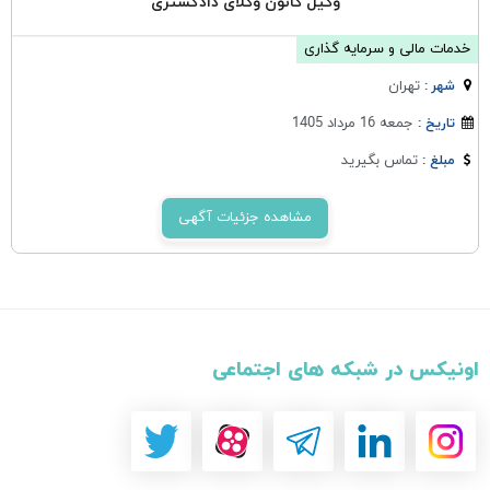
وکیل کانون وکلای دادگستری
خدمات مالی و سرمایه گذاری
تهران
شهر :
جمعه 16 مرداد 1405
تاریخ :
تماس بگیرید
مبلغ :
مشاهده جزئیات آگهی
اونیکس در شبکه های اجتماعی