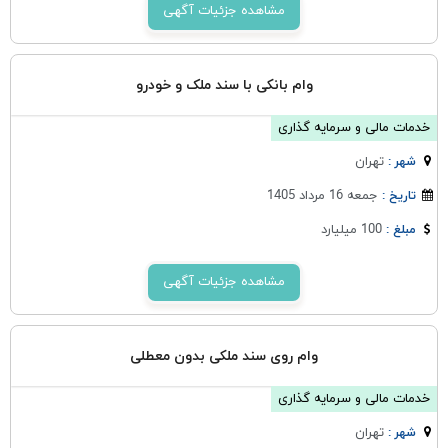
مشاهده جزئیات آگهی
وام بانکی با سند ملک و خودرو
خدمات مالی و سرمایه گذاری
تهران
شهر :
جمعه 16 مرداد 1405
تاریخ :
100 میلیارد
مبلغ :
مشاهده جزئیات آگهی
وام روی سند ملکی بدون معطلی
خدمات مالی و سرمایه گذاری
تهران
شهر :