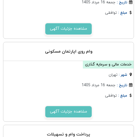
جمعه 16 مرداد 1405
تاریخ :
توافقی
مبلغ :
مشاهده جزئیات آگهی
وام روی اپارتمان مسکونی
خدمات مالی و سرمایه گذاری
تهران
شهر :
جمعه 16 مرداد 1405
تاریخ :
توافقی
مبلغ :
مشاهده جزئیات آگهی
پرداخت وام و تسهیلات