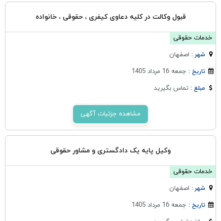
قبول وکالت در کلیه دعاوی کیفری ، حقوقی ، خانواده
خدمات حقوقی
اصفهان
شهر :
جمعه 16 مرداد 1405
تاریخ :
تماس بگیرید
مبلغ :
مشاهده جزئیات آگهی
وکیل پایه یک دادگستری و مشاور حقوقی
خدمات حقوقی
اصفهان
شهر :
جمعه 16 مرداد 1405
تاریخ :