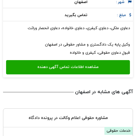
اصفهان
شهر :
تماس بگیرید
مبلغ :
دعاوی ملکی، دعاوی کیفری، دعاوی خانواده، دعاوی انحصار وراثت
وکیل پایه یک دادگستری و مشاور حقوقی در اصفهان
قبول دعاوی حقوقی، کیفری و خانواده
آگهی های مشابه در اصفهان
مشاوره حقوقی اعلام وکالت در پرونده دادگاه
خدمات حقوقی