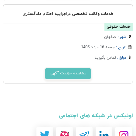
خدمات وکالت تخصصی دراجراییه احکام دادگستری
خدمات حقوقی
اصفهان
شهر :
جمعه 16 مرداد 1405
تاریخ :
تماس بگیرید
مبلغ :
مشاهده جزئیات آگهی
اونیکس در شبکه های اجتماعی