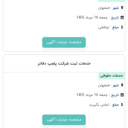
اصفهان
شهر :
جمعه 16 مرداد 1405
تاریخ :
توافقی
مبلغ :
مشاهده جزئیات آگهی
خدمات ثبت شرکت پلمپ دفاتر
خدمات حقوقی
اصفهان
شهر :
جمعه 16 مرداد 1405
تاریخ :
تماس بگیرید
مبلغ :
مشاهده جزئیات آگهی