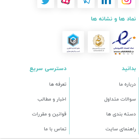
نماد ها و نشانه ها
بدانید
دسترسی سریع
درباره ما
تعرفه ها
سوالات متداول
اخبار و مطالب
دسته بندی ها
قوانین و مقررات
راهنمای سایت
تماس با ما