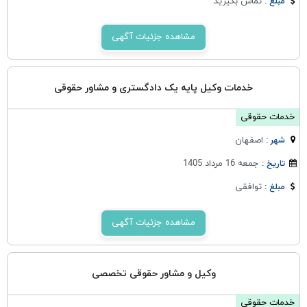
تماس بگیرید
مبلغ :
مشاهده جزئیات آگهی
خدمات وکیل پایه یک دادگستری و مشاور حقوقی
خدمات حقوقی
اصفهان
شهر :
جمعه 16 مرداد 1405
تاریخ :
توافقی
مبلغ :
مشاهده جزئیات آگهی
وکیل و مشاور حقوقی تخصصی
خدمات حقوقی