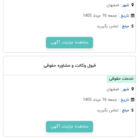
اصفهان
شهر :
جمعه 16 مرداد 1405
تاریخ :
تماس بگیرید
مبلغ :
مشاهده جزئیات آگهی
قبول وکالت و مشاوره حقوقی
خدمات حقوقی
اصفهان
شهر :
جمعه 16 مرداد 1405
تاریخ :
تماس بگیرید
مبلغ :
مشاهده جزئیات آگهی