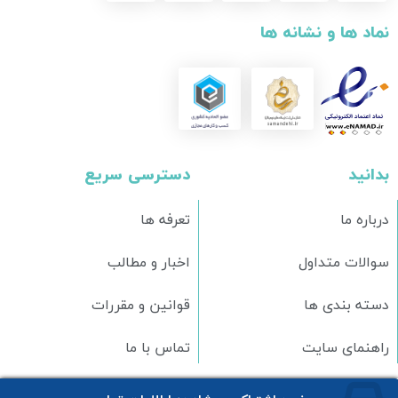
نماد ها و نشانه ها
بدانید
دسترسی سریع
درباره ما
تعرفه ها
سوالات متداول
اخبار و مطالب
دسته بندی ها
قوانین و مقررات
راهنمای سایت
تماس با ما