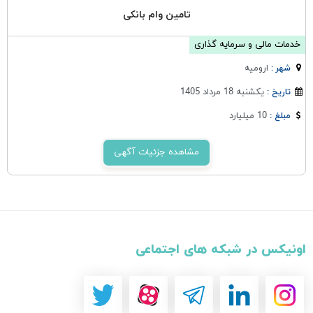
تامین وام بانکی
خدمات مالی و سرمایه گذاری
اروميه
شهر :
یکشنبه 18 مرداد 1405
تاریخ :
10 میلیارد
مبلغ :
مشاهده جزئیات آگهی
اونیکس در شبکه های اجتماعی