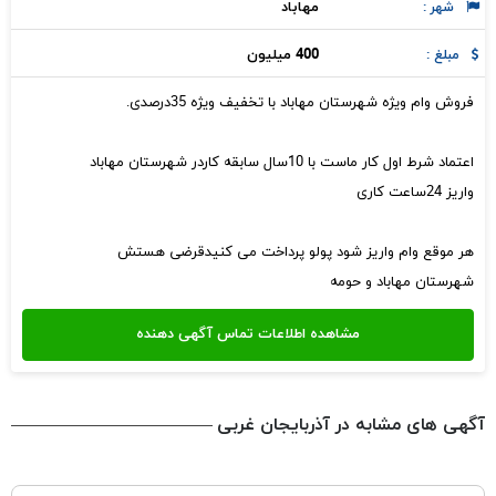
مهاباد
شهر :
400 میلیون
مبلغ :
فروش وام ویژه شهرستان مهاباد با تخفیف ویژه 35درصدی.
اعتماد شرط اول کار ماست با 10سال سابقه کاردر شهرستان مهاباد
واریز 24ساعت کاری
هر موقع وام واریز شود پولو پرداخت می کنیدقرضی هستش
شهرستان مهاباد و حومه
آگهی های مشابه در آذربایجان غربی