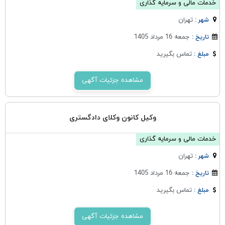
خدمات مالی و سرمایه گذاری
تهران
شهر :
جمعه 16 مرداد 1405
تاریخ :
تماس بگیرید
مبلغ :
مشاهده جزئیات آگهی
وکیل کانون وکلای دادگستری
خدمات مالی و سرمایه گذاری
تهران
شهر :
جمعه 16 مرداد 1405
تاریخ :
تماس بگیرید
مبلغ :
مشاهده جزئیات آگهی