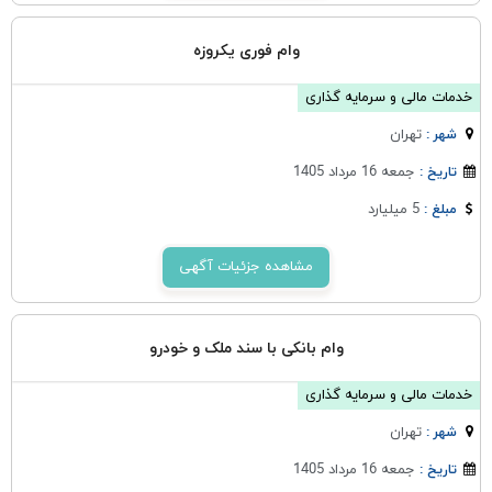
وام فوری یکروزه
خدمات مالی و سرمایه گذاری
تهران
شهر :
جمعه 16 مرداد 1405
تاریخ :
5 میلیارد
مبلغ :
مشاهده جزئیات آگهی
وام بانکی با سند ملک و خودرو
خدمات مالی و سرمایه گذاری
تهران
شهر :
جمعه 16 مرداد 1405
تاریخ :