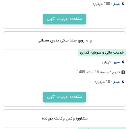
100 میلیارد
مبلغ :
مشاهده جزئیات آگهی
وام روی سند ملکی بدون معطلی
خدمات مالی و سرمایه گذاری
تهران
شهر :
جمعه 16 مرداد 1405
تاریخ :
10 میلیارد
مبلغ :
مشاهده جزئیات آگهی
مشاوره وکیل وکالت پرونده