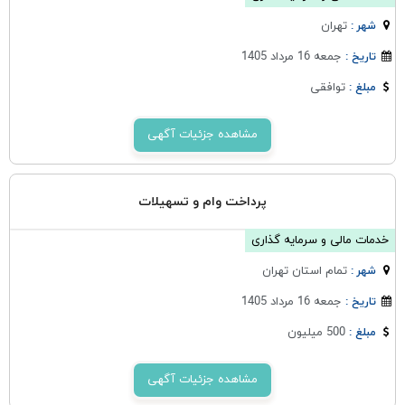
تهران
شهر :
جمعه 16 مرداد 1405
تاریخ :
توافقی
مبلغ :
مشاهده جزئیات آگهی
پرداخت وام و تسهیلات
خدمات مالی و سرمایه گذاری
تمام استان تهران
شهر :
جمعه 16 مرداد 1405
تاریخ :
500 میلیون
مبلغ :
مشاهده جزئیات آگهی