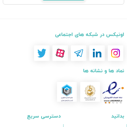
اونیکس در شبکه های اجتماعی
نماد ها و نشانه ها
بدانید
دسترسی سریع