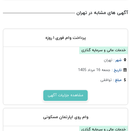
آگهی های مشابه در تهران
پرداخت وام فوری ۱ روزه
خدمات مالی و سرمایه گذاری
تهران
شهر :
جمعه 16 مرداد 1405
تاریخ :
توافقی
مبلغ :
مشاهده جزئیات آگهی
وام روی اپارتمان مسکونی
خدمات مالی و سرمایه گذاری