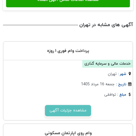
آگهی های مشابه در تهران
پرداخت وام فوری ۱ روزه
خدمات مالی و سرمایه گذاری
تهران
شهر :
جمعه 16 مرداد 1405
تاریخ :
توافقی
مبلغ :
مشاهده جزئیات آگهی
وام روی اپارتمان مسکونی