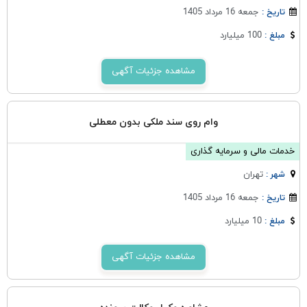
جمعه 16 مرداد 1405
تاریخ :
100 میلیارد
مبلغ :
مشاهده جزئیات آگهی
وام روی سند ملکی بدون معطلی
خدمات مالی و سرمایه گذاری
تهران
شهر :
جمعه 16 مرداد 1405
تاریخ :
10 میلیارد
مبلغ :
مشاهده جزئیات آگهی