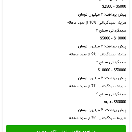
$5000 - $2500
پیش پرداخت: ۲ میلیون تومان
هزینه سبدگردانی: %10 از سود ماهانه
سبدگردانی سطح ۲
$10000 - $5000
پیش پرداخت: ۲ میلیون تومان
هزینه سبدگردانی: %9 از سود ماهانه
سبدگردانی سطح ۳
$50000 - $10000
پیش پرداخت: ۲ میلیون تومان
هزینه سبدگردانی: %7 از سود ماهانه
سبدگردانی سطح ۴
$50000 به بالا
پیش پرداخت: ۲ میلیون تومان
هزینه سبدگردانی: 6% از سود ماهانه