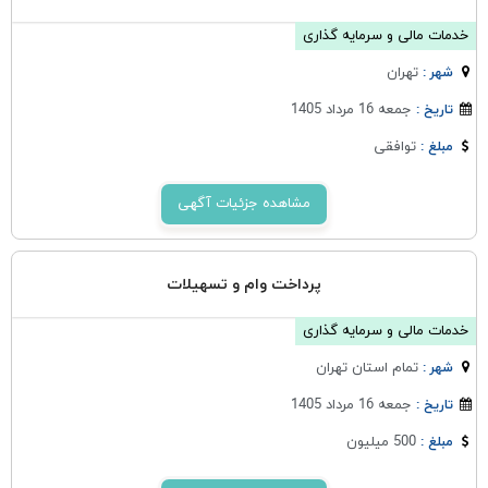
خدمات مالی و سرمایه گذاری
تهران
شهر :
جمعه 16 مرداد 1405
تاریخ :
توافقی
مبلغ :
مشاهده جزئیات آگهی
پرداخت وام و تسهیلات
خدمات مالی و سرمایه گذاری
تمام استان تهران
شهر :
جمعه 16 مرداد 1405
تاریخ :
500 میلیون
مبلغ :