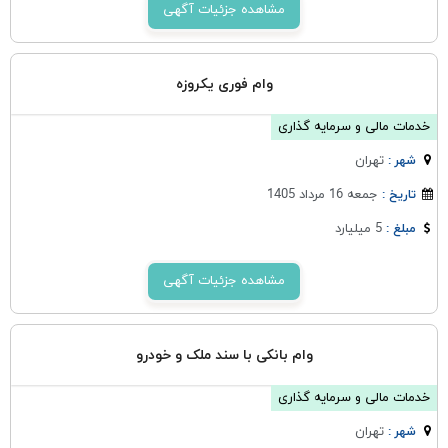
مشاهده جزئیات آگهی
وام فوری یکروزه
خدمات مالی و سرمایه گذاری
تهران
شهر :
جمعه 16 مرداد 1405
تاریخ :
5 میلیارد
مبلغ :
مشاهده جزئیات آگهی
وام بانکی با سند ملک و خودرو
خدمات مالی و سرمایه گذاری
تهران
شهر :