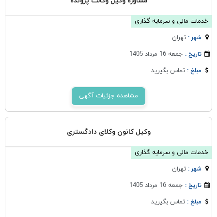
مشاوره وکیل وکالت پرونده
خدمات مالی و سرمایه گذاری
تهران
شهر :
جمعه 16 مرداد 1405
تاریخ :
تماس بگیرید
مبلغ :
مشاهده جزئیات آگهی
وکیل کانون وکلای دادگستری
خدمات مالی و سرمایه گذاری
تهران
شهر :
جمعه 16 مرداد 1405
تاریخ :
تماس بگیرید
مبلغ :