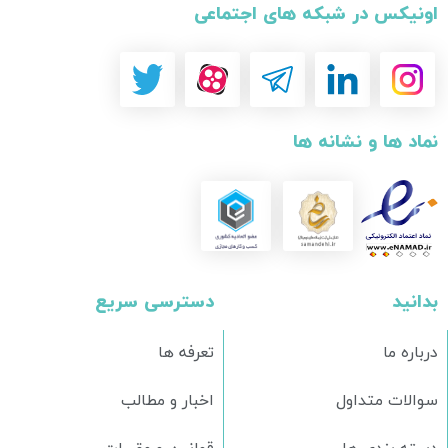
اونیکس در شبکه های اجتماعی
نماد ها و نشانه ها
بدانید
دسترسی سریع
درباره ما
تعرفه ها
سوالات متداول
اخبار و مطالب