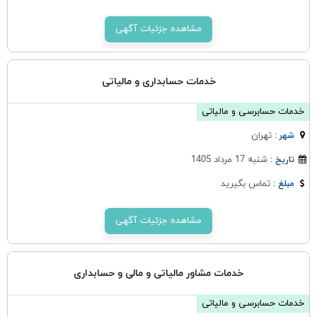
مشاهده جزئیات آگهی
خدمات حسابداری و مالیاتی
خدمات حسابرسی و مالیاتی
تهران
شهر :
شنبه 17 مرداد 1405
تاریخ :
تماس بگیرید
مبلغ :
مشاهده جزئیات آگهی
خدمات مشاور مالیاتی و مالی و حسابداری
خدمات حسابرسی و مالیاتی