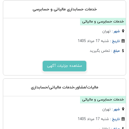
خدمات حسابداری مالیاتی و حسابرسی
خدمات حسابرسی و مالیاتی
تهران
شهر :
شنبه 17 مرداد 1405
تاریخ :
تماس بگیرید
مبلغ :
مشاهده جزئیات آگهی
مالیات/مشاور،خدمات مالیاتی/حسابداری
خدمات حسابرسی و مالیاتی
تهران
شهر :
شنبه 17 مرداد 1405
تاریخ :