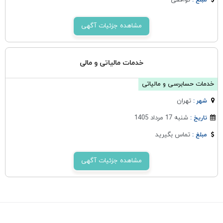
توافقی
مبلغ :
مشاهده جزئیات آگهی
خدمات مالیاتی و مالی
خدمات حسابرسی و مالیاتی
تهران
شهر :
شنبه 17 مرداد 1405
تاریخ :
تماس بگیرید
مبلغ :
مشاهده جزئیات آگهی