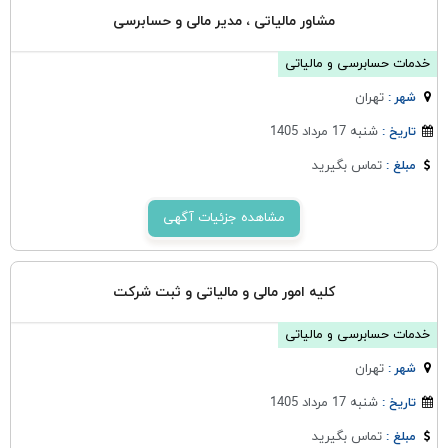
مشاور مالیاتی ، مدیر مالی و حسابرسی
خدمات حسابرسی و مالیاتی
تهران
شهر :
شنبه 17 مرداد 1405
تاریخ :
تماس بگیرید
مبلغ :
مشاهده جزئیات آگهی
کلیه امور مالی و مالیاتی و ثبت شرکت
خدمات حسابرسی و مالیاتی
تهران
شهر :
شنبه 17 مرداد 1405
تاریخ :
تماس بگیرید
مبلغ :