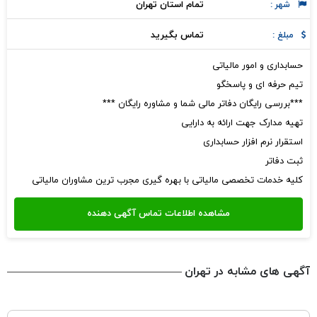
تمام استان تهران
شهر :
تماس بگیرید
مبلغ :
حسابداری و امور مالیاتی
تیم حرفه ای و پاسخگو
***بررسی رایگان دفاتر مالی شما و مشاوره رایگان ***
تهیه مدارک جهت ارائه به دارایی
استقرار نرم افزار حسابداری
ثبت دفاتر
کلیه خدمات تخصصی مالیاتی با بهره گیری مجرب ترین مشاوران مالیاتی
آگهی های مشابه در تهران