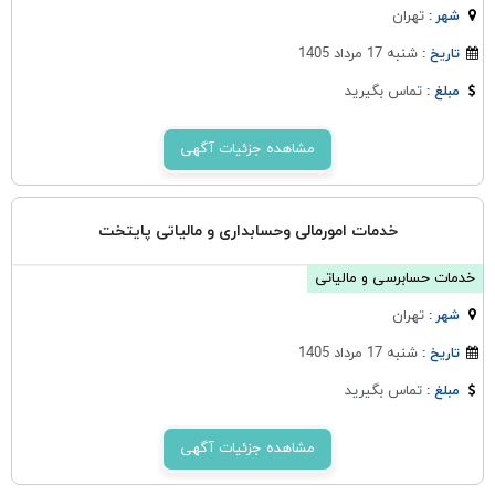
تهران
شهر :
شنبه 17 مرداد 1405
تاریخ :
تماس بگیرید
مبلغ :
مشاهده جزئیات آگهی
خدمات امورمالی وحسابداری و مالیاتی پایتخت
خدمات حسابرسی و مالیاتی
تهران
شهر :
شنبه 17 مرداد 1405
تاریخ :
تماس بگیرید
مبلغ :
مشاهده جزئیات آگهی