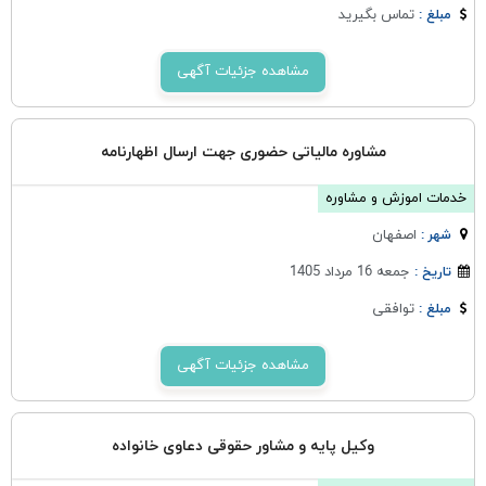
تماس بگیرید
مبلغ :
مشاهده جزئیات آگهی
مشاوره مالیاتی حضوری جهت ارسال اظهارنامه
خدمات اموزش و مشاوره
اصفهان
شهر :
جمعه 16 مرداد 1405
تاریخ :
توافقی
مبلغ :
مشاهده جزئیات آگهی
وکیل پایه و مشاور حقوقی دعاوی خانواده