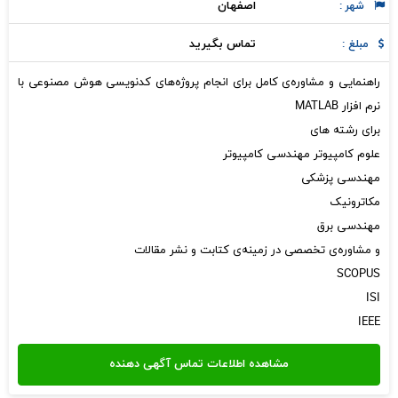
اصفهان
شهر :
تماس بگیرید
مبلغ :
راهنمایی و مشاوره‌ی کامل برای انجام پروژه‌های کدنویسی هوش مصنوعی با
نرم افزار MATLAB
برای رشته های
علوم کامپیوتر مهندسی کامپیوتر
مهندسی پزشکی
مکاترونیک
مهندسی برق
و مشاوره‌ی تخصصی در زمینه‌ی کتابت و نشر مقالات
SCOPUS
ISI
IEEE