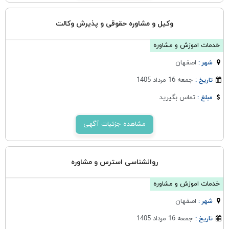
وکیل و مشاوره حقوقی و پذیرش وکالت
خدمات اموزش و مشاوره
اصفهان
شهر :
جمعه 16 مرداد 1405
تاریخ :
تماس بگیرید
مبلغ :
مشاهده جزئیات آگهی
روانشناسی استرس و مشاوره
خدمات اموزش و مشاوره
اصفهان
شهر :
جمعه 16 مرداد 1405
تاریخ :