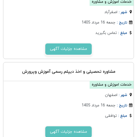
خدمات اموزش و مشاوره
اصغرآباد
شهر :
جمعه 16 مرداد 1405
تاریخ :
تماس بگیرید
مبلغ :
مشاهده جزئیات آگهی
مشاوره تحصیلی و اخذ دیپلم رسمی آموزش وپرورش
خدمات اموزش و مشاوره
اصفهان
شهر :
جمعه 16 مرداد 1405
تاریخ :
توافقی
مبلغ :
مشاهده جزئیات آگهی