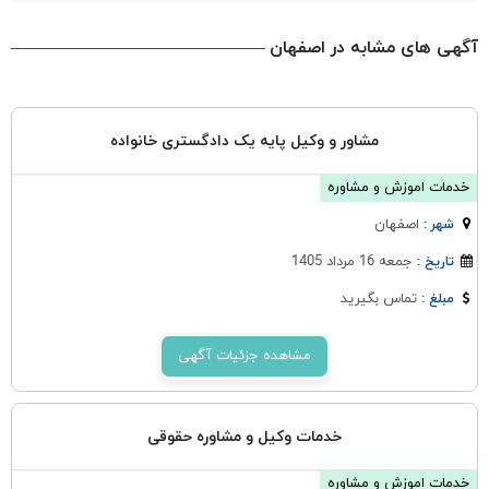
آگهی های مشابه در اصفهان
مشاور و وکیل پایه یک دادگستری خانواده
خدمات اموزش و مشاوره
اصفهان
شهر :
جمعه 16 مرداد 1405
تاریخ :
تماس بگیرید
مبلغ :
مشاهده جزئیات آگهی
خدمات وکیل و مشاوره حقوقی
خدمات اموزش و مشاوره