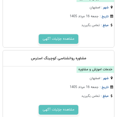
اصفهان
شهر :
جمعه 16 مرداد 1405
تاریخ :
تماس بگیرید
مبلغ :
مشاهده جزئیات آگهی
مشاوره روانشناسی کوچینگ استرس
خدمات اموزش و مشاوره
اصفهان
شهر :
جمعه 16 مرداد 1405
تاریخ :
تماس بگیرید
مبلغ :
مشاهده جزئیات آگهی