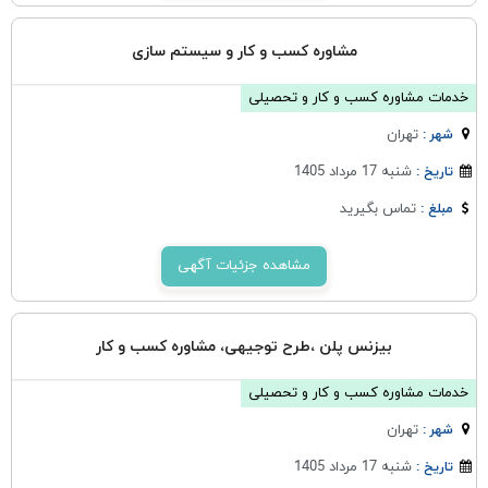
مشاوره کسب و کار و سیستم سازی
خدمات مشاوره کسب و کار و تحصیلی
تهران
شهر :
شنبه 17 مرداد 1405
تاریخ :
تماس بگیرید
مبلغ :
مشاهده جزئیات آگهی
بیزنس پلن ،طرح توجیهی، مشاوره کسب و کار
خدمات مشاوره کسب و کار و تحصیلی
تهران
شهر :
شنبه 17 مرداد 1405
تاریخ :