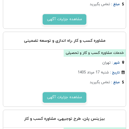
تماس بگیرید
مبلغ :
مشاهده جزئیات آگهی
مشاوره کسب و کار ،راه اندازی و توسعه تضمینی
خدمات مشاوره کسب و کار و تحصیلی
تهران
شهر :
شنبه 17 مرداد 1405
تاریخ :
تماس بگیرید
مبلغ :
مشاهده جزئیات آگهی
بیزینس پلن، طرح توجیهی، مشاوره کسب و کار