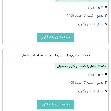
تهران
شهر :
شنبه 17 مرداد 1405
تاریخ :
تماس بگیرید
مبلغ :
مشاهده جزئیات آگهی
خدمات مشاوره کسب و کار و استعدادیابی شغلی
خدمات مشاوره کسب و کار و تحصیلی
تهران
شهر :
شنبه 17 مرداد 1405
تاریخ :
تماس بگیرید
مبلغ :
مشاهده جزئیات آگهی