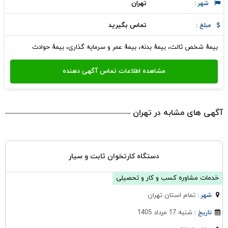
تهران
شهر :
تماس بگیرید
مبلغ :
بیمهٔ شخص ثالث، بیمهٔ بدنه، بیمهٔ عمر و سرمایه گذاری، بیمهٔ حوادث
آگهی های مشابه در تهران
دستگاه کارتخوان ثابت و سیار
خدمات مشاوره کسب و کار و تحصیلی
تمام استان تهران
شهر :
شنبه 17 مرداد 1405
تاریخ :