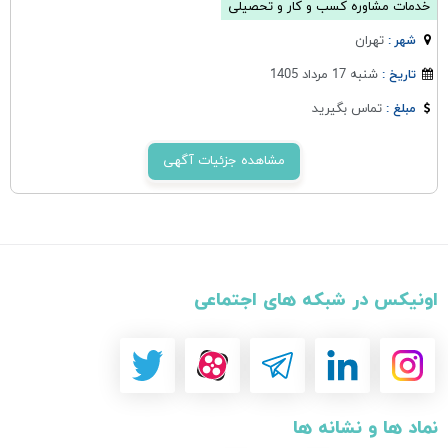
خدمات مشاوره کسب و کار و تحصیلی
تهران
شهر :
شنبه 17 مرداد 1405
تاریخ :
تماس بگیرید
مبلغ :
مشاهده جزئیات آگهی
اونیکس در شبکه های اجتماعی
نماد ها و نشانه ها