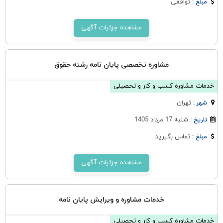
توافقی
مبلغ :
مشاهده جزئیات آگهی
مشاوره تخصصی پایان نامه رشته حقوق
خدمات مشاوره کسب و کار و تحصیلی
تهران
شهر :
شنبه 17 مرداد 1405
تاریخ :
تماس بگیرید
مبلغ :
مشاهده جزئیات آگهی
خدمات مشاوره و ویرایش پایان نامه
خدمات مشاوره کسب و کار و تحصیلی