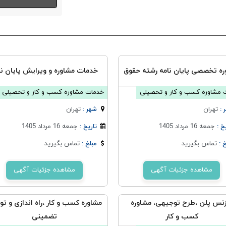
ره تخصصی پایان نامه رشته حقوق
خدمات مشاوره و ویرایش پایان نا
 مشاوره کسب و کار و تحصیلی
خدمات مشاوره کسب و کار و تحصیلی
تهران
تهران
 :
شهر :
جمعه 16 مرداد 1405
جمعه 16 مرداد 1405
خ :
تاریخ :
تماس بگیرید
تماس بگیرید
 :
مبلغ :
مشاهده جزئیات آگهی
مشاهده جزئیات آگهی
زنس پلن ،طرح توجیهی، مشاوره
مشاوره کسب و کار ،راه اندازی و ت
کسب و کار
تضمینی