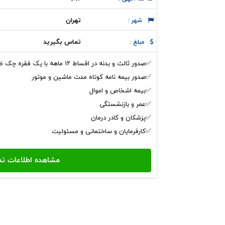
تهران
شهر :
تماس بگیرید
مبلغ :
✅صدور ثالث و بدنه در اقساط ۱۲ ماهه با یک فقره چک ضمانت
✅صدور بیمه نامه کوتاه مدت ماشین و موتور
✅بیمه اشخاص و اموال
✅عمر و بازنشستگی
✅پزشکان و کادر درمان
✅کارفرمایان و ساختمانی و مسئولیت