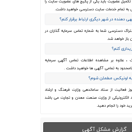
از تکمیل عضویت باید یکی از پکیج های عضویت سایت را
 به تمام خدمات سایت دسترسی خواهید داشت.
هی دهنده در شهر دیگری ارتباط برقرار کنم؟
تراک دسترسی شما به شماره تماس سرمایه گذاران در
 باز خواهد شد.
ریداری کنم؟
ک ، علاوه بر مشاهده اطلاعات تماس آگهی سرمایه
نامحدود به تمامی آگهی ها خواهید داشت .
 به اونیکس مطمئن شوم؟
وز فعالیت از ستاد ساماندهی وزارت فرهنگ و ارشاد
اد الکترونیکی از وزارت صنعت معدن و تجارت می باشد
ید خود را انجام دهید.
گزارش مشکل آگهی