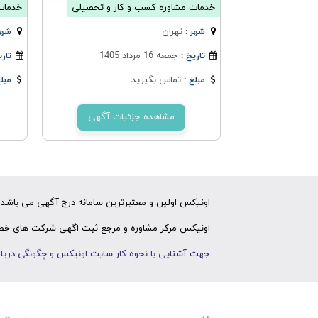
خدمات مشاوره کسب و کار و تحصیلی
خدمات
تهران
شهر :
شهر
جمعه 16 مرداد 1405
تاریخ :
تاری
تماس بگیرید
مبلغ :
مبلغ
مشاهده جزئیات آگهی
اونیکس اولین و معتبرترین سامانه درج آگهی می باشد ک
اونیکس مرکز مشاوره و مرجع ثبت اگهی شرکت های خصوص
جهت آشنایی با نحوه کار سایت اونیکس و چگونگی دریاف