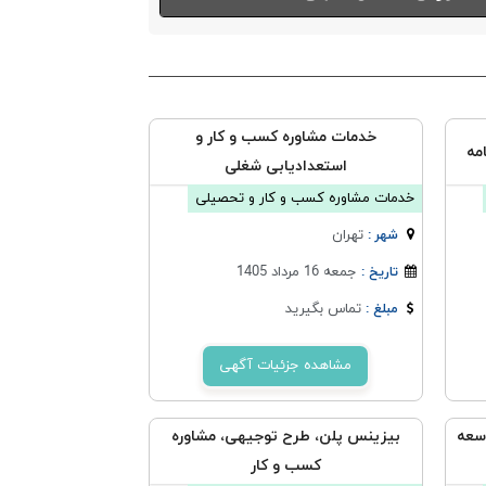
خدمات مشاوره کسب و کار و
مه
استعدادیابی شغلی
خدمات مشاوره کسب و کار و تحصیلی
تهران
شهر :
جمعه 16 مرداد 1405
تاریخ :
تماس بگیرید
مبلغ :
مشاهده جزئیات آگهی
وسعه
بیزینس پلن، طرح توجیهی، مشاوره
کسب و کار