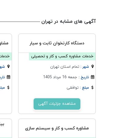
آگهی های مشابه در تهران
دستگاه کارتخوان ثابت و سیار
مشاو
خدمات مشاوره کسب و کار و تحصیلی
خدمات
تمام استان تهران
شهر :
شهر
جمعه 16 مرداد 1405
تاریخ :
تاری
توافقی
مبلغ :
مبلغ
مشاهده جزئیات آگهی
بی
مشاوره کسب و کار و سیستم سازی