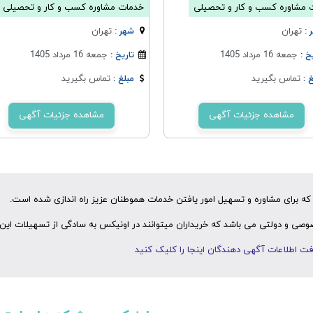
 مشاوره کسب و کار و تحصیلی
خدمات مشاوره کسب و کار و تحصیلی
تهران
تهران
 :
شهر :
جمعه 16 مرداد 1405
جمعه 16 مرداد 1405
خ :
تاریخ :
تماس بگیرید
تماس بگیرید
 :
مبلغ :
مشاهده جزئیات آگهی
مشاهده جزئیات آگهی
ه برای مشاوره و تسهیل امور یافتن خدمات هموطنان عزیز راه اندازی شده است.
ی و دولتی می باشد که خریداران میتوانند در اونیکس به سادگی از تسهیلات این 
ت اطلاعات آگهی دهندگان اینجا را کلیک کنید