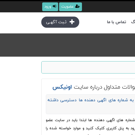
عضویت
ورود
گ
تماس با ما
ثـبت آگهـی
الات متداول درباره سایت
اونیکس
به شماره های اگهی دهنده ها دسترسی داشته
ره های اگهی دهنده ها ابتدا باید در سایت عضو
ود به پنل کاربری کلیک کنید و موارد خواسته شده را