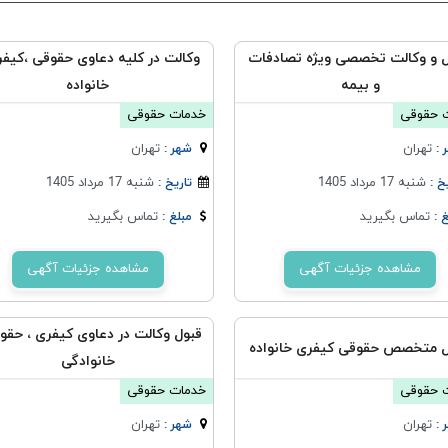
 و وکالت تخصصی ویژه تصادفات
وکالت در کلیه دعاوی حقوقی ،کیفر
و بیمه
خانواده
 حقوقی
خدمات حقوقی
تهران
تهران
 :
شهر :
شنبه 17 مرداد 1405
شنبه 17 مرداد 1405
خ :
تاریخ :
تماس بگیرید
تماس بگیرید
 :
مبلغ :
مشاهده جزئیات آگهی
مشاهده جزئیات آگهی
قبول وکالت در دعاوی کیفری ، حقو
 متخصص حقوقی کیفری خانواده
خانوادگی
 حقوقی
خدمات حقوقی
تهران
تهران
 :
شهر :