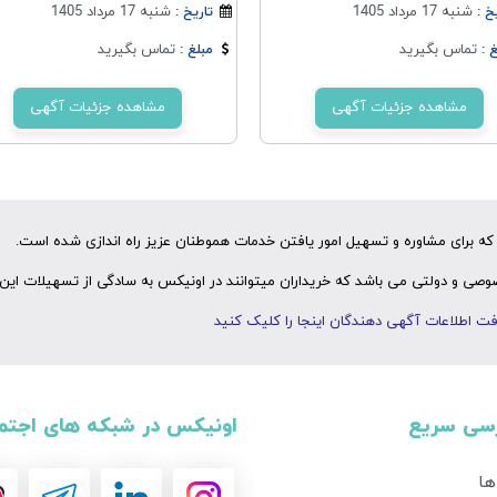
شنبه 17 مرداد 1405
شنبه 17 مرداد 1405
خ :
تاریخ :
تماس بگیرید
تماس بگیرید
 :
مبلغ :
مشاهده جزئیات آگهی
مشاهده جزئیات آگهی
ه برای مشاوره و تسهیل امور یافتن خدمات هموطنان عزیز راه اندازی شده است.
ی و دولتی می باشد که خریداران میتوانند در اونیکس به سادگی از تسهیلات این 
ت اطلاعات آگهی دهندگان اینجا را کلیک کنید
سی سریع
اونیکس در شبکه های اجتم
ها