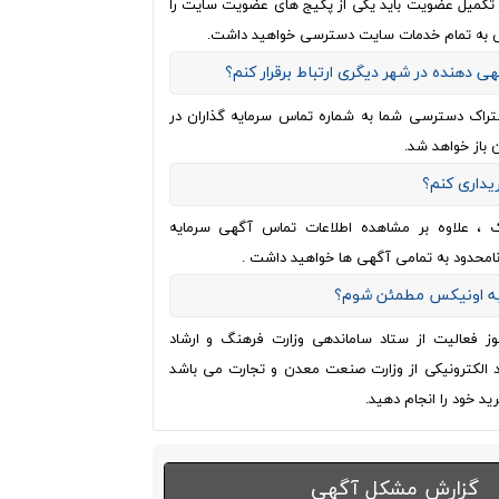
از تکمیل عضویت باید یکی از پکیج های عضویت سایت را
 به تمام خدمات سایت دسترسی خواهید داشت.
هی دهنده در شهر دیگری ارتباط برقرار کنم؟
تراک دسترسی شما به شماره تماس سرمایه گذاران در
 باز خواهد شد.
ریداری کنم؟
ک ، علاوه بر مشاهده اطلاعات تماس آگهی سرمایه
نامحدود به تمامی آگهی ها خواهید داشت .
 به اونیکس مطمئن شوم؟
وز فعالیت از ستاد ساماندهی وزارت فرهنگ و ارشاد
اد الکترونیکی از وزارت صنعت معدن و تجارت می باشد
ید خود را انجام دهید.
گزارش مشکل آگهی