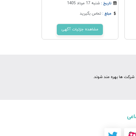
شنبه 17 مرداد 1405
تاریخ :
تماس بگیرید
مبلغ :
مشاهده جزئیات آگهی
شرکت ها بهره مند شوند.
اعی