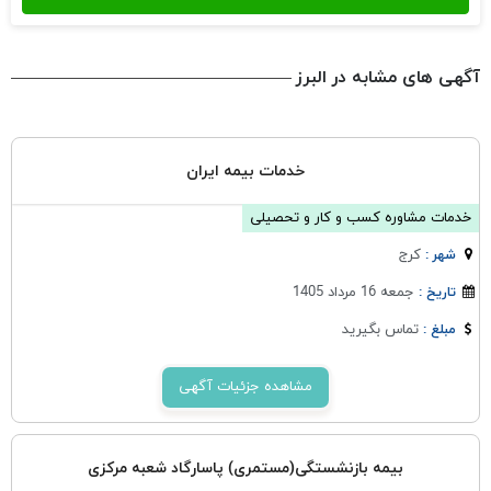
آگهی های مشابه در البرز
خدمات بیمه ایران
خدمات مشاوره کسب و کار و تحصیلی
كرج
شهر :
جمعه 16 مرداد 1405
تاریخ :
تماس بگیرید
مبلغ :
مشاهده جزئیات آگهی
بیمه بازنشستگی(مستمری) پاسارگاد شعبه مرکزی