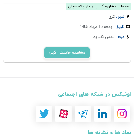
خدمات مشاوره کسب و کار و تحصیلی
كرج
شهر :
جمعه 16 مرداد 1405
تاریخ :
تماس بگیرید
مبلغ :
مشاهده جزئیات آگهی
اونیکس در شبکه های اجتماعی
نماد ها و نشانه ها