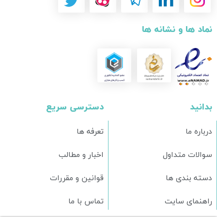
نماد ها و نشانه ها
بدانید
دسترسی سریع
درباره ما
تعرفه ها
سوالات متداول
اخبار و مطالب
دسته بندی ها
قوانین و مقررات
راهنمای سایت
تماس با ما