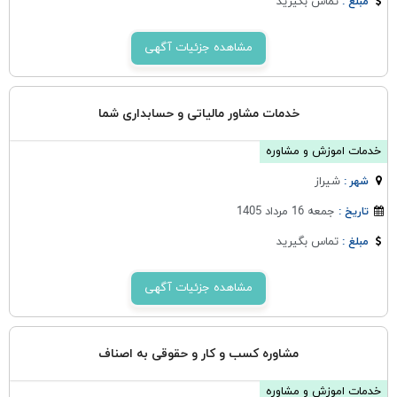
تماس بگیرید
مبلغ :
مشاهده جزئیات آگهی
خدمات مشاور مالیاتی و حسابداری شما
خدمات اموزش و مشاوره
شيراز
شهر :
جمعه 16 مرداد 1405
تاریخ :
تماس بگیرید
مبلغ :
مشاهده جزئیات آگهی
مشاوره کسب و کار و حقوقی به اصناف
خدمات اموزش و مشاوره