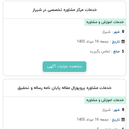
خدمات مرکز مشاوره تخصصی در شیراز
خدمات اموزش و مشاوره
شيراز
شهر :
جمعه 16 مرداد 1405
تاریخ :
تماس بگیرید
مبلغ :
مشاهده جزئیات آگهی
خدمات مشاوره پروپوزال مقاله پایان نامه رساله و تحقیق
خدمات اموزش و مشاوره
شيراز
شهر :
جمعه 16 مرداد 1405
تاریخ :