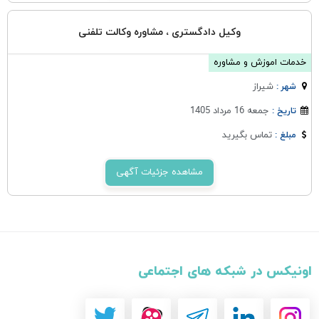
وکیل دادگستری ، مشاوره وکالت تلفنی
خدمات اموزش و مشاوره
شيراز
شهر :
جمعه 16 مرداد 1405
تاریخ :
تماس بگیرید
مبلغ :
مشاهده جزئیات آگهی
اونیکس در شبکه های اجتماعی