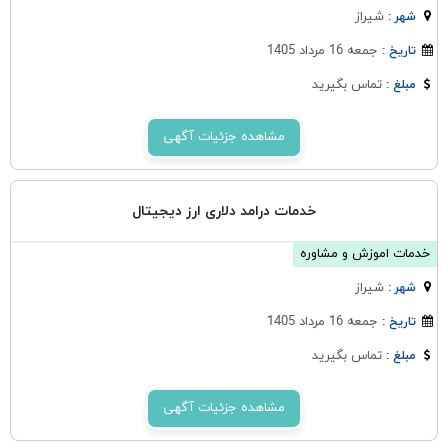
شيراز
شهر :
جمعه 16 مرداد 1405
تاریخ :
تماس بگیرید
مبلغ :
مشاهده جزئیات آگهی
خدمات درامد دلاری ارز دیجیتال
خدمات اموزش و مشاوره
شيراز
شهر :
جمعه 16 مرداد 1405
تاریخ :
تماس بگیرید
مبلغ :
مشاهده جزئیات آگهی