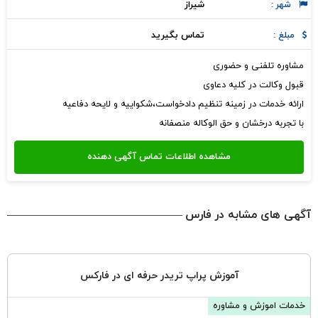
شيراز
شهر :
تماس بگیرید
مبلغ :
مشاوره تلفنی و حضوری
قبول وکالت در کلیه دعاوی
ارائه خدمات در زمینه تنظیم دادخواست،شکواییه و لایحه دفاعیه
با تجربه درخشان و حق الوکاله منصفانه
آگهی های مشابه در فارس
آموزش پراپ تریدر حرفه ای در فارکس
خدمات اموزش و مشاوره