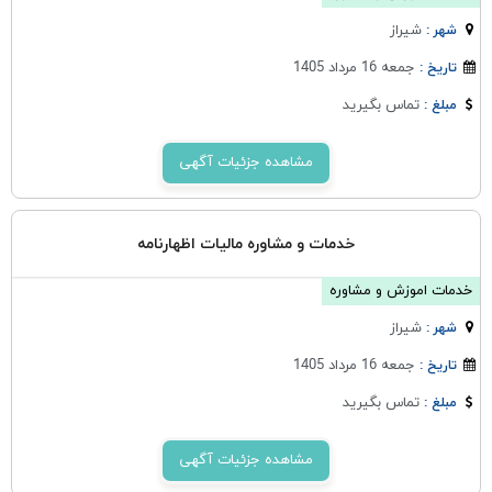
شيراز
شهر :
جمعه 16 مرداد 1405
تاریخ :
تماس بگیرید
مبلغ :
مشاهده جزئیات آگهی
خدمات و مشاوره مالیات اظهارنامه
خدمات اموزش و مشاوره
شيراز
شهر :
جمعه 16 مرداد 1405
تاریخ :
تماس بگیرید
مبلغ :
مشاهده جزئیات آگهی