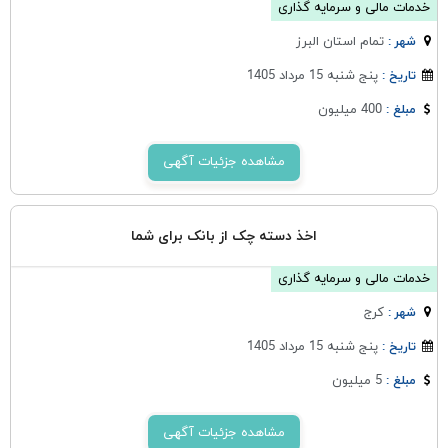
خدمات مالی و سرمایه گذاری
تمام استان البرز
شهر :
پنج شنبه 15 مرداد 1405
تاریخ :
400 میلیون
مبلغ :
مشاهده جزئیات آگهی
اخذ دسته چک از بانک برای شما
خدمات مالی و سرمایه گذاری
كرج
شهر :
پنج شنبه 15 مرداد 1405
تاریخ :
5 میلیون
مبلغ :
مشاهده جزئیات آگهی