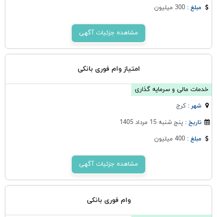
300 میلیون
مبلغ :
مشاهده جزئیات آگهی
امتیاز وام فوری بانکی
خدمات مالی و سرمایه گذاری
كرج
شهر :
پنج شنبه 15 مرداد 1405
تاریخ :
400 میلیون
مبلغ :
مشاهده جزئیات آگهی
وام فوری بانکی