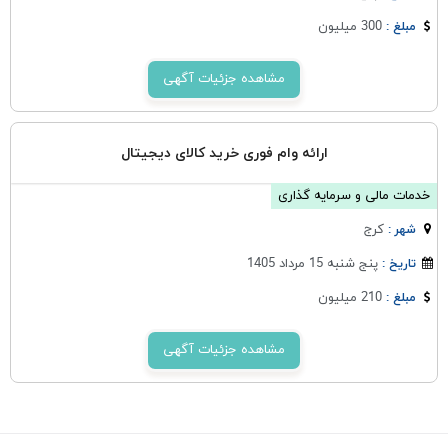
300 میلیون
مبلغ :
مشاهده جزئیات آگهی
ارائه وام فوری خرید کالای دیجیتال
خدمات مالی و سرمایه گذاری
كرج
شهر :
پنج شنبه 15 مرداد 1405
تاریخ :
210 میلیون
مبلغ :
مشاهده جزئیات آگهی