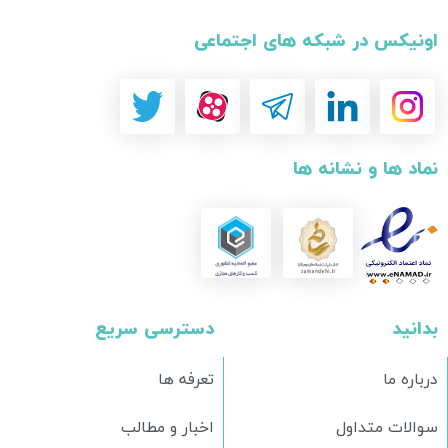
اونیکس در شبکه های اجتماعی
نماد ها و نشانه ها
بدانید
دسترسی سریع
درباره ما
تعرفه ها
سوالات متداول
اخبار و مطالب