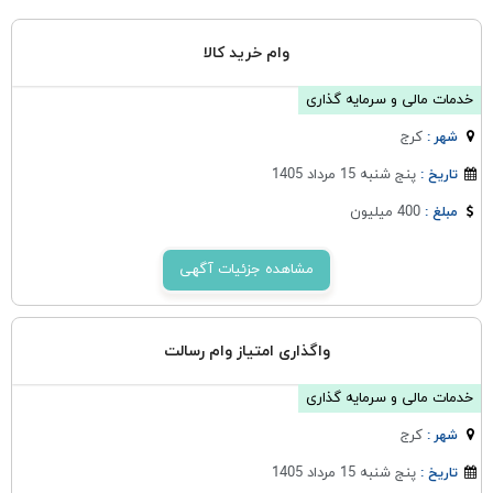
وام خرید کالا
خدمات مالی و سرمایه گذاری
كرج
شهر :
پنج شنبه 15 مرداد 1405
تاریخ :
400 میلیون
مبلغ :
مشاهده جزئیات آگهی
واگذاری امتیاز وام رسالت
خدمات مالی و سرمایه گذاری
كرج
شهر :
پنج شنبه 15 مرداد 1405
تاریخ :