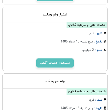
امتیاز وام رسالت
خدمات مالی و سرمایه گذاری
كرج
شهر :
پنج شنبه 15 مرداد 1405
تاریخ :
2 میلیارد
مبلغ :
مشاهده جزئیات آگهی
وام خرید کالا
خدمات مالی و سرمایه گذاری
كرج
شهر :
پنج شنبه 15 مرداد 1405
تاریخ :