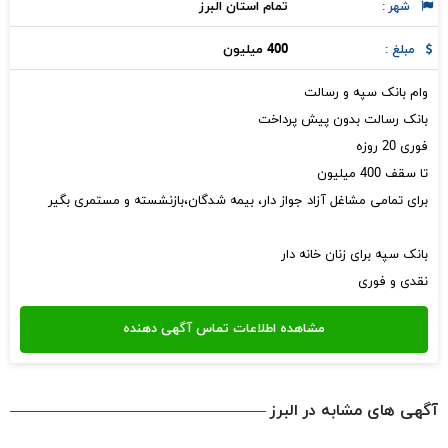
تمام استان البرز
شهر :
400 میلیون
مبلغ :
وام بانک سپه و رسالت
بانک رسالت بدون پیش پرداخت
فوری 20 روزه
تا سقف 400 میلیون
برای تمامی مشاغل آزاد جواز دار، بیمه شدگان،بازنشسته و مستمری بگیر
بانک سپه برای زنان خانه دار
نقدی و فوری
آگهی های مشابه در البرز