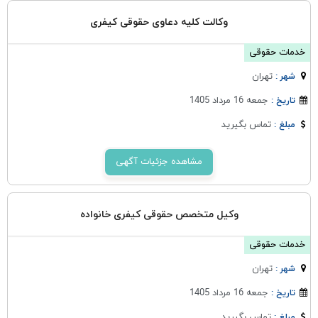
وکالت کلیه دعاوی حقوقی کیفری
خدمات حقوقی
تهران
شهر :
جمعه 16 مرداد 1405
تاریخ :
تماس بگیرید
مبلغ :
مشاهده جزئیات آگهی
وکیل متخصص حقوقی کیفری خانواده
خدمات حقوقی
تهران
شهر :
جمعه 16 مرداد 1405
تاریخ :
تماس بگیرید
مبلغ :