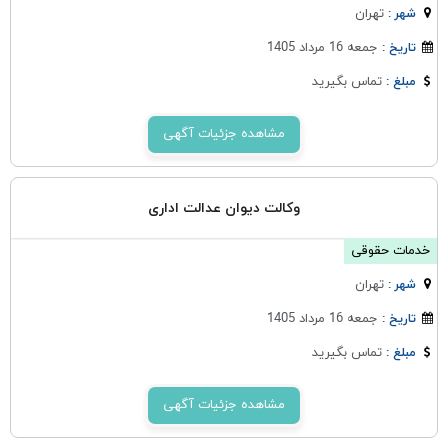
تهران
شهر :
جمعه 16 مرداد 1405
تاریخ :
تماس بگیرید
مبلغ :
مشاهده جزئیات آگهی
وکالت دیوان عدالت اداری
خدمات حقوقی
تهران
شهر :
جمعه 16 مرداد 1405
تاریخ :
تماس بگیرید
مبلغ :
مشاهده جزئیات آگهی