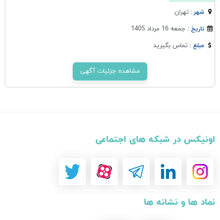
تهران
شهر :
جمعه 16 مرداد 1405
تاریخ :
تماس بگیرید
مبلغ :
مشاهده جزئیات آگهی
اونیکس در شبکه های اجتماعی
نماد ها و نشانه ها