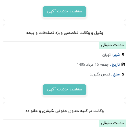
مشاهده جزئیات آگهی
وکیل و وکالت تخصصی ویژه تصادفات و بیمه
خدمات حقوقی
تهران
شهر :
جمعه 16 مرداد 1405
تاریخ :
تماس بگیرید
مبلغ :
مشاهده جزئیات آگهی
وکالت در کلیه دعاوی حقوقی ،کیفری و خانواده
خدمات حقوقی