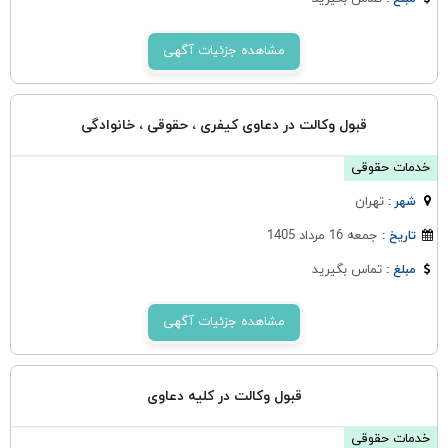
مشاهده جزئیات آگهی
قبول وکالت در دعاوی کیفری ، حقوقی ، خانوادگی
خدمات حقوقی
تهران
شهر :
جمعه 16 مرداد 1405
تاریخ :
تماس بگیرید
مبلغ :
مشاهده جزئیات آگهی
قبول وکالت در کلیه دعاوی
خدمات حقوقی