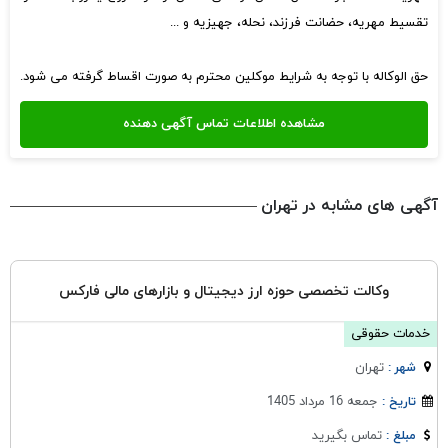
تقسیط مهریه، حضانت فرزند، نحله، جهیزیه و ...
حق الوکاله با توجه به شرایط موکلین محترم به صورت اقساط گرفته می شود.
آگهی های مشابه در تهران
وکالت تخصصی حوزه ارز دیجیتال و بازارهای مالی فارکس
خدمات حقوقی
تهران
شهر :
جمعه 16 مرداد 1405
تاریخ :
تماس بگیرید
مبلغ :