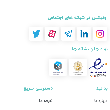
اونیکس در شبکه های اجتماعی
نماد ها و نشانه ها
بدانید
دسترسی سریع
درباره ما
تعرفه ها