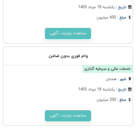
یکشنبه 18 مرداد 1405
تاریخ :
600 میلیون
مبلغ :
مشاهده جزئیات آگهی
وام فوری بدون ضامن
خدمات مالی و سرمایه گذاری
همدان
شهر :
یکشنبه 18 مرداد 1405
تاریخ :
200 میلیون
مبلغ :
مشاهده جزئیات آگهی