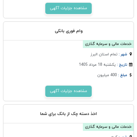
مشاهده جزئیات آگهی
وام فوری بانکی
خدمات مالی و سرمایه گذاری
تمام استان البرز
شهر :
یکشنبه 18 مرداد 1405
تاریخ :
400 میلیون
مبلغ :
مشاهده جزئیات آگهی
اخذ دسته چک از بانک برای شما
خدمات مالی و سرمایه گذاری