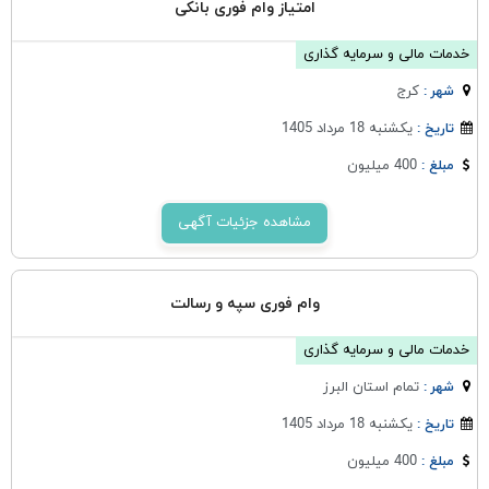
امتیاز وام فوری بانکی
خدمات مالی و سرمایه گذاری
كرج
شهر :
یکشنبه 18 مرداد 1405
تاریخ :
400 میلیون
مبلغ :
مشاهده جزئیات آگهی
وام فوری سپه و رسالت
خدمات مالی و سرمایه گذاری
تمام استان البرز
شهر :
یکشنبه 18 مرداد 1405
تاریخ :
400 میلیون
مبلغ :