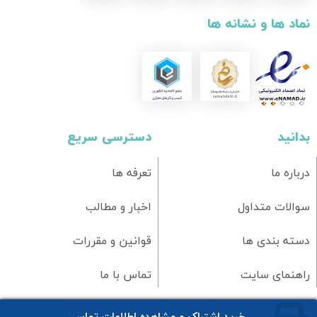
نماد ها و نشانه ها
بدانید
دسترسی سریع
درباره ما
تعرفه ها
سوالات متداول
اخبار و مطالب
دسته بندی ها
قوانین و مقررات
راهنمای سایت
تماس با ما
تمامی حقوق برای وبسایت
اونیکس
محفوظ است.