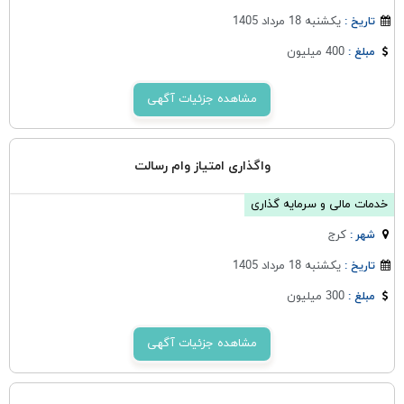
یکشنبه 18 مرداد 1405
تاریخ :
400 میلیون
مبلغ :
مشاهده جزئیات آگهی
واگذاری امتیاز وام رسالت
خدمات مالی و سرمایه گذاری
كرج
شهر :
یکشنبه 18 مرداد 1405
تاریخ :
300 میلیون
مبلغ :
مشاهده جزئیات آگهی