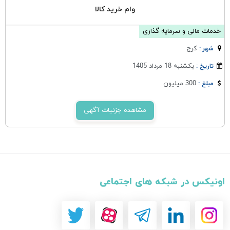
وام خرید کالا
خدمات مالی و سرمایه گذاری
كرج
شهر :
یکشنبه 18 مرداد 1405
تاریخ :
300 میلیون
مبلغ :
مشاهده جزئیات آگهی
اونیکس در شبکه های اجتماعی