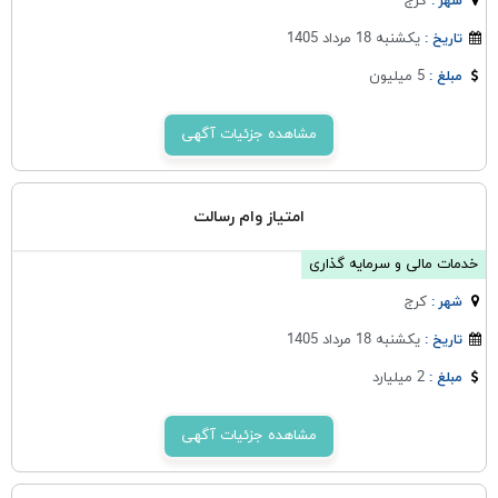
كرج
شهر :
یکشنبه 18 مرداد 1405
تاریخ :
5 میلیون
مبلغ :
مشاهده جزئیات آگهی
امتیاز وام رسالت
خدمات مالی و سرمایه گذاری
كرج
شهر :
یکشنبه 18 مرداد 1405
تاریخ :
2 میلیارد
مبلغ :
مشاهده جزئیات آگهی