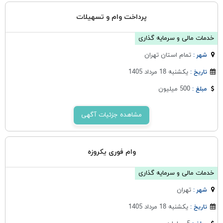
پرداخت وام و تسهیلات
خدمات مالی و سرمایه گذاری
تمام استان تهران
شهر :
یکشنبه 18 مرداد 1405
تاریخ :
500 میلیون
مبلغ :
مشاهده جزئیات آگهی
وام فوری یکروزه
خدمات مالی و سرمایه گذاری
تهران
شهر :
یکشنبه 18 مرداد 1405
تاریخ :