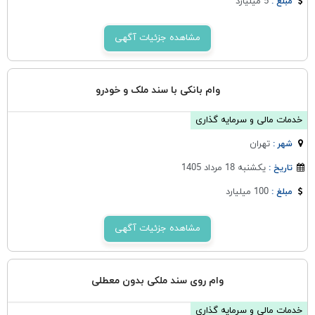
5 میلیارد
مبلغ :
مشاهده جزئیات آگهی
وام بانکی با سند ملک و خودرو
خدمات مالی و سرمایه گذاری
تهران
شهر :
یکشنبه 18 مرداد 1405
تاریخ :
100 میلیارد
مبلغ :
مشاهده جزئیات آگهی
وام روی سند ملکی بدون معطلی
خدمات مالی و سرمایه گذاری