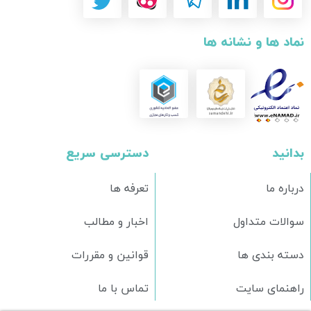
نماد ها و نشانه ها
بدانید
دسترسی سریع
درباره ما
تعرفه ها
سوالات متداول
اخبار و مطالب
دسته بندی ها
قوانین و مقررات
راهنمای سایت
تماس با ما