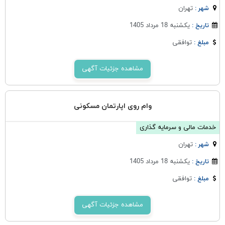
تهران
شهر :
یکشنبه 18 مرداد 1405
تاریخ :
توافقی
مبلغ :
مشاهده جزئیات آگهی
وام روی اپارتمان مسکونی
خدمات مالی و سرمایه گذاری
تهران
شهر :
یکشنبه 18 مرداد 1405
تاریخ :
توافقی
مبلغ :
مشاهده جزئیات آگهی