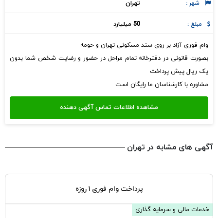
تهران
شهر :
50 میلیارد
مبلغ :
وام فوری آزاد بر روی سند مسکونی تهران و حومه
بصورت قانونی در دفترخانه تمام مراحل در حضور و رضایت شخص شما بدون
یک ریال پیش پرداخت
مشاوره با کارشناسان ما رایگان است
آگهی های مشابه در تهران
پرداخت وام فوری ۱ روزه
خدمات مالی و سرمایه گذاری