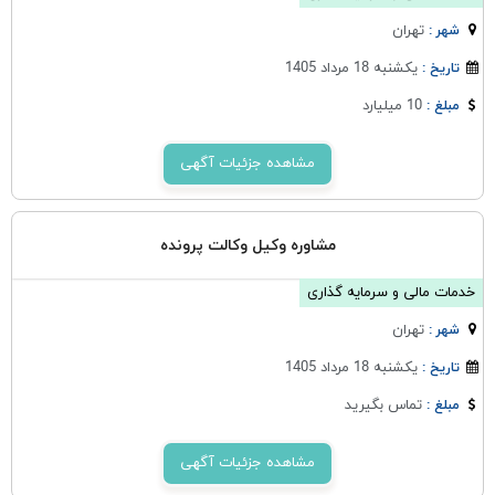
تهران
شهر :
یکشنبه 18 مرداد 1405
تاریخ :
10 میلیارد
مبلغ :
مشاهده جزئیات آگهی
مشاوره وکیل وکالت پرونده
خدمات مالی و سرمایه گذاری
تهران
شهر :
یکشنبه 18 مرداد 1405
تاریخ :
تماس بگیرید
مبلغ :
مشاهده جزئیات آگهی