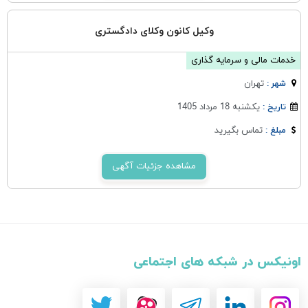
وکیل کانون وکلای دادگستری
خدمات مالی و سرمایه گذاری
تهران
شهر :
یکشنبه 18 مرداد 1405
تاریخ :
تماس بگیرید
مبلغ :
مشاهده جزئیات آگهی
اونیکس در شبکه های اجتماعی