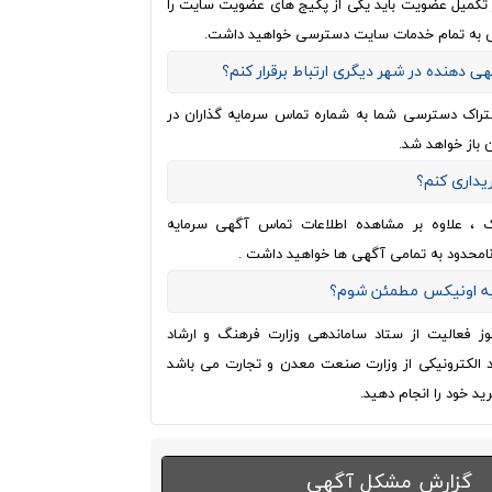
از تکمیل عضویت باید یکی از پکیج های عضویت سایت را
 به تمام خدمات سایت دسترسی خواهید داشت.
هی دهنده در شهر دیگری ارتباط برقرار کنم؟
تراک دسترسی شما به شماره تماس سرمایه گذاران در
 باز خواهد شد.
ریداری کنم؟
ک ، علاوه بر مشاهده اطلاعات تماس آگهی سرمایه
نامحدود به تمامی آگهی ها خواهید داشت .
 به اونیکس مطمئن شوم؟
وز فعالیت از ستاد ساماندهی وزارت فرهنگ و ارشاد
اد الکترونیکی از وزارت صنعت معدن و تجارت می باشد
ید خود را انجام دهید.
گزارش مشکل آگهی