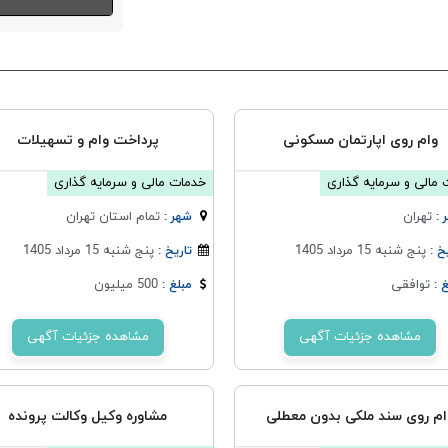
وام روی اپارتمان مسکونی
پرداخت وام و تسهیلات
مالی و سرمایه گذاری
خدمات مالی و سرمایه گذاری
تهران
تمام استان تهران
 :
شهر :
پنج شنبه 15 مرداد 1405
پنج شنبه 15 مرداد 1405
خ :
تاریخ :
توافقی
500 میلیون
 :
مبلغ :
مشاهده جزئیات آگهی
مشاهده جزئیات آگهی
ام روی سند ملکی بدون معطلی
مشاوره وکیل وکالت پرونده