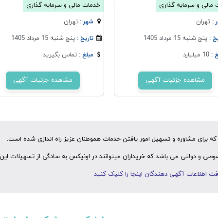
مالی و سرمایه گذاری
خدمات مالی و سرمایه گذاری
تهران
تهران
 :
شهر :
پنج شنبه 15 مرداد 1405
پنج شنبه 15 مرداد 1405
خ :
تاریخ :
10 میلیارد
تماس بگیرید
 :
مبلغ :
مشاهده جزئیات آگهی
مشاهده جزئیات آگهی
ه برای مشاوره و تسهیل امور یافتن خدمات هموطنان عزیز راه اندازی شده است.
ی و دولتی می باشد که خریداران میتوانند در اونیکس به سادگی از تسهیلات این 
ت اطلاعات آگهی دهندگان اینجا را کلیک کنید