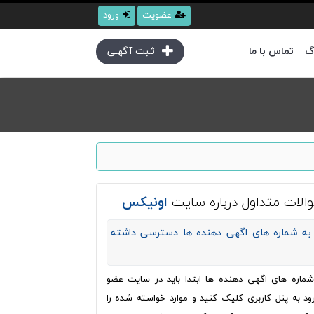
عضویت
ورود
گ
تماس با ما
ثـبت آگهـی
الات متداول درباره سایت
اونیکس
به شماره های اگهی دهنده ها دسترسی داشته
ره های اگهی دهنده ها ابتدا باید در سایت عضو
ود به پنل کاربری کلیک کنید و موارد خواسته شده را