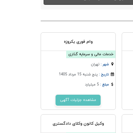
وام فوری یکروزه
خدمات مالی و سرمایه گذاری
تهران
شهر :
پنج شنبه 15 مرداد 1405
تاریخ :
5 میلیارد
مبلغ :
مشاهده جزئیات آگهی
وکیل کانون وکلای دادگستری