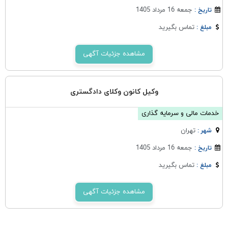
جمعه 16 مرداد 1405
تاریخ :
تماس بگیرید
مبلغ :
مشاهده جزئیات آگهی
وکیل کانون وکلای دادگستری
خدمات مالی و سرمایه گذاری
تهران
شهر :
جمعه 16 مرداد 1405
تاریخ :
تماس بگیرید
مبلغ :
مشاهده جزئیات آگهی