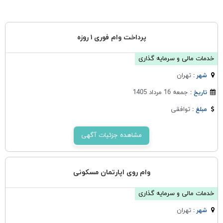
پرداخت وام فوری ۱ روزه
خدمات مالی و سرمایه گذاری
تهران
شهر :
جمعه 16 مرداد 1405
تاریخ :
توافقی
مبلغ :
مشاهده جزئیات آگهی
وام روی اپارتمان مسکونی
خدمات مالی و سرمایه گذاری
تهران
شهر :