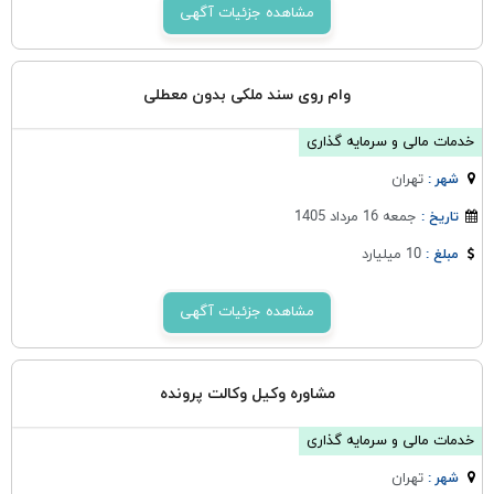
مشاهده جزئیات آگهی
وام روی سند ملکی بدون معطلی
خدمات مالی و سرمایه گذاری
تهران
شهر :
جمعه 16 مرداد 1405
تاریخ :
10 میلیارد
مبلغ :
مشاهده جزئیات آگهی
مشاوره وکیل وکالت پرونده
خدمات مالی و سرمایه گذاری
تهران
شهر :