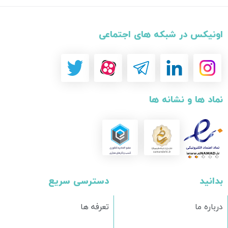
اونیکس در شبکه های اجتماعی
نماد ها و نشانه ها
بدانید
دسترسی سریع
درباره ما
تعرفه ها