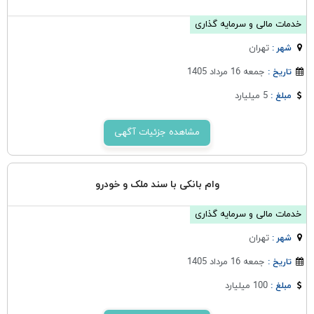
خدمات مالی و سرمایه گذاری
تهران
شهر :
جمعه 16 مرداد 1405
تاریخ :
5 میلیارد
مبلغ :
مشاهده جزئیات آگهی
وام بانکی با سند ملک و خودرو
خدمات مالی و سرمایه گذاری
تهران
شهر :
جمعه 16 مرداد 1405
تاریخ :
100 میلیارد
مبلغ :