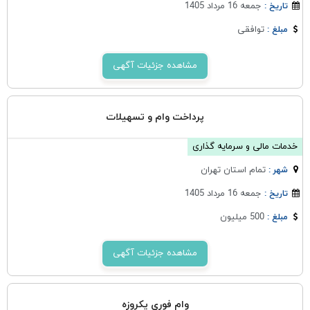
جمعه 16 مرداد 1405
تاریخ :
توافقی
مبلغ :
مشاهده جزئیات آگهی
پرداخت وام و تسهیلات
خدمات مالی و سرمایه گذاری
تمام استان تهران
شهر :
جمعه 16 مرداد 1405
تاریخ :
500 میلیون
مبلغ :
مشاهده جزئیات آگهی
وام فوری یکروزه