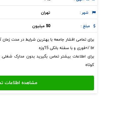
تهران
شهر :
50 میلیون
مبلغ :
برای تمامی اقشار جامعه با بهترین شرایط در مدت زمان 
br />فوری و با سفته بانکی 15وزه
برای اطلاعات بیشتر تماس بگیرید بدون مدارک شغلی.
کوتاه