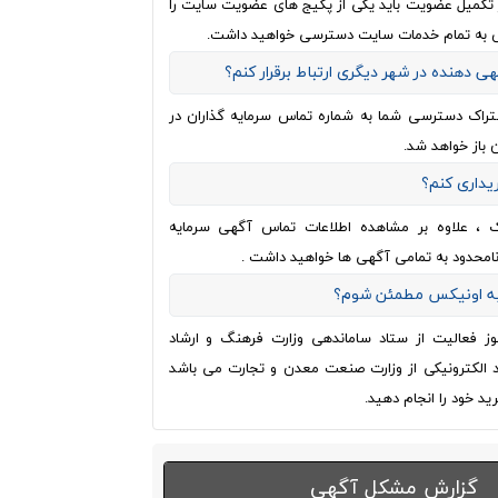
از تکمیل عضویت باید یکی از پکیج های عضویت سایت را
 به تمام خدمات سایت دسترسی خواهید داشت.
هی دهنده در شهر دیگری ارتباط برقرار کنم؟
تراک دسترسی شما به شماره تماس سرمایه گذاران در
 باز خواهد شد.
ریداری کنم؟
ک ، علاوه بر مشاهده اطلاعات تماس آگهی سرمایه
نامحدود به تمامی آگهی ها خواهید داشت .
 به اونیکس مطمئن شوم؟
وز فعالیت از ستاد ساماندهی وزارت فرهنگ و ارشاد
اد الکترونیکی از وزارت صنعت معدن و تجارت می باشد
ید خود را انجام دهید.
گزارش مشکل آگهی