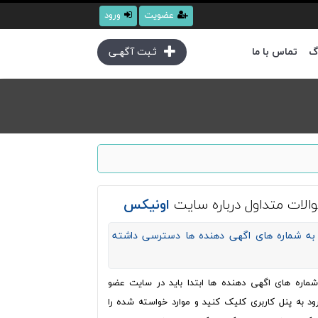
عضویت
ورود
گ
تماس با ما
ثـبت آگهـی
الات متداول درباره سایت
اونیکس
به شماره های اگهی دهنده ها دسترسی داشته
ره های اگهی دهنده ها ابتدا باید در سایت عضو
ود به پنل کاربری کلیک کنید و موارد خواسته شده را