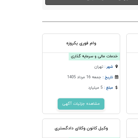
وام فوری یکروزه
خدمات مالی و سرمایه گذاری
تهران
شهر :
جمعه 16 مرداد 1405
تاریخ :
5 میلیارد
مبلغ :
مشاهده جزئیات آگهی
وکیل کانون وکلای دادگستری