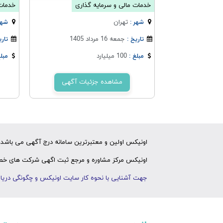
خدمات مالی و سرمایه گذاری
خدمات 
تهران
شهر :
شهر
جمعه 16 مرداد 1405
تاریخ :
تاری
100 میلیارد
مبلغ :
مبلغ
مشاهده جزئیات آگهی
اونیکس اولین و معتبرترین سامانه درج آگهی می باشد ک
اونیکس مرکز مشاوره و مرجع ثبت اگهی شرکت های خصوص
جهت آشنایی با نحوه کار سایت اونیکس و چگونگی دریاف