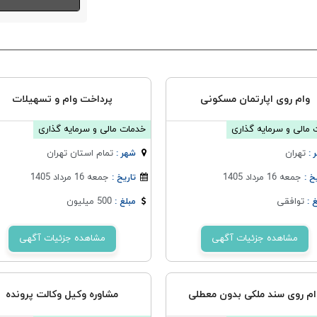
وام روی اپارتمان مسکونی
پرداخت وام و تسهیلات
مالی و سرمایه گذاری
خدمات مالی و سرمایه گذاری
تهران
تمام استان تهران
 :
شهر :
جمعه 16 مرداد 1405
جمعه 16 مرداد 1405
خ :
تاریخ :
توافقی
500 میلیون
 :
مبلغ :
مشاهده جزئیات آگهی
مشاهده جزئیات آگهی
ام روی سند ملکی بدون معطلی
مشاوره وکیل وکالت پرونده