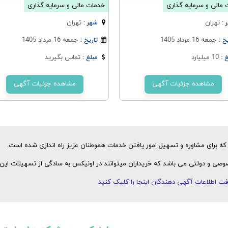
مالی و سرمایه گذاری
خدمات مالی و سرمایه گذاری
تهران
تهران
 :
شهر :
جمعه 16 مرداد 1405
جمعه 16 مرداد 1405
خ :
تاریخ :
10 میلیارد
تماس بگیرید
 :
مبلغ :
مشاهده جزئیات آگهی
مشاهده جزئیات آگهی
ه برای مشاوره و تسهیل امور یافتن خدمات هموطنان عزیز راه اندازی شده است.
ی و دولتی می باشد که خریداران میتوانند در اونیکس به سادگی از تسهیلات این 
ت اطلاعات آگهی دهندگان اینجا را کلیک کنید